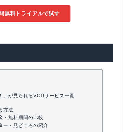
1日間無料トライアルで試す
！」が見られるVODサービス一覧
る方法
金・無料期間の比較
ター・見どころの紹介