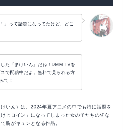
！」って話題になってたけど、どこ
リョウコ
トした「まけいん」だね！DMM TVを
ビスで配信中だよ。無料で見られる方
みて！
けいん）は、2024年夏アニメの中でも特に話題を
負けヒロイン」になってしまった女の子たちの切な
いて胸がキュンとなる作品。