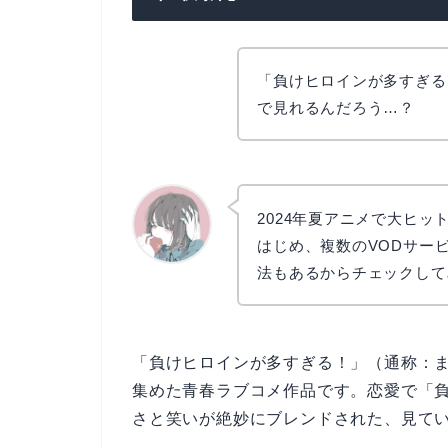
「負けヒロインが多すぎる
で見れるんだろう…？
2024年夏アニメで大ヒッ
はじめ、複数のVODサー
法もあるからチェックして
かえで
「負けヒロインが多すぎる！」（通称：ま
集めた青春ラブコメ作品です。恋愛で「
さと笑いが絶妙にブレンドされた、見て