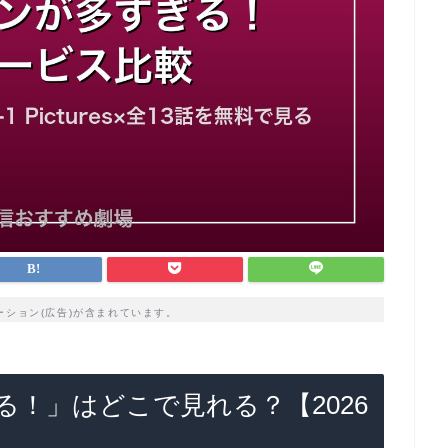
ーション(広告)が含まれています。
！」はどこで見れる？【2026