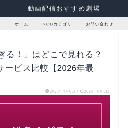
動画配信おすすめ劇場
ホーム
VODカテゴリ
お問い合わせ
ぎる！」はどこで見れる？
ービス比較【2026年最
2026年4月6日
/
2026年8月3日