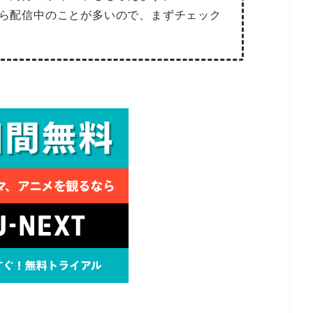
Tなら配信中のことが多いので、まずチェック