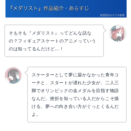
そもそも『メダリスト』ってどんな話な
の？フィギュアスケートのアニメっていう
リョウ
コ
のは知ってるんだけど…！
スケーターとして夢に届かなかった青年コ
ーチと、スタートが遅れた少女が、二人三
かえで
脚でオリンピックの金メダルを目指す物語
なんだ。挫折を知っている人だからこそ描
ける、夢への向き合い方がぐっとくるんだ
よ。