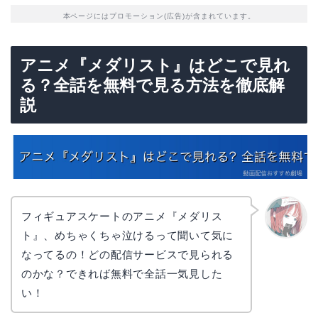
本ページにはプロモーション(広告)が含まれています。
アニメ『メダリスト』はどこで見れ
る？全話を無料で見る方法を徹底解
説
フィギュアスケートのアニメ『メダリス
ト』、めちゃくちゃ泣けるって聞いて気に
リョウ
コ
なってるの！どの配信サービスで見られる
のかな？できれば無料で全話一気見した
い！