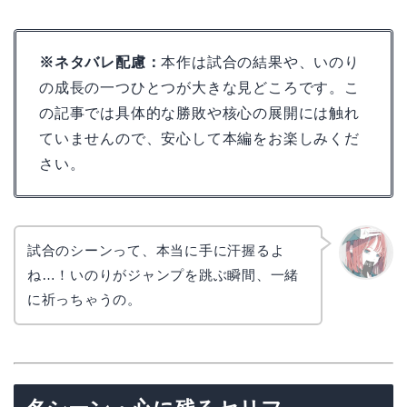
※ネタバレ配慮：
本作は試合の結果や、いのり
の成長の一つひとつが大きな見どころです。こ
の記事では具体的な勝敗や核心の展開には触れ
ていませんので、安心して本編をお楽しみくだ
さい。
試合のシーンって、本当に手に汗握るよ
ね…！いのりがジャンプを跳ぶ瞬間、一緒
リョウ
コ
に祈っちゃうの。