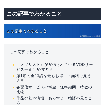
この記事でわかること
この記事でわかること
『メダリスト』が配信されているVODサー
ビス一覧と配信状況
第1期の全13話を最もお得に・無料で見る
方法
各配信サービスの料金・無料期間・特徴の
比較
作品の基本情報・あらすじ・物語の見どこ
ろ