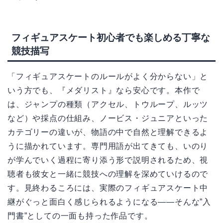
フィギュアスケート初心者でも楽しめる丁寧な
競技描写
「フィギュアスケートのルールがよく分からない」と
いう方でも、『メダリスト』なら安心です。本作で
は、ジャンプの種類（アクセル、トウループ、ルッツ
など）や採点の仕組み、ノービス・ジュニアといった
カテゴリーの違いが、物語の中で自然と理解できるよ
うに描かれています。専門用語が出てきても、いのり
が学んでいく過程に寄り添う形で説明されるため、視
聴者も彼女と一緒に競技への理解を深めていけるので
す。見終わるころには、実際のフィギュアスケート中
継がぐっと面白く感じられるようになる――そんな”入
門書”としての一面も持った作品です。