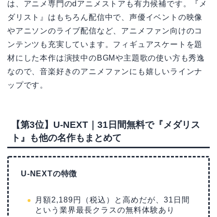
は、アニメ専門のdアニメストアも有力候補です。『メ
ダリスト』はもちろん配信中で、声優イベントの映像
やアニソンのライブ配信など、アニメファン向けのコ
ンテンツも充実しています。フィギュアスケートを題
材にした本作は演技中のBGMや主題歌の使い方も秀逸
なので、音楽好きのアニメファンにも嬉しいラインナ
ップです。
【第3位】U-NEXT｜31日間無料で『メダリス
ト』も他の名作もまとめて
U-NEXTの特徴
月額2,189円（税込）と高めだが、31日間
という業界最長クラスの無料体験あり