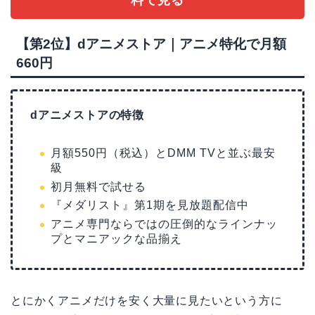
【第2位】dアニメストア｜アニメ特化で月額
660円
dアニメストアの特徴
月額550円（税込）とDMM TVと並ぶ最安
級
初月無料で試せる
『メダリスト』第1期を見放題配信中
アニメ専門ならではの圧倒的なラインナッ
プとマニアックな品揃え
とにかくアニメだけを安く大量に見たいという方に