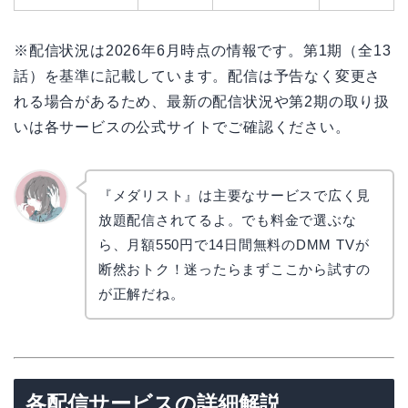
※配信状況は2026年6月時点の情報です。第1期（全13
話）を基準に記載しています。配信は予告なく変更さ
れる場合があるため、最新の配信状況や第2期の取り扱
いは各サービスの公式サイトでご確認ください。
『メダリスト』は主要なサービスで広く見
放題配信されてるよ。でも料金で選ぶな
かえで
ら、月額550円で14日間無料のDMM TVが
断然おトク！迷ったらまずここから試すの
が正解だね。
各配信サービスの詳細解説