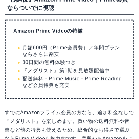
ならついでに視聴
Amazon Prime Videoの特徴
月額600円（Prime会員費）／年間プラン
ならさらに割安
30日間の無料体験つき
『メダリスト』第1期を見放題配信中
配送無料・Prime Music・Prime Reading
など会員特典も充実
すでにAmazonプライム会員の方なら、追加料金なしで
『メダリスト』を楽しめます。買い物の送料無料や音
楽など他の特典も使えるため、総合的なお得さで選ぶ
ならPrime Videoも魅力的です。普段からAmazonをよ