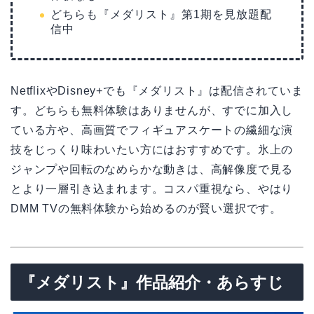
どちらも『メダリスト』第1期を見放題配
信中
NetflixやDisney+でも『メダリスト』は配信されていま
す。どちらも無料体験はありませんが、すでに加入し
ている方や、高画質でフィギュアスケートの繊細な演
技をじっくり味わいたい方にはおすすめです。氷上の
ジャンプや回転のなめらかな動きは、高解像度で見る
とより一層引き込まれます。コスパ重視なら、やはり
DMM TVの無料体験から始めるのが賢い選択です。
『メダリスト』作品紹介・あらすじ