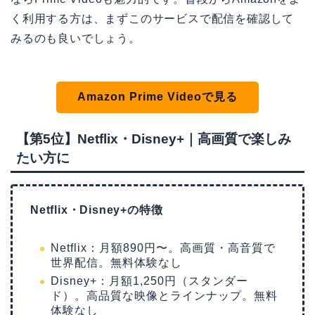
く利用する方は、まずこのサービスで配信を確認して
みるのも良いでしょう。
Amazon Prime Videoで見る
【第5位】Netflix・Disney+｜高画質で楽しみ
たい方に
Netflix・Disney+の特徴
Netflix：月額890円〜。高画質・高音質で
世界配信。無料体験なし
Disney+：月額1,250円（スタンダー
ド）。高品質な映像とラインナップ。無料
体験なし