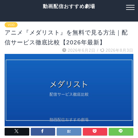
動画配信おすすめ劇場
VOD
アニメ『メダリスト』を無料で見る方法｜配
信サービス徹底比較【2026年最新】
2026年6月2日
/
2026年8月3日