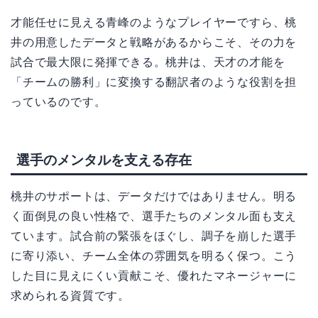
才能任せに見える青峰のようなプレイヤーですら、桃
井の用意したデータと戦略があるからこそ、その力を
試合で最大限に発揮できる。桃井は、天才の才能を
「チームの勝利」に変換する翻訳者のような役割を担
っているのです。
選手のメンタルを支える存在
桃井のサポートは、データだけではありません。明る
く面倒見の良い性格で、選手たちのメンタル面も支え
ています。試合前の緊張をほぐし、調子を崩した選手
に寄り添い、チーム全体の雰囲気を明るく保つ。こう
した目に見えにくい貢献こそ、優れたマネージャーに
求められる資質です。