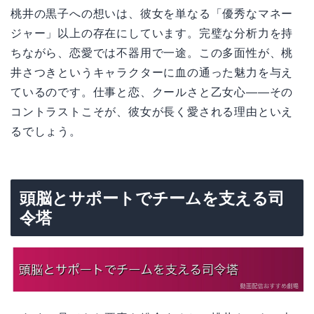
桃井の黒子への想いは、彼女を単なる「優秀なマネー
ジャー」以上の存在にしています。完璧な分析力を持
ちながら、恋愛では不器用で一途。この多面性が、桃
井さつきというキャラクターに血の通った魅力を与え
ているのです。仕事と恋、クールさと乙女心――その
コントラストこそが、彼女が長く愛される理由といえ
るでしょう。
頭脳とサポートでチームを支える司
令塔