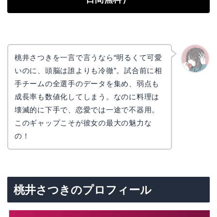
桃井さつきを一言で言うなら“明るくて可愛
いのに、頭脳は誰よりも冷徹”。試合前に相
かえで
手チームの全選手のデータを集め、弱点も
成長率も数値化してしまう。なのに料理は
壊滅的に下手で、恋愛では一途で不器用。
このギャップこそが彼女の最大の魅力な
の！
桃井さつきのプロフィール