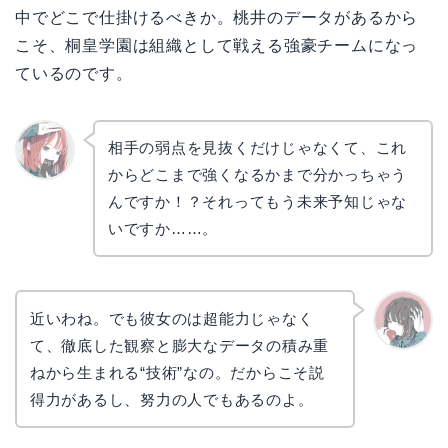
中でどこで仕掛けるべきか。桃井のデータがあるから
こそ、桐皇学園は組織として戦える強豪チームになっ
ているのです。
相手の弱点を見抜くだけじゃなくて、これ
からどこまで強くなるかまで分かっちゃう
リョウ
コ
んですか！？それってもう未来予知じゃな
いですか……。
近いわね。でも彼女のは超能力じゃなく
て、徹底した観察と膨大なデータの積み重
かえで
ねから生まれる“技術”なの。だからこそ説
得力があるし、努力の人でもあるのよ。