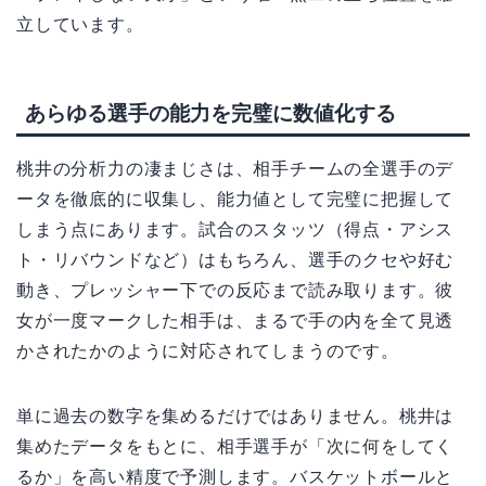
立しています。
あらゆる選手の能力を完璧に数値化する
桃井の分析力の凄まじさは、相手チームの全選手のデ
ータを徹底的に収集し、能力値として完璧に把握して
しまう点にあります。試合のスタッツ（得点・アシス
ト・リバウンドなど）はもちろん、選手のクセや好む
動き、プレッシャー下での反応まで読み取ります。彼
女が一度マークした相手は、まるで手の内を全て見透
かされたかのように対応されてしまうのです。
単に過去の数字を集めるだけではありません。桃井は
集めたデータをもとに、相手選手が「次に何をしてく
るか」を高い精度で予測します。バスケットボールと