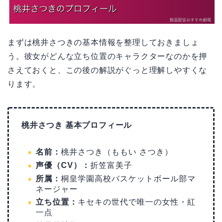
まずは桃井さつきの基本情報を整理しておきましょ
う。彼女がどんな立ち位置のキャラクターなのかを押
さえておくと、この後の解説がぐっと理解しやすくな
ります。
桃井さつき 基本プロフィール
名前：
桃井さつき（ももい さつき）
声優（CV）：
折笠富美子
所属：
桐皇学園高校バスケットボール部マ
ネージャー
立ち位置：
キセキの世代で唯一の女性・紅
一点