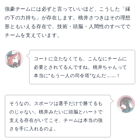
強豪チームには必ずと言っていいほど、こうした「縁
の下の力持ち」が存在します。桃井さつきはその理想
形ともいえる存在で、技術・頭脳・人間性のすべてで
チームを支えています。
コートに立たなくても、こんなにチームに
必要とされてるんですね。桃井ちゃんって
リョウ
コ
本当に“もう一人の司令塔”なんだ……！
そうなの。スポーツは選手だけで勝てるも
のじゃない。桃井みたいに頭脳とハートで
かえで
支える存在がいてこそ、チームは本当の強
さを手に入れるのよ。