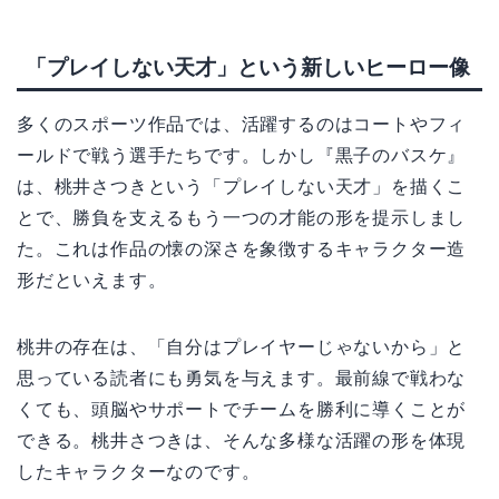
「プレイしない天才」という新しいヒーロー像
多くのスポーツ作品では、活躍するのはコートやフィ
ールドで戦う選手たちです。しかし『黒子のバスケ』
は、桃井さつきという「プレイしない天才」を描くこ
とで、勝負を支えるもう一つの才能の形を提示しまし
た。これは作品の懐の深さを象徴するキャラクター造
形だといえます。
桃井の存在は、「自分はプレイヤーじゃないから」と
思っている読者にも勇気を与えます。最前線で戦わな
くても、頭脳やサポートでチームを勝利に導くことが
できる。桃井さつきは、そんな多様な活躍の形を体現
したキャラクターなのです。