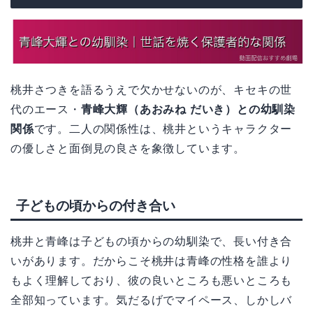
桃井さつきを語るうえで欠かせないのが、キセキの世
代のエース・
青峰大輝（あおみね だいき）との幼馴染
関係
です。二人の関係性は、桃井というキャラクター
の優しさと面倒見の良さを象徴しています。
子どもの頃からの付き合い
桃井と青峰は子どもの頃からの幼馴染で、長い付き合
いがあります。だからこそ桃井は青峰の性格を誰より
もよく理解しており、彼の良いところも悪いところも
全部知っています。気だるげでマイペース、しかしバ