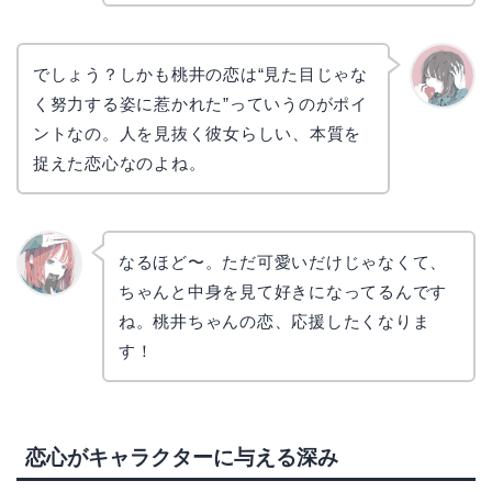
でしょう？しかも桃井の恋は“見た目じゃな
く努力する姿に惹かれた”っていうのがポイ
かえで
ントなの。人を見抜く彼女らしい、本質を
捉えた恋心なのよね。
なるほど〜。ただ可愛いだけじゃなくて、
ちゃんと中身を見て好きになってるんです
リョウ
コ
ね。桃井ちゃんの恋、応援したくなりま
す！
恋心がキャラクターに与える深み