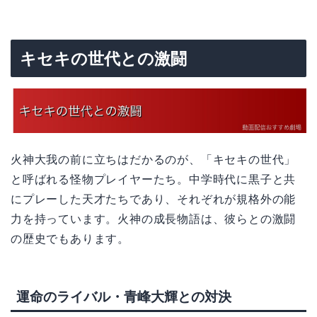
キセキの世代との激闘
火神大我の前に立ちはだかるのが、「キセキの世代」
と呼ばれる怪物プレイヤーたち。中学時代に黒子と共
にプレーした天才たちであり、それぞれが規格外の能
力を持っています。火神の成長物語は、彼らとの激闘
の歴史でもあります。
運命のライバル・青峰大輝との対決