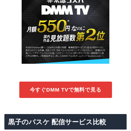
今すぐDMM TVで無料で見る
黒子のバスケ 配信サービス比較