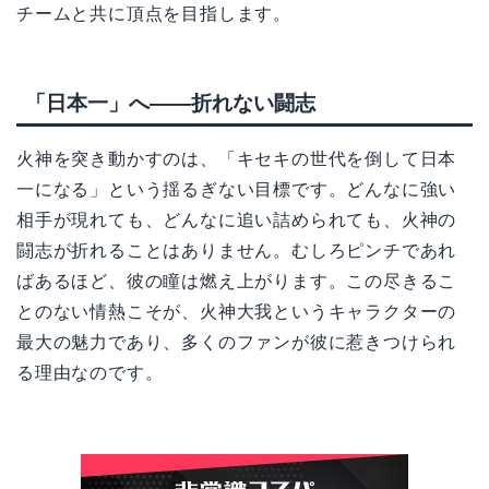
チームと共に頂点を目指します。
「日本一」へ——折れない闘志
火神を突き動かすのは、「キセキの世代を倒して日本
一になる」という揺るぎない目標です。どんなに強い
相手が現れても、どんなに追い詰められても、火神の
闘志が折れることはありません。むしろピンチであれ
ばあるほど、彼の瞳は燃え上がります。この尽きるこ
とのない情熱こそが、火神大我というキャラクターの
最大の魅力であり、多くのファンが彼に惹きつけられ
る理由なのです。