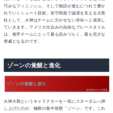
巧みなフィニッシュ、そして物語が進むにつれて磨か
れていくシュート技術。攻守両面で誠凛を支える大黒
柱として、火神はチームに欠かせない存在へと成長し
ていきます。アメリカ仕込みの自由なプレースタイル
は、相手チームにとって最も読みづらく、最も厄介な
脅威となるのです。
ゾーンの覚醒と進化
火神大我というキャラクターを一気にスターダムへ押
し上げたのが、極限の集中状態「ゾーン」です。これ