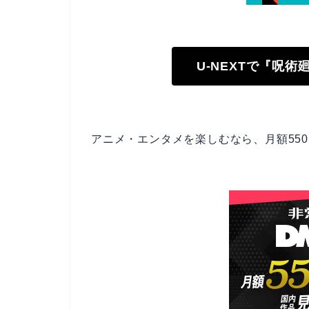
U-NEXTで『呪
アニメ・エンタメを楽しむなら、月額550