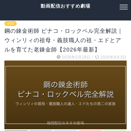
動画配信おすすめ劇場
VOD
鋼の錬金術師 ピナコ・ロックベル完全解説｜
ウィンリィの祖母・義肢職人の祖・エドとア
ルを育てた老錬金師【2026年最新】
2026年5月28日
/
2026年8月3日