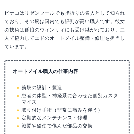
ピナコはリゼンブールでも指折りの名人として知られ
ており、その腕は国内でも評判が高い職人です。彼女
の技術は孫娘のウィンリィにも受け継がれており、二
人で協力してエドのオートメイル整備・修理を担当し
ています。
オートメイル職人の仕事内容
義肢の設計・製造
患者の体型・神経系に合わせた個別カスタ
マイズ
取り付け手術（非常に痛みを伴う）
定期的なメンテナンス・修理
戦闘や酷使で傷んだ部品の交換