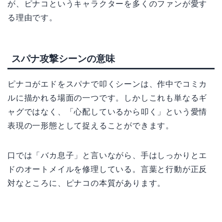
が、ピナコというキャラクターを多くのファンが愛す
る理由です。
スパナ攻撃シーンの意味
ピナコがエドをスパナで叩くシーンは、作中でコミカ
ルに描かれる場面の一つです。しかしこれも単なるギ
ャグではなく、「心配しているから叩く」という愛情
表現の一形態として捉えることができます。
口では「バカ息子」と言いながら、手はしっかりとエ
ドのオートメイルを修理している。言葉と行動が正反
対なところに、ピナコの本質があります。