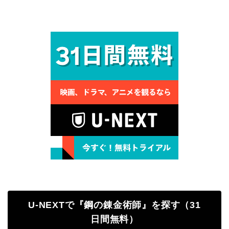
U-NEXTで『鋼の錬金術師』を探す（31
日間無料）