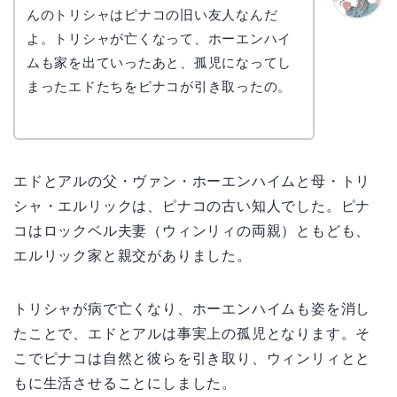
んのトリシャはピナコの旧い友人なんだ
かえで
よ。トリシャが亡くなって、ホーエンハイ
ムも家を出ていったあと、孤児になってし
まったエドたちをピナコが引き取ったの。
エドとアルの父・ヴァン・ホーエンハイムと母・トリ
シャ・エルリックは、ピナコの古い知人でした。ピナ
コはロックベル夫妻（ウィンリィの両親）ともども、
エルリック家と親交がありました。
トリシャが病で亡くなり、ホーエンハイムも姿を消し
たことで、エドとアルは事実上の孤児となります。そ
こでピナコは自然と彼らを引き取り、ウィンリィとと
もに生活させることにしました。