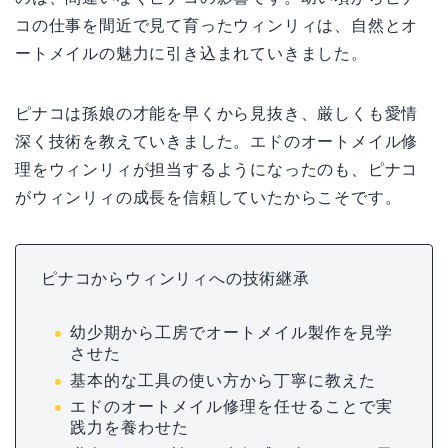
コの仕事を間近で見て育ったウィンリィは、自然とオ
ートメイルの魅力に引き込まれていきました。
ピナコは孫娘の才能を早くから見抜き、厳しくも愛情
深く技術を教えていきました。エドのオートメイル修
理をウィンリィが担当するようになったのも、ピナコ
がウィンリィの成長を信頼していたからこそです。
ピナコからウィンリィへの技術継承
幼少期から工房でオートメイル製作を見学
させた
基本的な工具の使い方から丁寧に教えた
エドのオートメイル修理を任せることで実
践力を養わせた