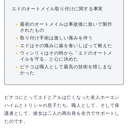
エドのオートメイル取り付けに関する事実
最初のオートメイルは事故後に急いで製作
されたもの
取り付け手術は激しい痛みを伴う
エドはその痛みに歯を食いしばって耐えた
ウィンリィはその時から「エドのオートメ
イルを守る」と心に決めた
ピナコは職人として最高の技術を惜しまな
かった
ピナコにとってエドとアルは亡くなった友人ホーエン
ハイムとトリシャの息子たち。職人として、そして保
護者として、彼女は二人の再出発を全力でサポートし
たのです。