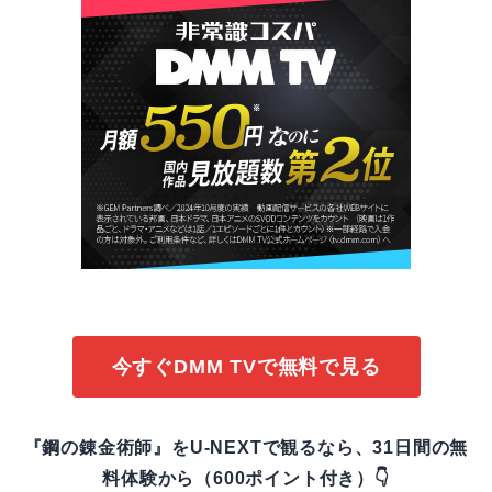
今すぐDMM TVで無料で見る
『鋼の錬金術師』をU-NEXTで観るなら、31日間の無
料体験から（600ポイント付き）👇