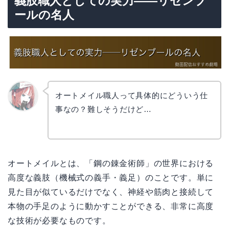
義肢職人としての実力——リゼンブ
ールの名人
オートメイル職人って具体的にどういう仕
事なの？難しそうだけど…
リョウ
コ
オートメイルとは、「鋼の錬金術師」の世界における
高度な義肢（機械式の義手・義足）のことです。単に
見た目が似ているだけでなく、神経や筋肉と接続して
本物の手足のように動かすことができる、非常に高度
な技術が必要なものです。