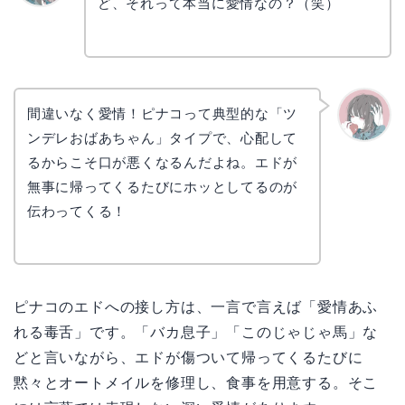
ど、それって本当に愛情なの？（笑）
リョウ
コ
間違いなく愛情！ピナコって典型的な「ツ
ンデレおばあちゃん」タイプで、心配して
かえで
るからこそ口が悪くなるんだよね。エドが
無事に帰ってくるたびにホッとしてるのが
伝わってくる！
ピナコのエドへの接し方は、一言で言えば「愛情あふ
れる毒舌」です。「バカ息子」「このじゃじゃ馬」な
どと言いながら、エドが傷ついて帰ってくるたびに
黙々とオートメイルを修理し、食事を用意する。そこ