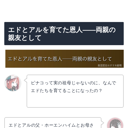
エドとアルを育てた恩人——両親の
親友として
ピナコって実の祖母じゃないのに、なんで
エドたちを育てることになったの？
リョウ
コ
エドとアルの父・ホーエンハイムとお母さ