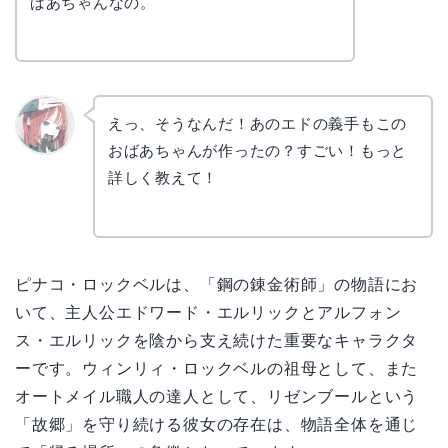
ばあちゃんなの。
えっ、そうなんだ！あのエドの義手もこの
おばあちゃんが作ったの？すごい！もっと
リョウ
コ
詳しく教えて！
ピナコ・ロックベルは、「鋼の錬金術師」の物語にお
いて、主人公エドワード・エルリックとアルフォン
ス・エルリックを陰から支え続けた重要なキャラクタ
ーです。ウィンリィ・ロックベルの祖母として、また
オートメイル職人の達人として、リゼンブールという
「故郷」を守り続ける彼女の存在は、物語全体を通じ