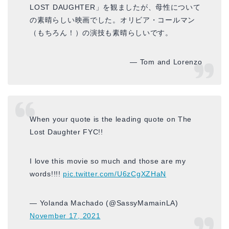
LOST DAUGHTER」を観ましたが、母性について
の素晴らしい映画でした。オリビア・コールマン
（もちろん！）の演技も素晴らしいです。
— Tom and Lorenzo
When your quote is the leading quote on The
Lost Daughter FYC!!
I love this movie so much and those are my
words!!!!
pic.twitter.com/U6zCgXZHaN
— Yolanda Machado (@SassyMamainLA)
November 17, 2021