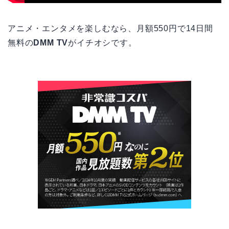
アニメ・エンタメを楽しむなら、月額550円で14日間
無料の
DMM TV
がイチオシです。