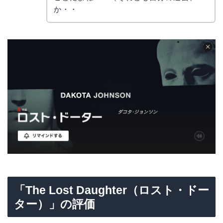
か・・
「The Lost Daughter（ロスト・ドー
ター）」の評価