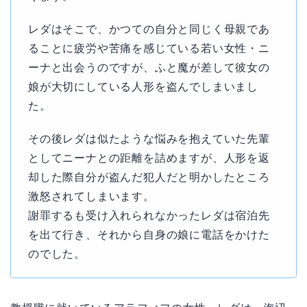
レダはそこで、かつての自分と同じく母親であ
ることに疲労や苦痛を感じている若い女性・ニ
ーナと出会うのですが、ふと魔が差して彼女の
娘が大切にしている人形を盗んでしまいまし
た。
その後レダは似たような悩みを抱えていた先輩
としてニーナとの距離を詰めますが、人形を返
却した際自分が盗んだ犯人だと明かしたところ
激怒されてしまいます。
謝罪するも受け入れられなかったレダは宿泊先
を出て行き、それから自身の娘に電話をかけた
のでした。