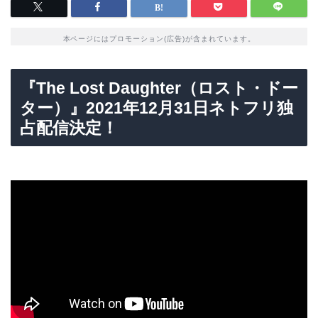
本ページにはプロモーション(広告)が含まれています。
『The Lost Daughter（ロスト・ドー
ター）』2021年12月31日ネトフリ独
占配信決定！