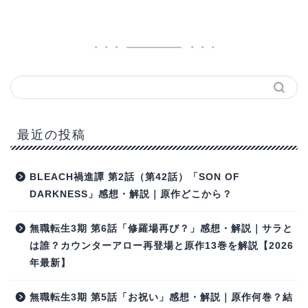
最近の投稿
BLEACH禍進譚 第2話（第42話）「SON OF
DARKNESS」感想・解説｜原作どこから？
無職転生3期 第6話「修羅場再び？」感想・解説｜サラと
は誰？カウンターアロー再登場と原作13巻を解説【2026
年最新】
無職転生3期 第5話「お祝い」感想・解説｜原作何巻？結