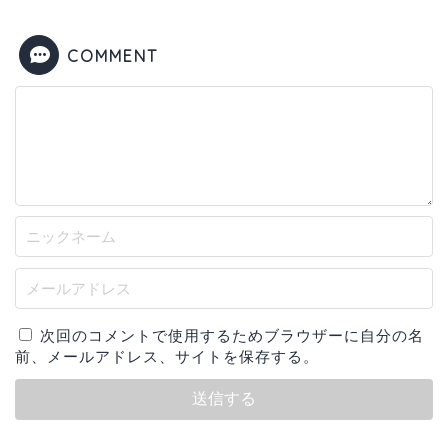
COMMENT
次回のコメントで使用するためブラウザーに自分の名
前、メールアドレス、サイトを保存する。