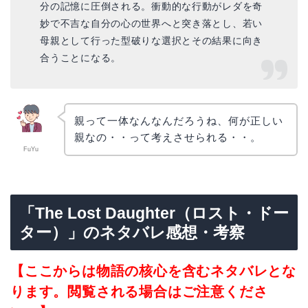
分の記憶に圧倒される。衝動的な行動がレダを奇
妙で不吉な自分の心の世界へと突き落とし、若い
母親として行った型破りな選択とその結果に向き
合うことになる。
親って一体なんなんだろうね、何が正しい
親なの・・って考えさせられる・・。
FuYu
「The Lost Daughter（ロスト・ドー
ター）」のネタバレ感想・考察
【ここからは物語の核心を含むネタバレとな
ります。閲覧される場合はご注意くださ