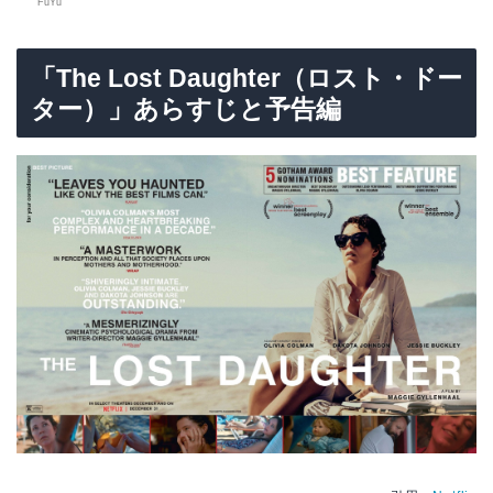
FuYu
「The Lost Daughter（ロスト・ドー
ター）」あらすじと予告編