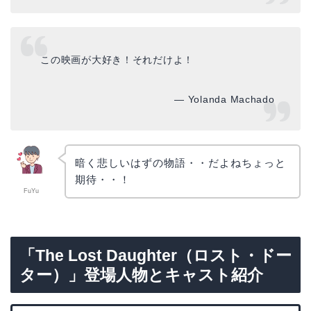
この映画が大好き！それだけよ！
— Yolanda Machado
暗く悲しいはずの物語・・だよねちょっと
期待・・！
FuYu
「The Lost Daughter（ロスト・ドー
ター）」登場人物とキャスト紹介