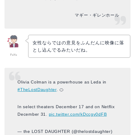
マギー・ギレンホール
女性ならではの意見をふんだんに映像に落
とし込んでるみたいだね。
FuYu
Olivia Colman is a powerhouse as Leda in
#TheLostDaughter
. 🍊
In select theaters December 17 and on Netflix
December 31.
pic.twitter.com/kDccgv0dFB
— the LOST DAUGHTER (@thelostdaughter)