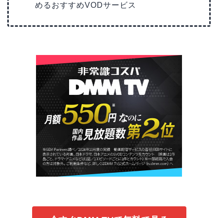
めるおすすめVODサービス