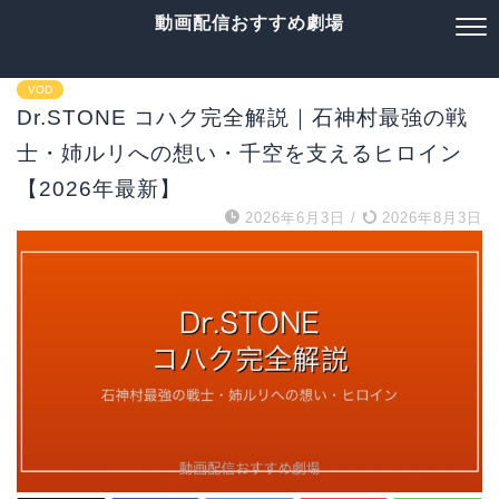
動画配信おすすめ劇場
VOD
Dr.STONE コハク完全解説｜石神村最強の戦
士・姉ルリへの想い・千空を支えるヒロイン
【2026年最新】
2026年6月3日
/
2026年8月3日