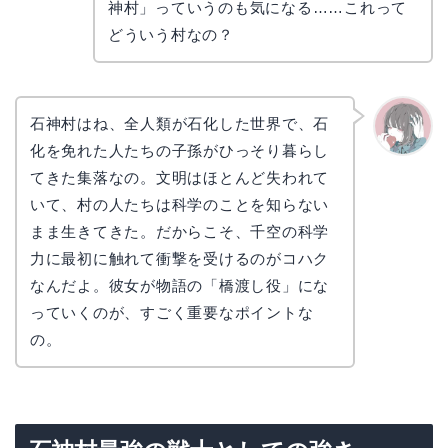
コ
神村」っていうのも気になる……これって
どういう村なの？
石神村はね、全人類が石化した世界で、石
化を免れた人たちの子孫がひっそり暮らし
かえで
てきた集落なの。文明はほとんど失われて
いて、村の人たちは科学のことを知らない
まま生きてきた。だからこそ、千空の科学
力に最初に触れて衝撃を受けるのがコハク
なんだよ。彼女が物語の「橋渡し役」にな
っていくのが、すごく重要なポイントな
の。