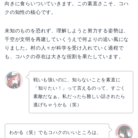
向きに食らいついていきます。この素直さこそ、コハ
クの知性の核心です。
未知のものを恐れず、理解しようと努力する姿勢は、
千空が文明を再建していくうえで何よりの追い風にな
りました。村の人々が科学を受け入れていく過程で
も、コハクの存在は大きな役割を果たしています。
戦いも強いのに、知らないことを素直に
「知りたい！」って言えるのって、すごく
リョウ
コ
素敵だなぁ。私だったら難しい話されたら
逃げちゃうかも（笑）
わかる（笑）でもコハクのいいところは、