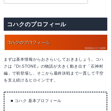
コハクのプロフィール
まずは基本情報からおさらいしておきましょう。コハ
クは『Dr.STONE』の物語が大きく動き出す「石神村
編」で初登場し、そこから最終決戦まで一貫して千空
を支え続けるヒロインです。
■ コハク 基本プロフィール