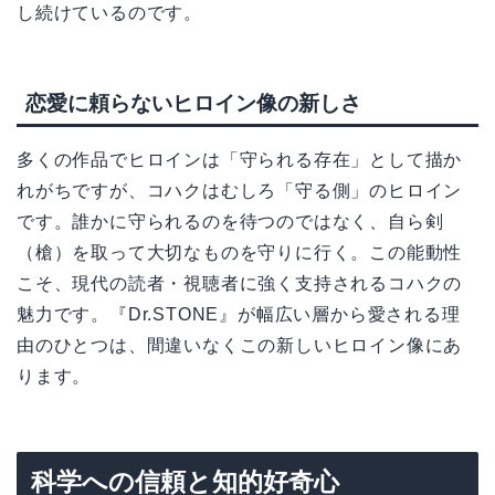
し続けているのです。
恋愛に頼らないヒロイン像の新しさ
多くの作品でヒロインは「守られる存在」として描か
れがちですが、コハクはむしろ「守る側」のヒロイン
です。誰かに守られるのを待つのではなく、自ら剣
（槍）を取って大切なものを守りに行く。この能動性
こそ、現代の読者・視聴者に強く支持されるコハクの
魅力です。『Dr.STONE』が幅広い層から愛される理
由のひとつは、間違いなくこの新しいヒロイン像にあ
ります。
科学への信頼と知的好奇心