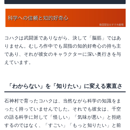
コハクは武闘派でありながら、決して「脳筋」ではあ
りません。むしろ作中でも屈指の知的好奇心の持ち主
であり、それが彼女のキャラクターに深い奥行きを与
えています。
「わからない」を「知りたい」に変える素直さ
石神村で育ったコハクは、当然ながら科学の知識をま
ったく持っていませんでした。それでも彼女は、千空
の語る科学に対して「怪しい」「気味が悪い」と拒絶
するのではなく、「すごい」「もっと知りたい」と前