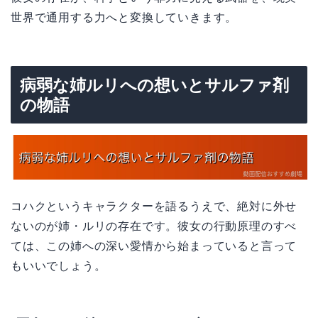
世界で通用する力へと変換していきます。
病弱な姉ルリへの想いとサルファ剤
の物語
コハクというキャラクターを語るうえで、絶対に外せ
ないのが姉・ルリの存在です。彼女の行動原理のすべ
ては、この姉への深い愛情から始まっていると言って
もいいでしょう。