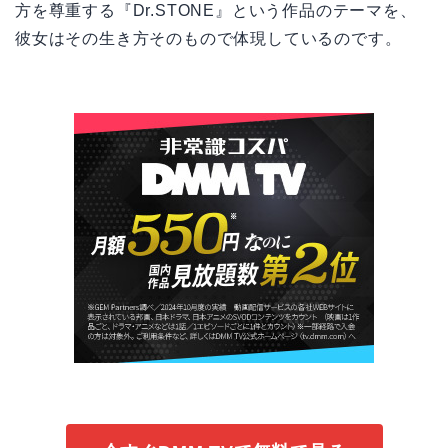
方を尊重する『Dr.STONE』という作品のテーマを、
彼女はその生き方そのもので体現しているのです。