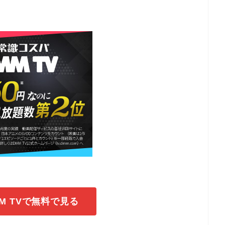
M TVで無料で見る