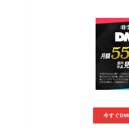
今すぐDM