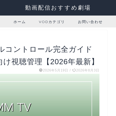
動画配信おすすめ劇場
ホーム
VODカテゴリ
お問い合わせ
タルコントロール完全ガイド
け視聴管理【2026年最新】
2026年5月19日
/
2026年8月3日