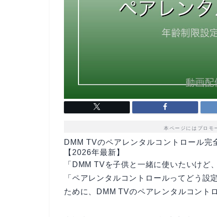
本ページにはプロモ
DMM TVのペアレンタルコントロール
【2026年最新】
「DMM TVを子供と一緒に使いたいけ
「ペアレンタルコントロールってどう設
ために、DMM TVのペアレンタルコン