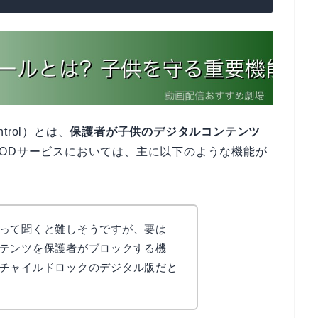
trol）とは、
保護者が子供のデジタルコンテンツ
VODサービスにおいては、主に以下のような機能が
って聞くと難しそうですが、要は
テンツを保護者がブロックする機
チャイルドロックのデジタル版だと