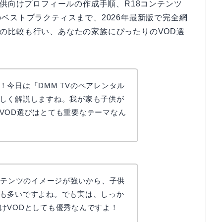
子供向けプロフィールの作成手順、R18コンテンツ
ベストプラクティスまで、2026年最新版で完全網
flixとの比較も行い、あなたの家族にぴったりのVOD選
！今日は「DMM TVのペアレンタル
しく解説しますね。我が家も子供が
VOD選びはとても重要なテーマなん
コンテンツのイメージが強いから、子供
も多いですよね。でも実は、しっか
けVODとしても優秀なんですよ！