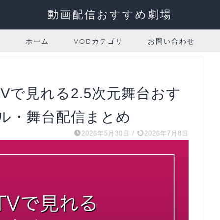
動画配信おすすめ劇場
ホーム
VODカテゴリ
お問い合わせ
 TVで見れる2.5次元舞台おす
カル・舞台配信まとめ
2026年5月30日
/
2026年7月8日