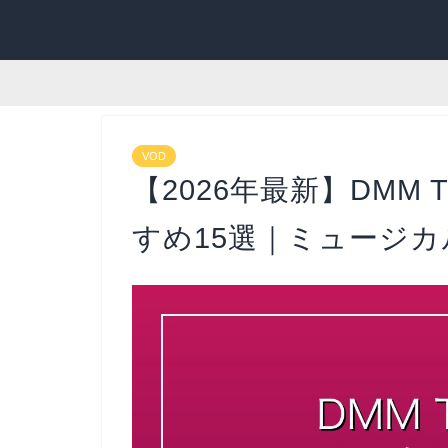
VOD
【2026年最新】DMM
すめ15選｜ミュージ