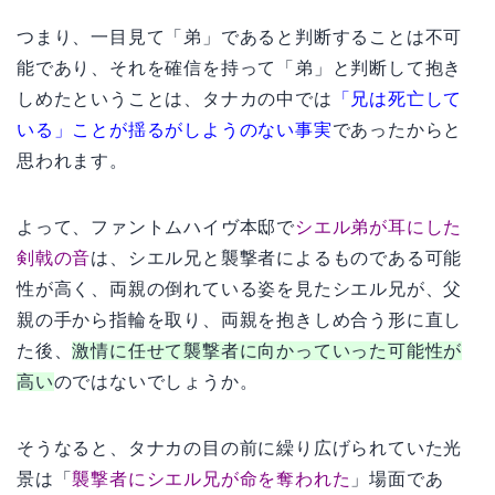
つまり、一目見て「弟」であると判断することは不可
能であり、それを確信を持って「弟」と判断して抱き
しめたということは、タナカの中では
「兄は死亡して
いる」ことが揺るがしようのない事実
であったからと
思われます。
よって、ファントムハイヴ本邸で
シエル弟が耳にした
剣戟の音
は、シエル兄と襲撃者によるものである可能
性が高く、両親の倒れている姿を見たシエル兄が、父
親の手から指輪を取り、両親を抱きしめ合う形に直し
た後、
激情に任せて襲撃者に向かっていった可能性が
高い
のではないでしょうか。
そうなると、タナカの目の前に繰り広げられていた光
景は「
襲撃者にシエル兄が命を奪われた
」場面であ