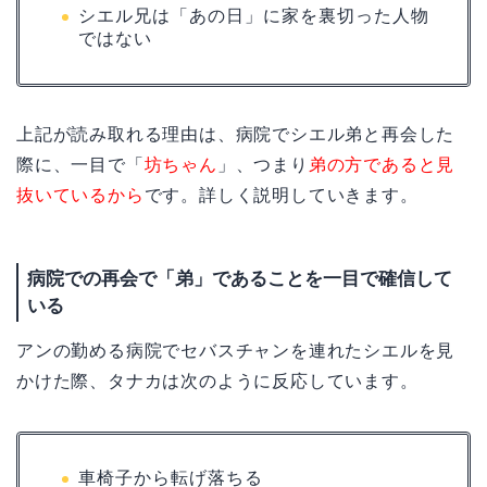
シエル兄は「あの日」に家を裏切った人物
ではない
上記が読み取れる理由は、病院でシエル弟と再会した
際に、一目で「
坊ちゃん
」、つまり
弟の方であると見
抜いているから
です。詳しく説明していきます。
病院での再会で「弟」であることを一目で確信して
いる
アンの勤める病院でセバスチャンを連れたシエルを見
かけた際、タナカは次のように反応しています。
車椅子から転げ落ちる