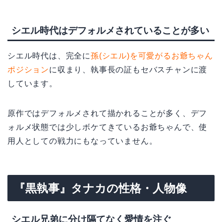
シエル時代はデフォルメされていることが多い
シエル時代は、完全に
孫(シエル)を可愛がるお爺ちゃん
ポジション
に収まり、執事長の証もセバスチャンに渡
しています。
原作ではデフォルメされて描かれることが多く、デフ
ォルメ状態では少しボケてきているお爺ちゃんで、使
用人としての戦力にもなっていません。
『黒執事』タナカの性格・人物像
シエル兄弟に分け隔てなく愛情を注ぐ