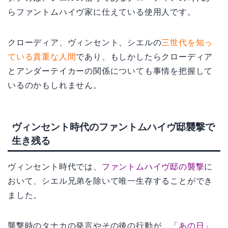
らファントムハイヴ家に仕えている使用人です。
クローディア、ヴィンセント、シエルの
三世代を知っ
ている貴重な人間
であり、もしかしたらクローディア
とアンダーテイカーの関係についても事情を把握して
いるのかもしれません。
ヴィンセント時代のファントムハイヴ邸襲撃で
生き残る
ヴィンセント時代では、
ファントムハイヴ邸の襲撃
に
おいて、シエル兄弟を除いて唯一生存することができ
ました。
襲撃時のタナカの発言やその後の行動が、「
あの日
」