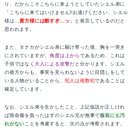
り、だからこそこちらに来ようとしていたシエル弟に
「こちらに来てはいけません!!お逃げください、シエル
様は…
貴方様には酷すぎ…ッ
」と発言しているのだと
思われます。
また、タナカがシエル弟に駆け寄った後、胸を一突き
にされていますが、
角度は上から
であるため、これは
子供ではなく
大人による攻撃
だと分かります。シエル
の後方からも、事実を見られないように目隠しをして
いる人物がいることから、
犯人は複数犯
であることは
確定しています。
なお、シエル弟を生かしたこと、上記仮説が正しけれ
ば致命傷を負ったはずのシエル兄が無事で
服装にも汚
れがない
ことを考慮すると、次の点が考察されます。