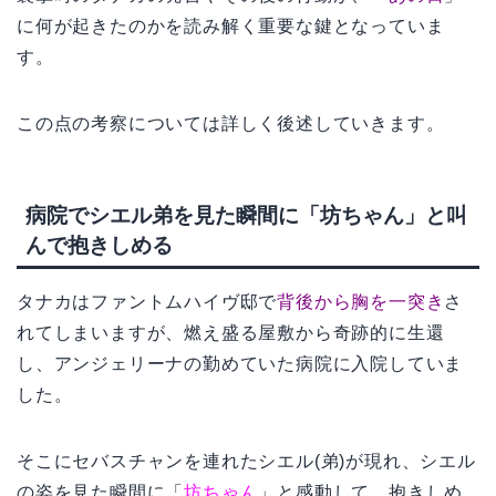
に何が起きたのかを読み解く重要な鍵となっていま
す。
この点の考察については詳しく後述していきます。
病院でシエル弟を見た瞬間に「坊ちゃん」と叫
んで抱きしめる
タナカはファントムハイヴ邸で
背後から胸を一突き
さ
れてしまいますが、燃え盛る屋敷から奇跡的に生還
し、アンジェリーナの勤めていた病院に入院していま
した。
そこにセバスチャンを連れたシエル(弟)が現れ、シエル
の姿を見た瞬間に「
坊ちゃん
」と感動して、抱きしめ