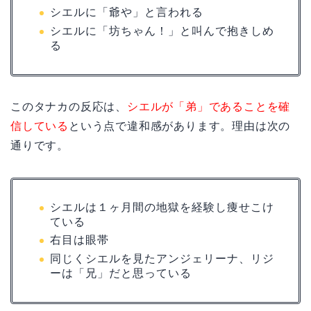
シエルに「爺や」と言われる
シエルに「坊ちゃん！」と叫んで抱きしめ
る
このタナカの反応は、
シエルが「弟」であることを確
信している
という点で違和感があります。理由は次の
通りです。
シエルは１ヶ月間の地獄を経験し痩せこけ
ている
右目は眼帯
同じくシエルを見たアンジェリーナ、リジ
ーは「兄」だと思っている