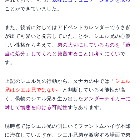
ことができていました。
また、後者に対してはアドベントカレンダーでうさぎ
が出て可愛いと発言していたことや、シエル兄の心優
しい性格から考えて、
弟の大切にしているものを「適
当に処分」してくれと発言することは考えにくい
で
す。
上記のシエル兄の行動から、タナカの中では「
シエル
兄はシエル兄ではない
」と判断している可能性が高
く、偽物のシエル兄を生み出した
アンダーテイカーに
対して憎悪を向ける可能性
すらあります。
現時点ではシエル兄の側にいてファントムハイヴ本邸
に滞在していますが、シエル兄弟が激突する場面で弟