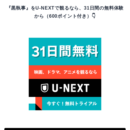
『黒執事』をU-NEXTで観るなら、31日間の無料体験
から（600ポイント付き）👇