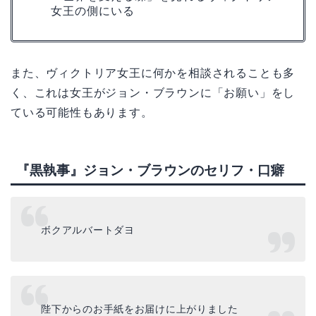
女王の側にいる
また、ヴィクトリア女王に何かを相談されることも多
く、これは女王がジョン・ブラウンに「お願い」をし
ている可能性もあります。
『黒執事』ジョン・ブラウンのセリフ・口癖
ボクアルバートダヨ
陛下からのお手紙をお届けに上がりました