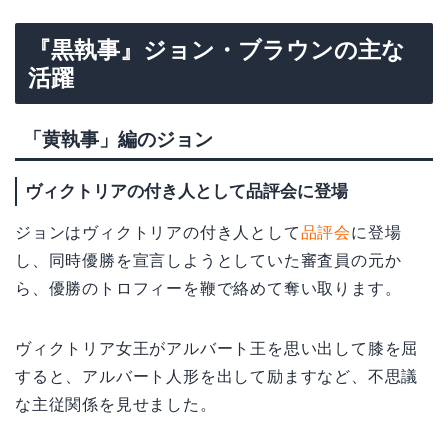
『黒執事』ジョン・ブラウンの主な
活躍
「黄執事」編のジョン
ヴィクトリアの付き人として品評会に登場
ジョンはヴィクトリアの付き人として
品評会
に登場
し、同時優勝を宣言しようとしていた審査員の元か
ら、優勝のトロフィーを鞭で絡めて奪い取ります。
ヴィクトリア女王がアルバート王を思い出して膝を屈
すると、アルバート人形を出して励ますなど、不思議
な主従関係を見せました。