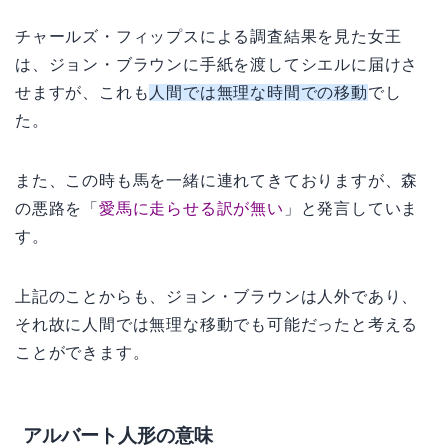
チャールズ・フィップスによる調査結果を見た女王
は、ジョン・ブラウンに手紙を渡してシエルに届けさ
せますが、これも
人間では無理な時間での移動
でし
た。
また、この時も馬を一緒に連れてきておりますが、森
の悪路を「
愛馬に走らせる訳が無い
」と発言していま
す。
上記のことからも、ジョン・ブラウンは人外であり、
それ故に人間では無理な移動でも可能だったと考える
ことができます。
アルバート人形の意味