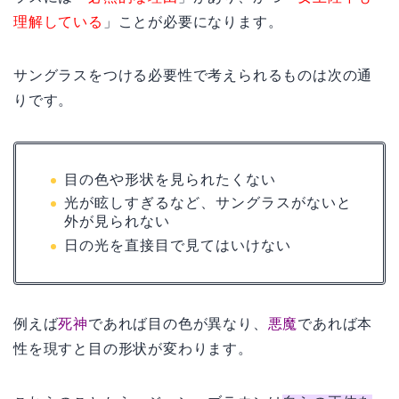
理解している
」ことが必要になります。
サングラスをつける必要性で考えられるものは次の通
りです。
目の色や形状を見られたくない
光が眩しすぎるなど、サングラスがないと
外が見られない
日の光を直接目で見てはいけない
例えば
死神
であれば目の色が異なり、
悪魔
であれば本
性を現すと目の形状が変わります。