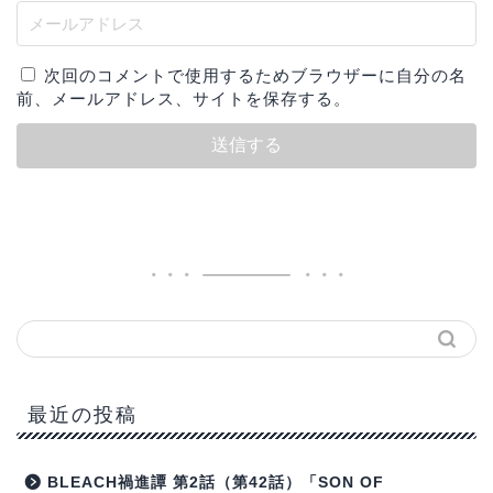
次回のコメントで使用するためブラウザーに自分の名
前、メールアドレス、サイトを保存する。
最近の投稿
BLEACH禍進譚 第2話（第42話）「SON OF