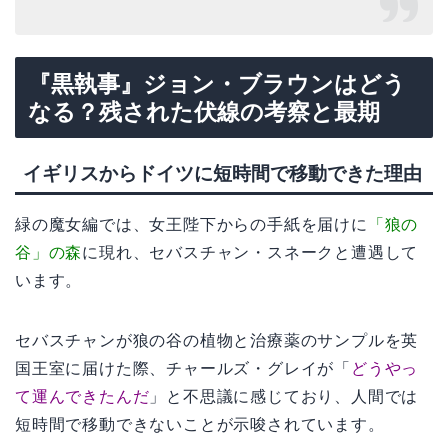
『黒執事』ジョン・ブラウンはどう
なる？残された伏線の考察と最期
イギリスからドイツに短時間で移動できた理由
緑の魔女編では、女王陛下からの手紙を届けに
「狼の
谷」の森
に現れ、セバスチャン・スネークと遭遇して
います。
セバスチャンが狼の谷の植物と治療薬のサンプルを英
国王室に届けた際、チャールズ・グレイが「
どうやっ
て運んできたんだ
」と不思議に感じており、人間では
短時間で移動できないことが示唆されています。