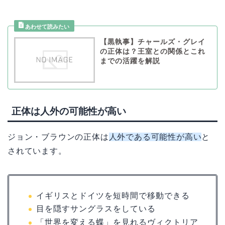
【黒執事】チャールズ・グレイ
の正体は？王室との関係とこれ
までの活躍を解説
正体は人外の可能性が高い
ジョン・ブラウンの正体は
人外である可能性が高い
と
されています。
イギリスとドイツを短時間で移動できる
目を隠すサングラスをしている
「世界を変える蝶」を見れるヴィクトリア