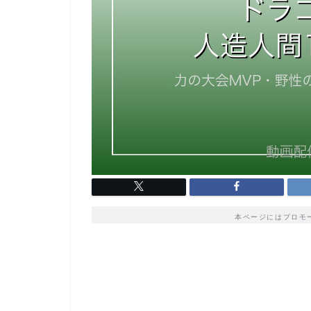
本ページにはプロモ