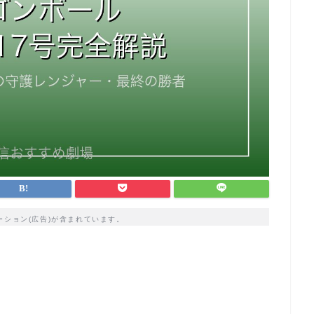
ーション(広告)が含まれています。