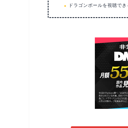
ドラゴンボールを視聴でき