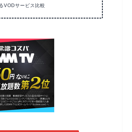
るVODサービス比較