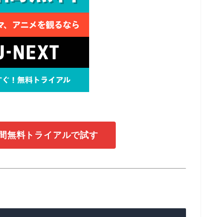
1日間無料トライアルで試す