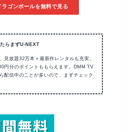
でドラゴンボールを無料で見る
たらまずU-NEXT
で、見放題32万本＋最新作レンタルも充実。
00円分のポイントももらえます。DMM TV
Tなら配信中のことが多いので、まずチェック