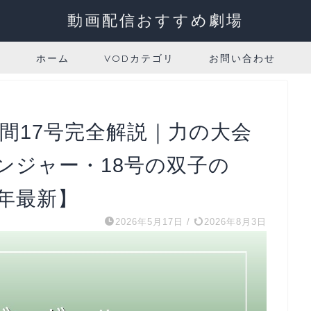
動画配信おすすめ劇場
ホーム
VODカテゴリ
お問い合わせ
間17号完全解説｜力の大会
ンジャー・18号の双子の
6年最新】
2026年5月17日
/
2026年8月3日