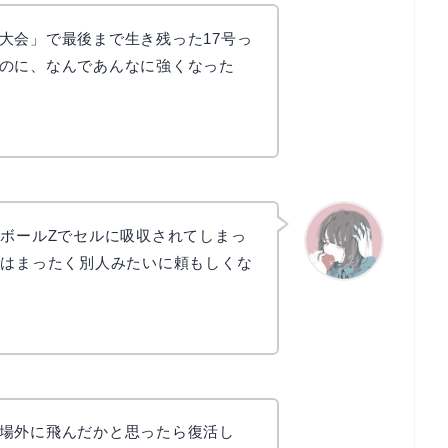
大会」で最後まで生き残った17号っ
のに、なんであんなに強くなった
ンボールZでセルに吸収されてしまっ
ではまったく別人みたいに頼もしくな
かえで
場外に飛んだかと思ったら復活し