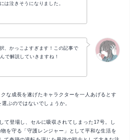
には泣きそうになりました。
択、かっこよすぎます！この記事で
込んで解説していきますね！
かえで
ックな成長を遂げたキャラクターを一人あげるとす
を選ぶのではないでしょうか。
して登場し、セルに吸収されてしまった17号。し
動物を守る「守護レンジャー」として平和な生活を
として奇跡の逆転を演じた最強の戦士として大きな注