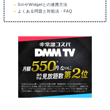
SiriやWidgetとの連携方法
よくある問題と対処法・FAQ