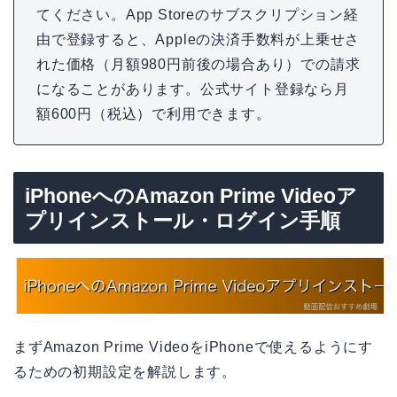
てください。App Storeのサブスクリプション経
由で登録すると、Appleの決済手数料が上乗せさ
れた価格（月額980円前後の場合あり）での請求
になることがあります。公式サイト登録なら月
額600円（税込）で利用できます。
iPhoneへのAmazon Prime Videoア
プリインストール・ログイン手順
まずAmazon Prime VideoをiPhoneで使えるようにす
るための初期設定を解説します。