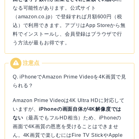
なる可能性があります。公式サイト
（amazon.co.jp）で登録すれば月額600円（税
込）で利用できます。アプリはApp Storeから無
料でインストールし、会員登録はブラウザで行
う方法が最もお得です。
Q. iPhoneでAmazon Prime Videoを4K画質で見
られる？
Amazon Prime Videoは4K Ultra HDに対応して
いますが、
iPhoneの画面自体が4K解像度では
ない
（最高でもフルHD相当）ため、iPhoneの
画面で4K画質の恩恵を受けることはできませ
ん。4K画質で楽しむにはFire TV StickやApple