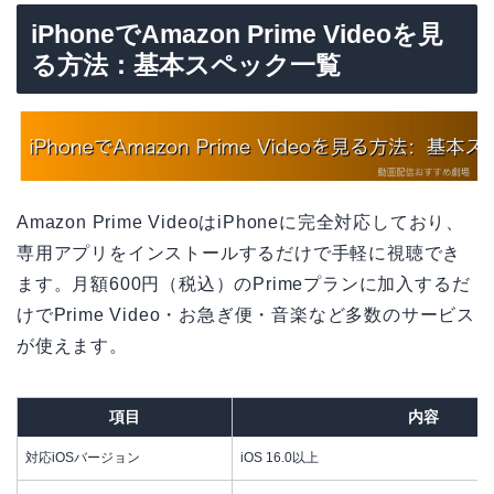
iPhoneでAmazon Prime Videoを見
る方法：基本スペック一覧
Amazon Prime VideoはiPhoneに完全対応しており、
専用アプリをインストールするだけで手軽に視聴でき
ます。月額600円（税込）のPrimeプランに加入するだ
けでPrime Video・お急ぎ便・音楽など多数のサービス
が使えます。
項目
内容
対応iOSバージョン
iOS 16.0以上