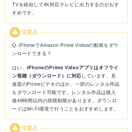
TVを経由して4K対応テレビに出力するのがおす
すめです。
Q. iPhoneでAmazon Prime Videoの動画をダウ
ンロードできる？
はい、
iPhoneのPrime Videoアプリはオフライ
ン視聴（ダウンロード）に対応
しています。見
放題のPrimeビデオのほか、一部のレンタル作品
もダウンロード可能です。レンタル作品は購入
後48時間以内の視聴制限があります。ダウンロ
ードはWi-Fi環境で行うことをおすすめします。