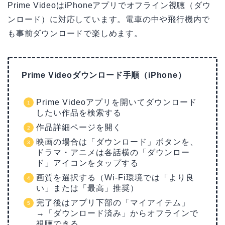
Prime VideoはiPhoneアプリでオフライン視聴（ダウ
ンロード）に対応しています。電車の中や飛行機内で
も事前ダウンロードで楽しめます。
Prime Videoダウンロード手順（iPhone）
Prime Videoアプリを開いてダウンロード
したい作品を検索する
作品詳細ページを開く
映画の場合は「ダウンロード」ボタンを、
ドラマ・アニメは各話横の「ダウンロー
ド」アイコンをタップする
画質を選択する（Wi-Fi環境では「より良
い」または「最高」推奨）
完了後はアプリ下部の「マイアイテム」
→「ダウンロード済み」からオフラインで
視聴できる