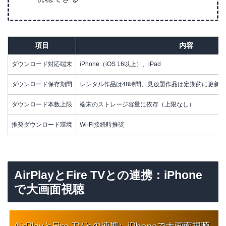
項目
内容
ダウンロード対応端末
iPhone（iOS 16以上）、iPad
ダウンロード保存期間
レンタル作品は48時間、見放題作品は定期的に更新
ダウンロード本数上限
端末のストレージ容量に依存（上限なし）
推奨ダウンロード環境
Wi-Fi接続時推奨
AirPlayとFire TVとの連携：iPhone
で大画面視聴