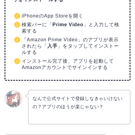
iPhoneのApp Storeを開く
検索バーに「
Prime Video
」と入力して検
索する
「Amazon Prime Video」のアプリが表示
されたら「
入手
」をタップしてインストー
ルする
インストール完了後、アプリを起動して
Amazonアカウントでサインインする
なんで公式サイトで登録しなきゃいけない
の？アプリのほうが楽じゃない？
リョウ
コ