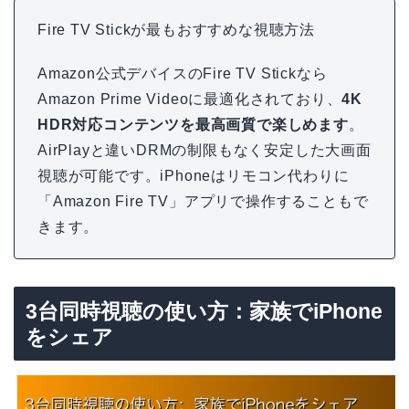
Fire TV Stickが最もおすすめな視聴方法
Amazon公式デバイスのFire TV Stickなら
Amazon Prime Videoに最適化されており、
4K
HDR対応コンテンツを最高画質で楽しめます
。
AirPlayと違いDRMの制限もなく安定した大画面
視聴が可能です。iPhoneはリモコン代わりに
「Amazon Fire TV」アプリで操作することもで
きます。
3台同時視聴の使い方：家族でiPhone
をシェア