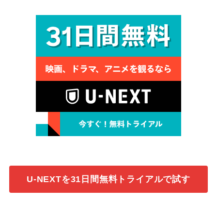
U-NEXTを31日間無料トライアルで試す