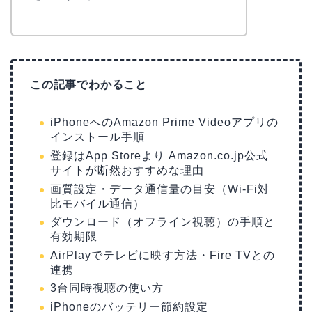
この記事でわかること
iPhoneへのAmazon Prime Videoアプリの
インストール手順
登録はApp Storeより Amazon.co.jp公式
サイトが断然おすすめな理由
画質設定・データ通信量の目安（Wi-Fi対
比モバイル通信）
ダウンロード（オフライン視聴）の手順と
有効期限
AirPlayでテレビに映す方法・Fire TVとの
連携
3台同時視聴の使い方
iPhoneのバッテリー節約設定