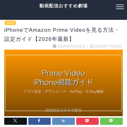
動画配信おすすめ劇場
VOD
iPhoneでAmazon Prime Videoを見る方法・
設定ガイド【2026年最新】
2026年5月22日
/
2026年7月29日