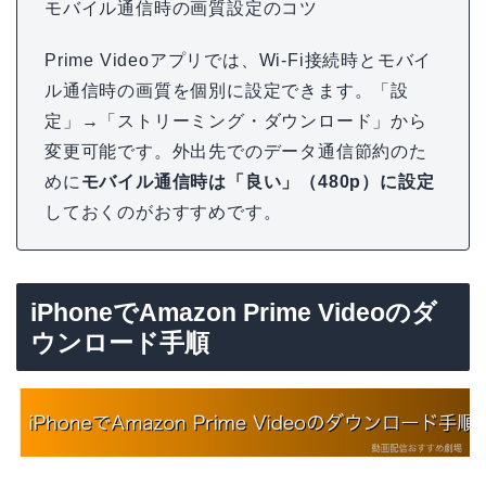
モバイル通信時の画質設定のコツ
Prime Videoアプリでは、Wi-Fi接続時とモバイ
ル通信時の画質を個別に設定できます。「設
定」→「ストリーミング・ダウンロード」から
変更可能です。外出先でのデータ通信節約のた
めに
モバイル通信時は「良い」（480p）に設定
しておくのがおすすめです。
iPhoneでAmazon Prime Videoのダ
ウンロード手順