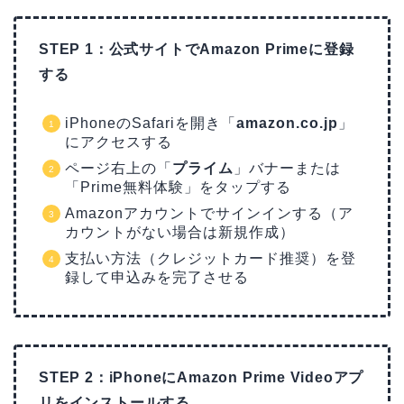
STEP 1：公式サイトでAmazon Primeに登録
する
iPhoneのSafariを開き「
amazon.co.jp
」
にアクセスする
ページ右上の「
プライム
」バナーまたは
「Prime無料体験」をタップする
Amazonアカウントでサインインする（ア
カウントがない場合は新規作成）
支払い方法（クレジットカード推奨）を登
録して申込みを完了させる
STEP 2：iPhoneにAmazon Prime Videoアプ
リをインストールする