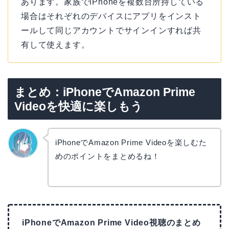
あります。家族でiPhoneを複数台所持している
場合はそれぞれのデバイスにアプリをインスト
ールして同じアカウントでサインインすれば共
有して使えます。
まとめ：iPhoneでAmazon Prime
Videoを快適に楽しもう
iPhoneでAmazon Prime Videoを楽しむた
めのポイントをまとめるね！
なぎさ
iPhoneでAmazon Prime Video視聴のまとめ