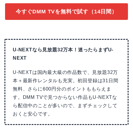
今すぐDMM TVを無料で試す（14日間）
U-NEXTなら見放題32万本！迷ったらまずU-
NEXT
U-NEXTは国内最大級の作品数で、見放題32万
本＋最新作レンタルも充実。初回登録は31日間
無料、さらに600円分のポイントももらえま
す。DMM TVで見つからない作品もU-NEXTな
ら配信中のことが多いので、まずチェックして
おくと安心です。