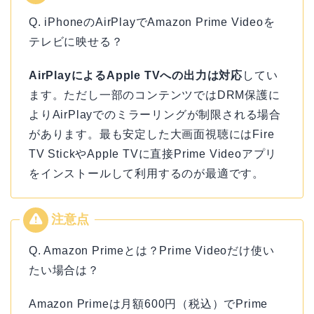
Q. iPhoneのAirPlayでAmazon Prime Videoを
テレビに映せる？
AirPlayによるApple TVへの出力は対応
してい
ます。ただし一部のコンテンツではDRM保護に
よりAirPlayでのミラーリングが制限される場合
があります。最も安定した大画面視聴にはFire
TV StickやApple TVに直接Prime Videoアプリ
をインストールして利用するのが最適です。
Q. Amazon Primeとは？Prime Videoだけ使い
たい場合は？
Amazon Primeは月額600円（税込）でPrime