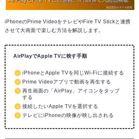
iPhoneのPrime VideoをテレビやFire TV Stickと連携
させて大画面で楽しむ方法を解説します。
AirPlayでApple TVに映す手順
iPhoneとApple TVを同じWi-Fiに接続する
Prime Videoアプリで動画を再生する
再生画面の「AirPlay」アイコンをタップ
する
接続したいApple TVを選択する
テレビにiPhoneの映像が映し出される