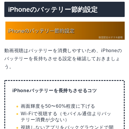
iPhoneのバッテリー節約設定
動画視聴はバッテリーを消費しやすいため、iPhoneの
バッテリーを長持ちさせる設定を確認しておきましょ
う。
iPhoneバッテリーを長持ちさせるコツ
画面輝度を50〜60%程度に下げる
Wi-Fiで視聴する（モバイル通信よりバッ
テリー消費が少ない）
視聴しないアプリをバックグラウンドで開