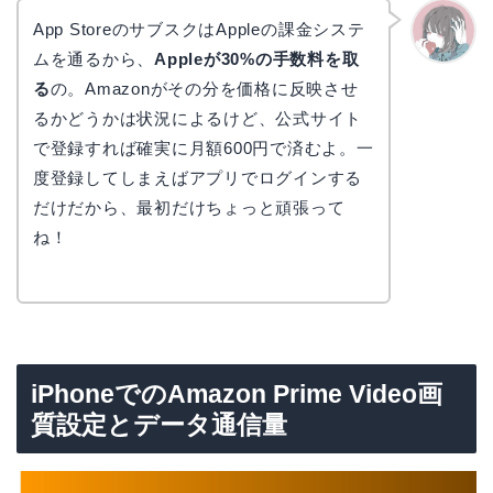
App StoreのサブスクはAppleの課金システ
ムを通るから、
Appleが30%の手数料を取
かえで
る
の。Amazonがその分を価格に反映させ
るかどうかは状況によるけど、公式サイト
で登録すれば確実に月額600円で済むよ。一
度登録してしまえばアプリでログインする
だけだから、最初だけちょっと頑張って
ね！
iPhoneでのAmazon Prime Video画
質設定とデータ通信量