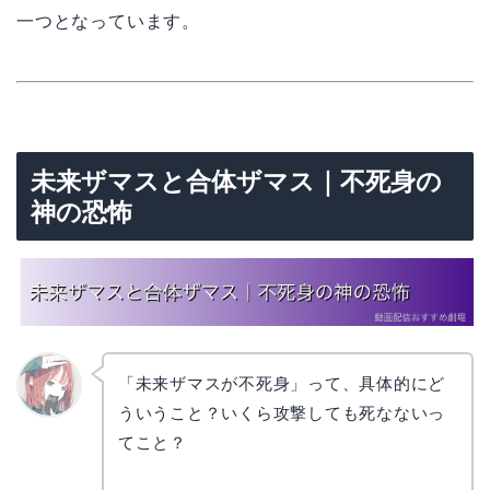
一つとなっています。
未来ザマスと合体ザマス｜不死身の
神の恐怖
「未来ザマスが不死身」って、具体的にど
ういうこと？いくら攻撃しても死なないっ
リョウ
コ
てこと？