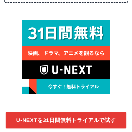
U-NEXTを31日間無料トライアルで試す