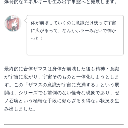
爆発的なエネルギーを生み出す事態へと発展します。
体が崩壊していくのに意識だけ残って宇宙
に広がるって、なんかホラーみたいで怖か
リョウ
コ
った！
最終的に合体ザマスは身体が崩壊した後も精神・意識
が宇宙に広がり、宇宙そのものと一体化しようとしま
す。この「ザマスの意識が宇宙に充満する」という展
開は、シリーズでも前例のない怪奇な現象であり、ゼ
ノ召喚という極端な手段に頼らざるを得ない状況を生
み出しました。