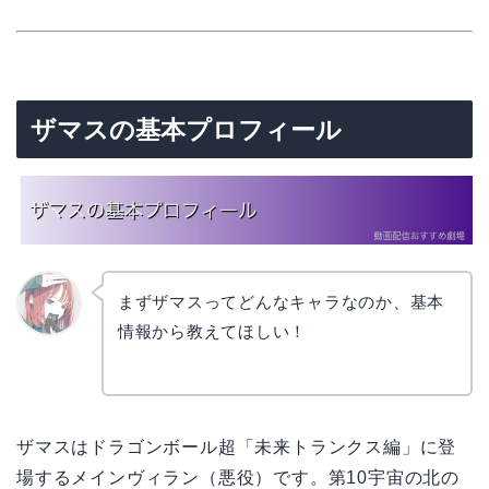
ザマスの基本プロフィール
まずザマスってどんなキャラなのか、基本
情報から教えてほしい！
リョウ
コ
ザマスはドラゴンボール超「未来トランクス編」に登
場するメインヴィラン（悪役）です。第10宇宙の北の