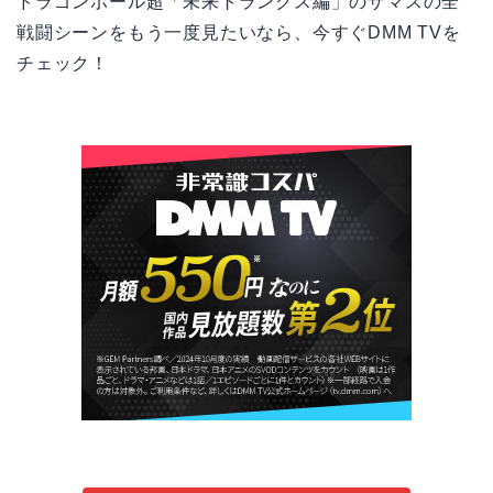
ドラゴンボール超「未来トランクス編」のザマスの全
戦闘シーンをもう一度見たいなら、今すぐDMM TVを
チェック！