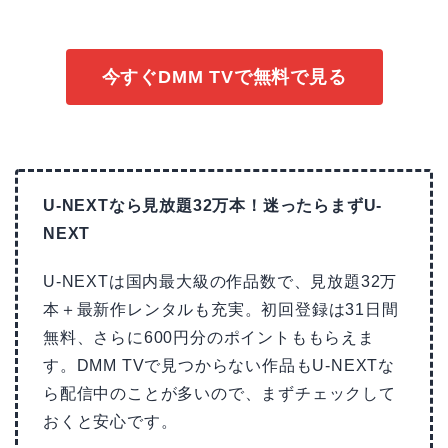
今すぐDMM TVで無料で見る
U-NEXTなら見放題32万本！迷ったらまずU-
NEXT
U-NEXTは国内最大級の作品数で、見放題32万
本＋最新作レンタルも充実。初回登録は31日間
無料、さらに600円分のポイントももらえま
す。DMM TVで見つからない作品もU-NEXTな
ら配信中のことが多いので、まずチェックして
おくと安心です。