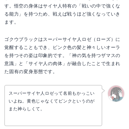
す。悟空の身体はサイヤ人特有の「戦いの中で強くな
る能力」を持つため、戦えば戦うほど強くなっていき
ます。
ゴクウブラックはスーパーサイヤ人ロゼ（ローズ）に
覚醒することもでき、ピンク色の髪と神々しいオーラ
を持つその姿は印象的です。「神の気を持つザマスの
意識」と「サイヤ人の肉体」が融合したことで生まれ
た固有の変身形態です。
スーパーサイヤ人ロゼって名前もかっこい
いよね。黄色じゃなくてピンクというのが
かえで
また神らしくて。