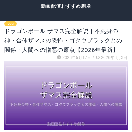
動画配信おすすめ劇場
VOD
ドラゴンボール ザマス完全解説｜不死身の
神・合体ザマスの恐怖・ゴクウブラックとの
関係・人間への憎悪の原点【2026年最新】
2026年5月17日
/
2026年8月3日