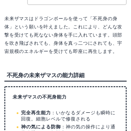
未来ザマスはドラゴンボールを使って「不死身の身
体」という願いを叶えました。これにより、どんな攻
撃を受けても死なない身体を手に入れています。頭部
を吹き飛ばされても、身体を真っ二つにされても、宇
宙規模のエネルギーを受けても即座に再生します。
不死身の未来ザマスの能力詳細
未来ザマスの不死身能力
完全再生能力
：いかなるダメージも瞬時に
回復。細胞レベルで修復される
神の気による防御
：神の気の操作により通