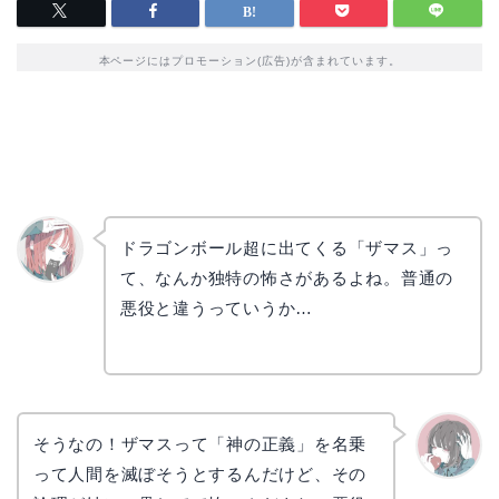
本ページにはプロモーション(広告)が含まれています。
ドラゴンボール超に出てくる「ザマス」っ
て、なんか独特の怖さがあるよね。普通の
リョウ
コ
悪役と違うっていうか…
そうなの！ザマスって「神の正義」を名乗
って人間を滅ぼそうとするんだけど、その
かえで