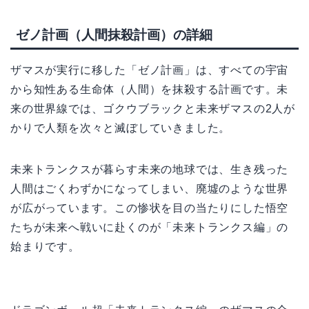
ゼノ計画（人間抹殺計画）の詳細
ザマスが実行に移した「ゼノ計画」は、すべての宇宙
から知性ある生命体（人間）を抹殺する計画です。未
来の世界線では、ゴクウブラックと未来ザマスの2人が
かりで人類を次々と滅ぼしていきました。
未来トランクスが暮らす未来の地球では、生き残った
人間はごくわずかになってしまい、廃墟のような世界
が広がっています。この惨状を目の当たりにした悟空
たちが未来へ戦いに赴くのが「未来トランクス編」の
始まりです。