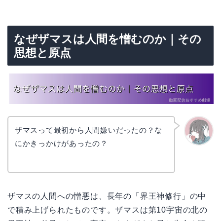
なぜザマスは人間を憎むのか｜その
思想と原点
ザマスって最初から人間嫌いだったの？な
にかきっかけがあったの？
かえで
ザマスの人間への憎悪は、長年の「界王神修行」の中
で積み上げられたものです。ザマスは第10宇宙の北の