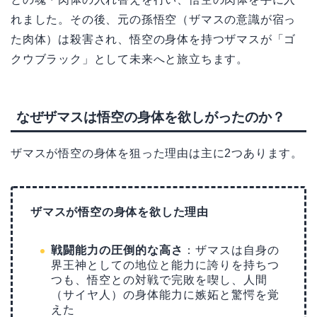
れました。その後、元の孫悟空（ザマスの意識が宿っ
た肉体）は殺害され、悟空の身体を持つザマスが「ゴ
クウブラック」として未来へと旅立ちます。
なぜザマスは悟空の身体を欲しがったのか？
ザマスが悟空の身体を狙った理由は主に2つあります。
ザマスが悟空の身体を欲した理由
戦闘能力の圧倒的な高さ
：ザマスは自身の
界王神としての地位と能力に誇りを持ちつ
つも、悟空との対戦で完敗を喫し、人間
（サイヤ人）の身体能力に嫉妬と驚愕を覚
えた