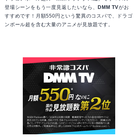
登場シーンをもう一度見返したいなら、
DMM TV
がお
すすめです！月額550円という驚異のコスパで、ドラゴ
ンボール超を含む大量のアニメが見放題です。