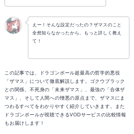
えー！そんな設定だったの？ザマスのこと
全然知らなかったから、もっと詳しく教え
リョウ
コ
て！
この記事では、ドラゴンボール超最高の哲学的悪役
「ザマス」について徹底解説します。ゴクウブラック
との関係、不死身の「未来ザマス」、最強の「合体ザ
マス」、そして人間への憎悪の原点まで、ザマスにま
つわるすべてをわかりやすく紹介していきます。また
ドラゴンボールが視聴できるVODサービスの比較情報
もお届けします！