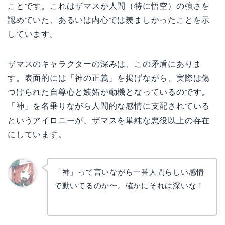
ことです。これはザマスが人間（特に悟空）の強さを
認めていた、あるいは内心では羨ましかったことを示
しています。
ザマスのキャラクターの深みは、この矛盾にありま
す。表面的には「神の正義」を掲げながら、実際は傷
つけられた自尊心と嫉妬が動機となっているのです。
「神」を名乗りながら人間的な感情に支配されている
というアイロニーが、ザマスを単純な悪役以上の存在
にしています。
「神」って言いながら一番人間らしい感情
で動いてるのか〜。確かにそれは深いな！
リョウ
コ