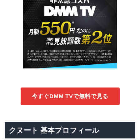
今すぐDMM TVで無料で見る
クヌート 基本プロフィール