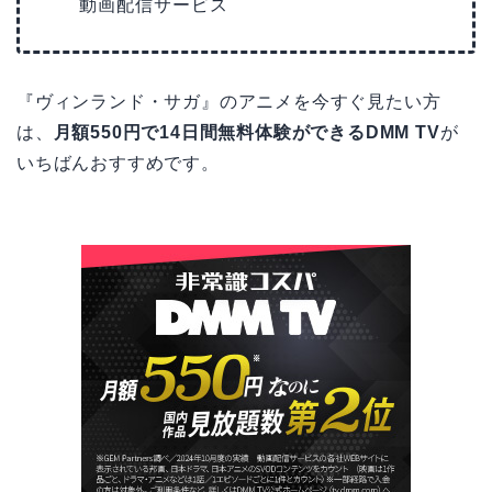
動画配信サービス
『ヴィンランド・サガ』のアニメを今すぐ見たい方
は、
月額550円で14日間無料体験ができるDMM TV
が
いちばんおすすめです。