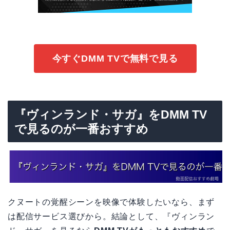
今すぐDMM TVで無料で見る
『ヴィンランド・サガ』をDMM TV
で見るのが一番おすすめ
クヌートの覚醒シーンを映像で体験したいなら、まず
は配信サービス選びから。結論として、『ヴィンラン