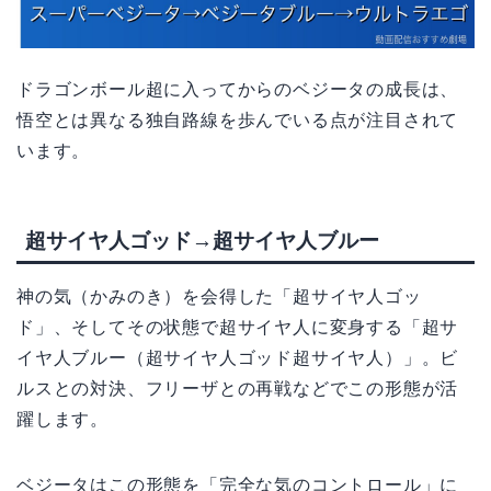
ドラゴンボール超に入ってからのベジータの成長は、
悟空とは異なる独自路線を歩んでいる点が注目されて
います。
超サイヤ人ゴッド→超サイヤ人ブルー
神の気（かみのき）を会得した「超サイヤ人ゴッ
ド」、そしてその状態で超サイヤ人に変身する「超サ
イヤ人ブルー（超サイヤ人ゴッド超サイヤ人）」。ビ
ルスとの対決、フリーザとの再戦などでこの形態が活
躍します。
ベジータはこの形態を「完全な気のコントロール」に