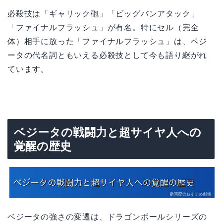
必殺技は「ギャリック砲」「ビッグバンアタック」
「ファイナルフラッシュ」が有名。特にセル（完全
体）相手に放った「ファイナルフラッシュ」は、ベジ
ータの代名詞ともいえる必殺技として今も語り継がれ
ています。
ベジータの戦闘力と超サイヤ人への
覚醒の歴史
ベジータの強さの変遷は、ドラゴンボールシリーズの