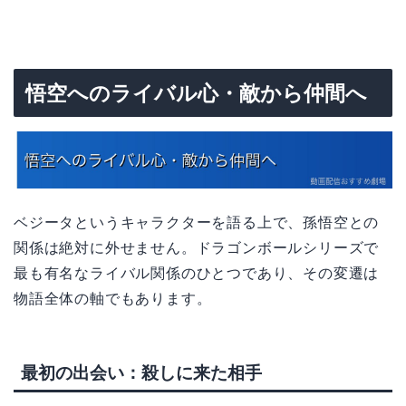
悟空へのライバル心・敵から仲間へ
ベジータというキャラクターを語る上で、孫悟空との
関係は絶対に外せません。ドラゴンボールシリーズで
最も有名なライバル関係のひとつであり、その変遷は
物語全体の軸でもあります。
最初の出会い：殺しに来た相手