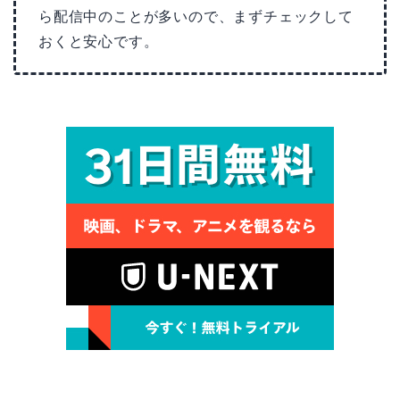
ら配信中のことが多いので、まずチェックして
おくと安心です。