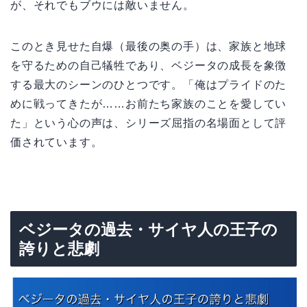
が、それでもブウには敵いません。
このとき見せた自爆（最後の奥の手）は、家族と地球
を守るための自己犠牲であり、ベジータの成長を象徴
する最大のシーンのひとつです。「俺はプライドのた
めに戦ってきたが……お前たち家族のことを愛してい
た」という心の声は、シリーズ屈指の名場面として評
価されています。
ベジータの過去・サイヤ人の王子の
誇りと悲劇