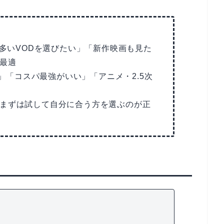
多いVODを選びたい」「新作映画も見た
最適
」「コスパ最強がいい」「アニメ・2.5次
まずは試して自分に合う方を選ぶのが正