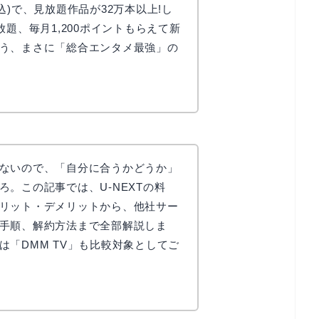
(税込)で、見放題作品が32万本以上!し
放題、毎月1,200ポイントもらえて新
う、まさに「総合エンタメ最強」の
ないので、「自分に合うかどうか」
。この記事では、U-NEXTの料
リット・デメリットから、他社サー
手順、解約方法まで全部解説しま
は「DMM TV」も比較対象としてご