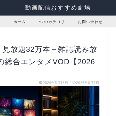
動画配信おすすめ劇場
ホーム
VODカテゴリ
お問い合わせ
ー｜見放題32万本＋雑誌読み放
総合エンタメVOD【2026
2026年5月18日
/
2026年8月3日