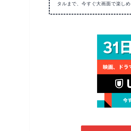
タルまで、今すぐ大画面で楽しめ