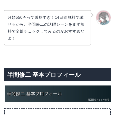
月額550円って破格すぎ！14日間無料で試
せるから、半間修二の活躍シーンをまず無
かえで
料で全部チェックしてみるのがおすすめだ
よ！
半間修二 基本プロフィール