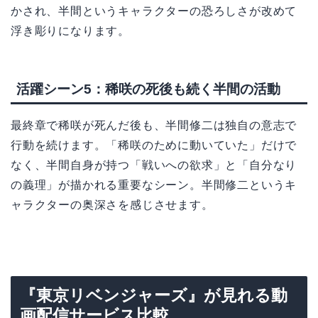
かされ、半間というキャラクターの恐ろしさが改めて
浮き彫りになります。
活躍シーン5：稀咲の死後も続く半間の活動
最終章で稀咲が死んだ後も、半間修二は独自の意志で
行動を続けます。「稀咲のために動いていた」だけで
なく、半間自身が持つ「戦いへの欲求」と「自分なり
の義理」が描かれる重要なシーン。半間修二というキ
ャラクターの奥深さを感じさせます。
『東京リベンジャーズ』が見れる動
画配信サービス比較