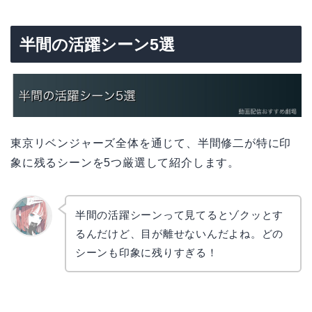
半間の活躍シーン5選
東京リベンジャーズ全体を通じて、半間修二が特に印
象に残るシーンを5つ厳選して紹介します。
半間の活躍シーンって見てるとゾクッとす
るんだけど、目が離せないんだよね。どの
リョウ
コ
シーンも印象に残りすぎる！