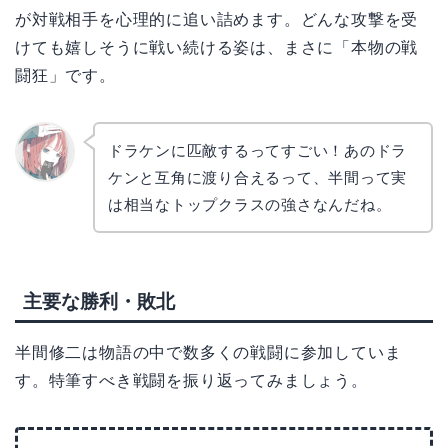
が対戦相手を心理的に追い詰めます。どんな攻撃を受
けても嬉しそうに戦い続ける姿は、まさに「本物の戦
闘狂」です。
ドラケンに匹敵するってすごい！あのドラ
ケンと互角に渡り合えるって、半間って実
リョウ
コ
は相当なトップクラスの強さなんだね。
主要な勝利・敗北
半間修二は物語の中で数多くの戦闘に参加していま
す。特筆すべき戦闘を振り返ってみましょう。