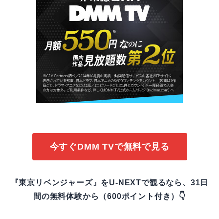
今すぐDMM TVで無料で見る
『東京リベンジャーズ』をU-NEXTで観るなら、31日
間の無料体験から（600ポイント付き）👇