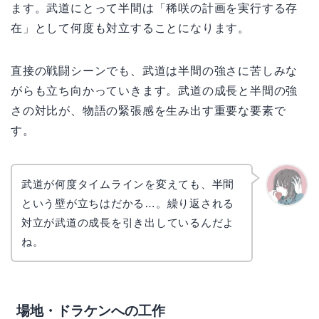
ます。武道にとって半間は「稀咲の計画を実行する存
在」として何度も対立することになります。
直接の戦闘シーンでも、武道は半間の強さに苦しみな
がらも立ち向かっていきます。武道の成長と半間の強
さの対比が、物語の緊張感を生み出す重要な要素で
す。
武道が何度タイムラインを変えても、半間
という壁が立ちはだかる…。繰り返される
かえで
対立が武道の成長を引き出しているんだよ
ね。
場地・ドラケンへの工作