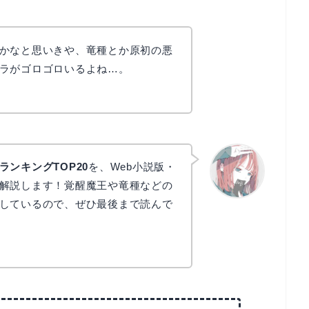
かなと思いきや、竜種とか原初の悪
ラがゴロゴロいるよね…。
ンキングTOP20
を、Web小説版・
解説します！覚醒魔王や竜種などの
しているので、ぜひ最後まで読んで
リョウコ