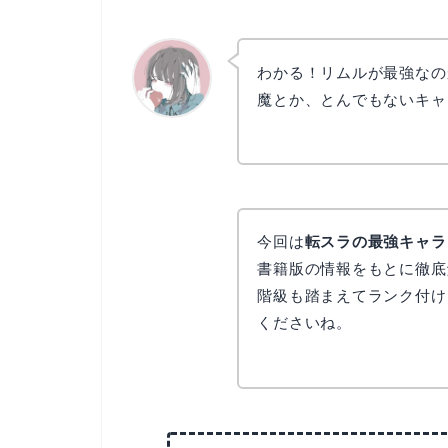
わかる！リムルが最強なの
魔とか、とんでもないキャ
かえで
今回は
転スラの最強キャララ
書籍版の情報をもとに徹底
階級も踏まえてランク付け
くださいね。