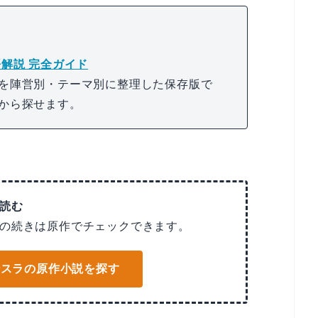
解説 完全ガイド
を陣営別・テーマ別に整理した保存版で
から探せます。
読む
の続きは原作でチェックできます。
で転スラの原作小説を探す