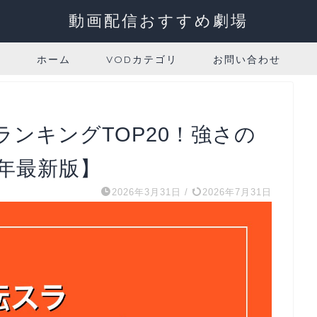
動画配信おすすめ劇場
ホーム
VODカテゴリ
お問い合わせ
ンキングTOP20！強さの
6年最新版】
2026年3月31日
/
2026年7月31日