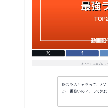
本ページにはプロモ
転スラのキャラって、どん
が一番強いの？」って気に