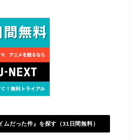
ライムだった件』を探す（31日間無料）