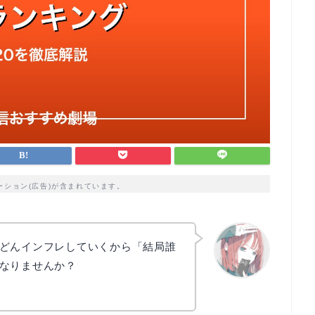
ーション(広告)が含まれています。
どんインフレしていくから「結局誰
なりませんか？
リョウコ