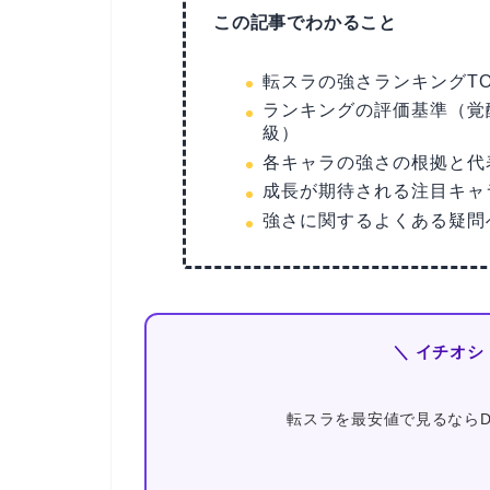
この記事でわかること
転スラの強さランキングTO
ランキングの評価基準（覚
級）
各キャラの強さの根拠と代
成長が期待される注目キャ
強さに関するよくある疑問
＼ イチオシ
転スラを最安値で見るならD