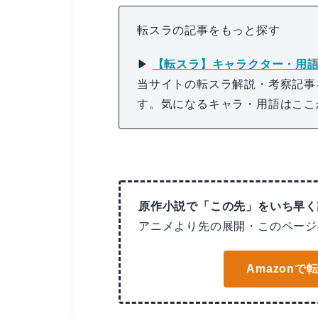
転スラの記事をもっと探す
▶
【転スラ】キャラクター・用語
当サイトの転スラ解説・考察記事
す。気になるキャラ・用語はここ
原作小説で「この先」をいち早く
アニメより先の展開・このページ
Amazon