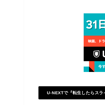
U-NEXTで『転生したらス