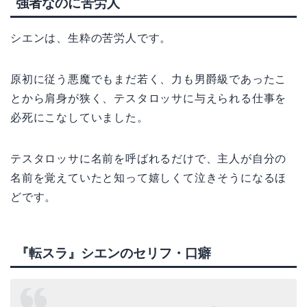
強者なのに苦労人
シエンは、生粋の苦労人です。
原初に従う悪魔でもまだ若く、力も男爵級であったこ
とから肩身が狭く、テスタロッサに与えられる仕事を
必死にこなしていました。
テスタロッサに名前を呼ばれるだけで、主人が自分の
名前を覚えていたと知って嬉しくて泣きそうになるほ
どです。
『転スラ』シエンのセリフ・口癖