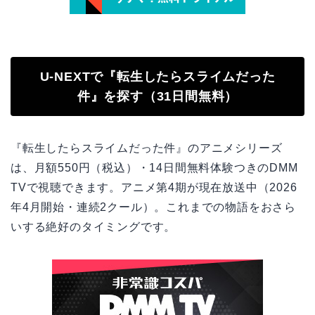
U-NEXTで『転生したらスライムだった
件』を探す（31日間無料）
『転生したらスライムだった件』のアニメシリーズ
は、月額550円（税込）・14日間無料体験つきのDMM
TVで視聴できます。アニメ第4期が現在放送中（2026
年4月開始・連続2クール）。これまでの物語をおさら
いする絶好のタイミングです。