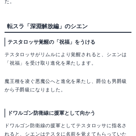
た。
転スラ「深淵解放編」のシエン
テスタロッサ覚醒の「祝福」をうける
テスタロッサがリムルにより覚醒されると、シエンは
「祝福」を受け取り進化を果たします。
魔王種を凌ぐ悪魔公へと進化を果たし、爵位も男爵級
から子爵級になりました。
ドワルゴン防衛線に援軍として向かう
ドワルゴン防衛線の援軍としてテスタロッサに指名さ
れると、シエンはテスタに名前を覚えてもらっていた