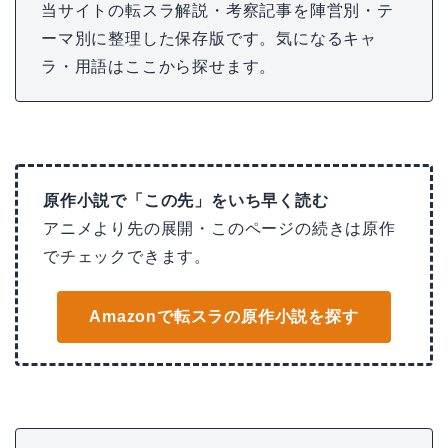
当サイトの転スラ解説・考察記事を陣営別・テ
ーマ別に整理した保存版です。気になるキャ
ラ・用語はここから探せます。
原作小説で「この先」をいち早く読む
アニメより先の展開・このページの続きは原作
でチェックできます。
Amazonで転スラの原作小説を探す