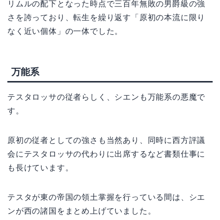
リムルの配下となった時点で三百年無敗の男爵級の強
さを誇っており、転生を繰り返す「原初の本流に限り
なく近い個体」の一体でした。
万能系
テスタロッサの従者らしく、シエンも万能系の悪魔で
す。
原初の従者としての強さも当然あり、同時に西方評議
会にテスタロッサの代わりに出席するなど書類仕事に
も長けています。
テスタが東の帝国の領土掌握を行っている間は、シエ
ンが西の諸国をまとめ上げていました。