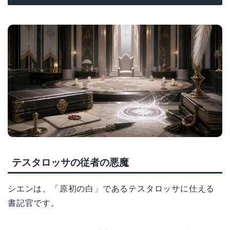
テスタロッサの従者の悪魔
シエンは、「原初の白」であるテスタロッサに仕える
書記官です。