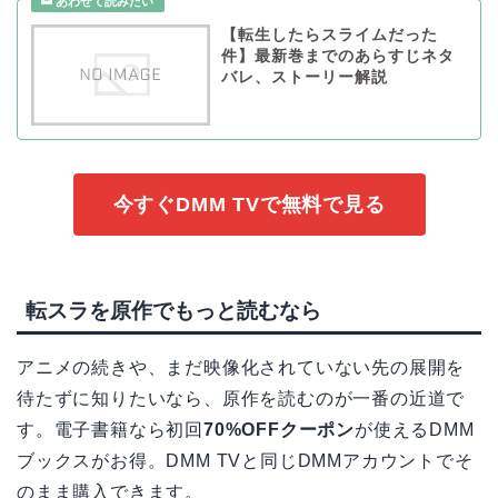
【転生したらスライムだった
件】最新巻までのあらすじネタ
バレ、ストーリー解説
今すぐDMM TVで無料で見る
転スラを原作でもっと読むなら
アニメの続きや、まだ映像化されていない先の展開を
待たずに知りたいなら、原作を読むのが一番の近道で
す。電子書籍なら初回
70%OFFクーポン
が使えるDMM
ブックスがお得。DMM TVと同じDMMアカウントでそ
のまま購入できます。