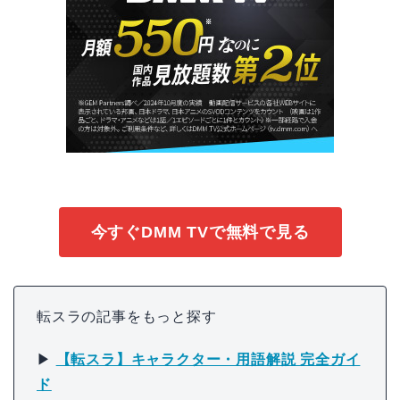
今すぐDMM TVで無料で見る
転スラの記事をもっと探す
▶
【転スラ】キャラクター・用語解説 完全ガイ
ド