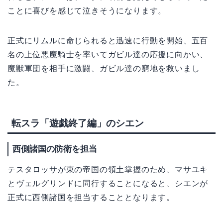
ことに喜びを感じて泣きそうになります。
正式にリムルに命じられると迅速に行動を開始、五百
名の上位悪魔騎士を率いてガビル達の応援に向かい、
魔獣軍団を相手に激闘、ガビル達の窮地を救いまし
た。
転スラ「遊戯終了編」のシエン
西側諸国の防衛を担当
テスタロッサが東の帝国の領土掌握のため、マサユキ
とヴェルグリンドに同行することになると、シエンが
正式に西側諸国を担当することとなります。