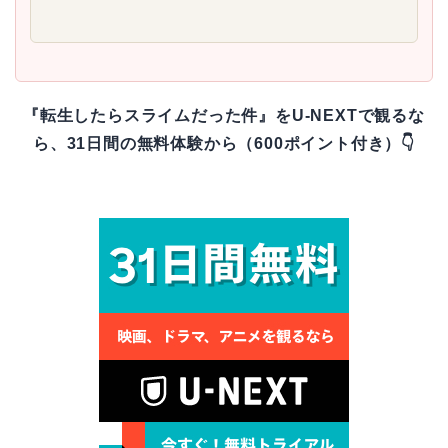
『転生したらスライムだった件』をU-NEXTで観るな
ら、31日間の無料体験から（600ポイント付き）👇