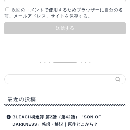
次回のコメントで使用するためブラウザーに自分の名
前、メールアドレス、サイトを保存する。
最近の投稿
BLEACH禍進譚 第2話（第42話）「SON OF
DARKNESS」感想・解説｜原作どこから？