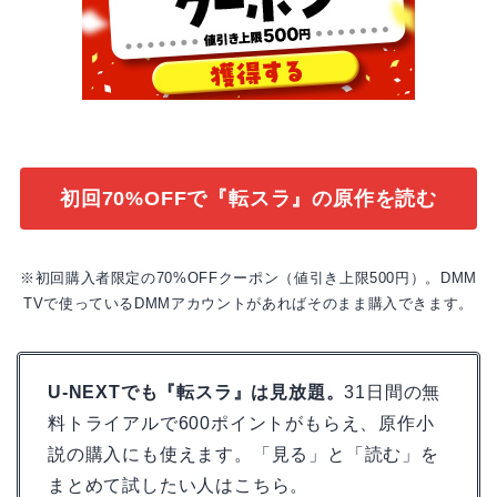
初回70%OFFで『転スラ』の原作を読む
※初回購入者限定の70%OFFクーポン（値引き上限500円）。DMM
TVで使っているDMMアカウントがあればそのまま購入できます。
U-NEXTでも『転スラ』は見放題。
31日間の無
料トライアルで600ポイントがもらえ、原作小
説の購入にも使えます。「見る」と「読む」を
まとめて試したい人はこちら。