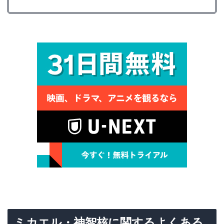
ミカエル・神智核に関するよくある