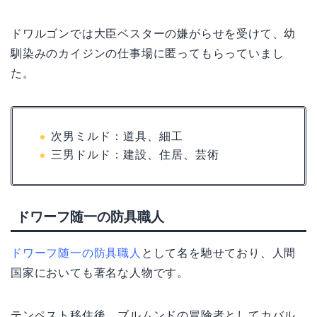
ドワルゴンでは大臣ベスターの嫌がらせを受けて、幼
馴染みのカイジンの仕事場に匿ってもらっていまし
た。
次男ミルド：道具、細工
三男ドルド：建設、住居、芸術
ドワーフ随一の防具職人
ドワーフ随一の防具職人
として名を馳せており、人間
国家においても著名な人物です。
テンペスト移住後、ブルムンドの冒険者としてカバル