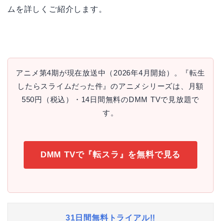
ムを詳しくご紹介します。
アニメ第4期が現在放送中（2026年4月開始）。『転生
したらスライムだった件』のアニメシリーズは、月額
550円（税込）・14日間無料のDMM TVで見放題で
す。
DMM TVで『転スラ』を無料で見る
31日間無料トライアル!!