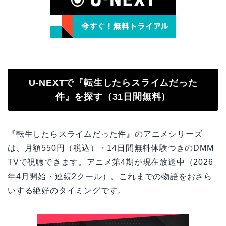
U-NEXTで『転生したらスライムだった
件』を探す（31日間無料）
『転生したらスライムだった件』のアニメシリーズ
は、月額550円（税込）・14日間無料体験つきのDMM
TVで視聴できます。アニメ第4期が現在放送中（2026
年4月開始・連続2クール）。これまでの物語をおさら
いする絶好のタイミングです。