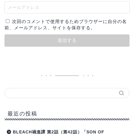
次回のコメントで使用するためブラウザーに自分の名
前、メールアドレス、サイトを保存する。
最近の投稿
BLEACH禍進譚 第2話（第42話）「SON OF