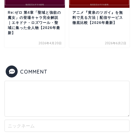
Re:ゼロ 第4章「聖域と強欲の
アニメ『黄泉のツガイ』を無
魔女」の登場キャラ完全解説
料で見る方法｜配信サービス
｜エキドナ・ロズワール・聖
徹底比較【2026年最新】
域に集った全人物【2026年最
新】
2026年4月20日
2026年6月2日
COMMENT