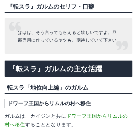
『転スラ』ガルムのセリフ・口癖
ははは、そう言ってもらえると嬉しいですよ。旦
那専用に作っているヤツも、期待していて下さい
『転スラ』ガルムの主な活躍
転スラ「地位向上編」のガルム
ドワーフ王国からリムルの村へ移住
ガルムは、カイジンと共に
ドワーフ王国からリムルの
村へ移住
することとなります。