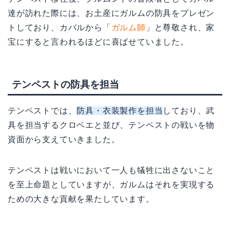
達が訪れた際には、お土産にガルムの防具をプレゼン
トしており、カバルから「
ガルム師
」と尊敬され、家
宝にすると言われるほどに喜ばせていました。
テンペストの防具を担当
テンペストでは、
防具・衣装製作を担当
しており、武
具を担当するクロベエと並び、テンペストの戦いを物
資面から支えていきました。
テンペストは戦いにおいて一人も犠牲に出さないこと
を至上命題としていますが、ガルムはそれを実現する
ための大きな貢献を果たしています。