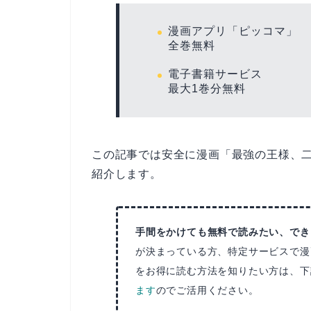
漫画アプリ「ピッコマ」
全巻無料
電子書籍サービス
最大1巻分無料
この記事では安全に漫画「最強の王様、
紹介します。
手間をかけても無料で読みたい、でき
が決まっている方、特定サービスで漫
をお得に読む方法を知りたい方は、下
ます
のでご活用ください。