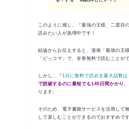
このように感じ、『最強の王様、二度目
読みたい人が急増中です！
結論からお伝えすると、漫画「最強の王
「ピッコマ」で、全巻無料で読むことが
しかし、『
1日に無料で読める最大話数は
で読破するのに最短でも145日間かかり
ります。
そのため、電子書籍サービスを活用して
して楽しむことができるのでおすすめです。(