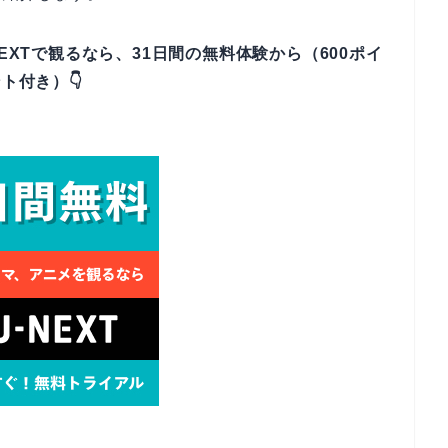
EXTで観るなら、31日間の無料体験から（600ポイ
ト付き）👇