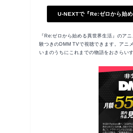
U-NEXTで『Re:ゼロから
『Re:ゼロから始める異世界生活』のアニ
験つきのDMM TVで視聴できます。アニメ
いまのうちにこれまでの物語をおさらい