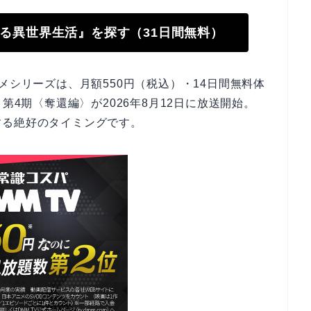
始める異世界生活』を探す（31日間無料）
メシリーズは、月額550円（税込）・14日間無料体
第4期〈奪還編〉が2026年8月12日に放送開始。
する絶好のタイミングです。