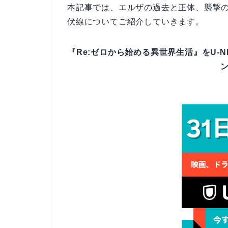
本記事では、エルザの過去と正体、襲撃
伏線についてご紹介していきます。
『Re:ゼロから始める異世界生活』をU-N
ン