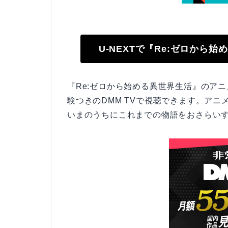
U-NEXTで『Re:ゼロから
『Re:ゼロから始める異世界生活』のアニ
験つきのDMM TVで視聴できます。アニメ
いまのうちにこれまでの物語をおさらい