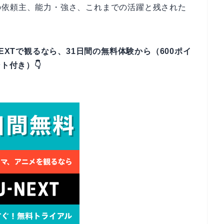
の依頼主、能力・強さ、これまでの活躍と残された
EXTで観るなら、31日間の無料体験から（600ポイ
ト付き）👇