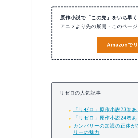
原作小説で「この先」をいち早く
アニメより先の展開・このページ
Amazon
リゼロの人気記事
「リゼロ」原作小説23巻
「リゼロ」原作小説24巻
カンバリーの加護の正体が
リーの魅力