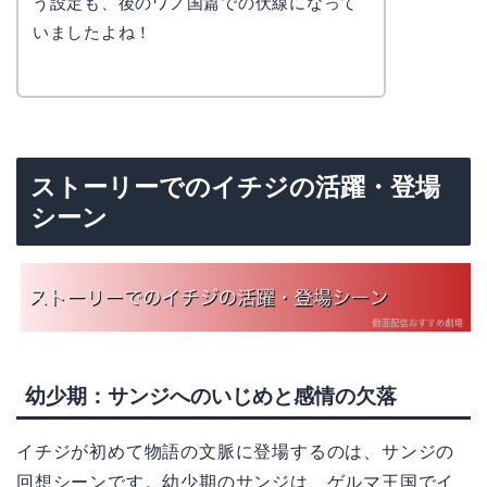
う設定も、後のワノ国篇での伏線になって
いましたよね！
ストーリーでのイチジの活躍・登場
シーン
幼少期：サンジへのいじめと感情の欠落
イチジが初めて物語の文脈に登場するのは、サンジの
回想シーンです。幼少期のサンジは、ゲルマ王国でイ