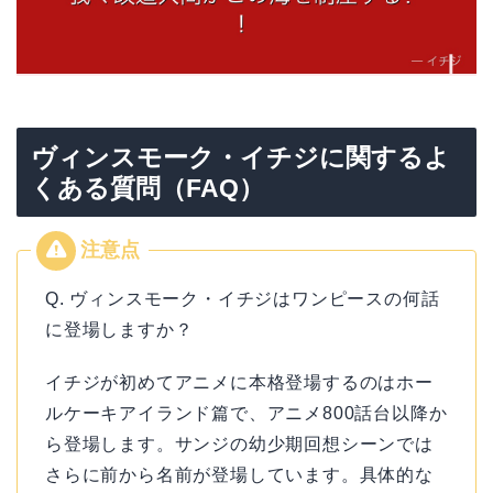
ヴィンスモーク・イチジに関するよ
くある質問（FAQ）
Q. ヴィンスモーク・イチジはワンピースの何話
に登場しますか？
イチジが初めてアニメに本格登場するのはホー
ルケーキアイランド篇で、アニメ800話台以降か
ら登場します。サンジの幼少期回想シーンでは
さらに前から名前が登場しています。具体的な