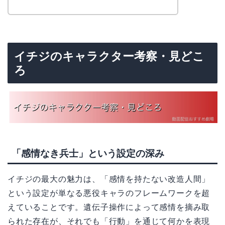
イチジのキャラクター考察・見どこ
ろ
「感情なき兵士」という設定の深み
イチジの最大の魅力は、「感情を持たない改造人間」
という設定が単なる悪役キャラのフレームワークを超
えていることです。遺伝子操作によって感情を摘み取
られた存在が、それでも「行動」を通じて何かを表現