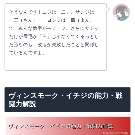
そうなんです！ニジは「二」、サンジは
「三（さん）」、ヨンジは「四（よん）」
かえで
で、みんな数字がモチーフ。さらにサンジ
だけが眉毛が「三」じゃなくてくるっとし
た形なのも、改造が失敗したことと関係し
ているんですよ。
ヴィンスモーク・イチジの能力・戦
闘力解説