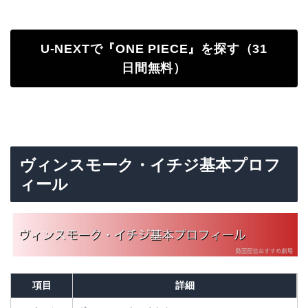
U-NEXTで『ONE PIECE』を探す（31
日間無料）
ヴィンスモーク・イチジ基本プロフ
ィール
項目
詳細