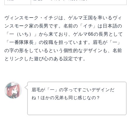
ヴィンスモーク・イチジは、ゲルマ王国を率いるヴィ
ンスモーク家の長男です。名前の「イチ」は日本語の
「一（いち）」から来ており、ゲルマ66の長男として
「一番隊隊長」の役職を担っています。眉毛が「一」
の字の形をしているという個性的なデザインも、名前
とリンクした遊び心のある設定です。
眉毛が「一」の字ってすごいデザインだ
ね！ほかの兄弟も同じ感じなの？
リョウ
コ