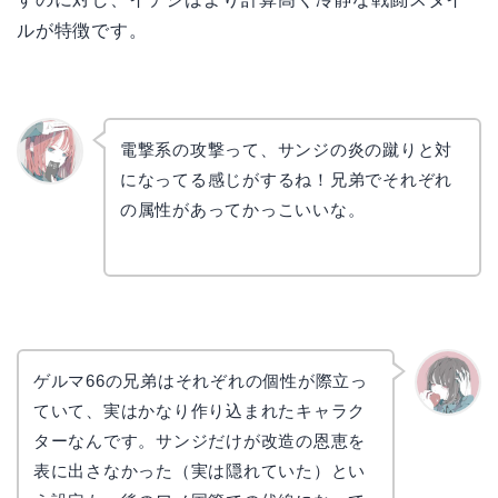
ルが特徴です。
電撃系の攻撃って、サンジの炎の蹴りと対
になってる感じがするね！兄弟でそれぞれ
リョウ
コ
の属性があってかっこいいな。
ゲルマ66の兄弟はそれぞれの個性が際立っ
ていて、実はかなり作り込まれたキャラク
かえで
ターなんです。サンジだけが改造の恩恵を
表に出さなかった（実は隠れていた）とい