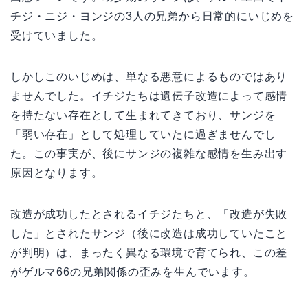
チジ・ニジ・ヨンジの3人の兄弟から日常的にいじめを
受けていました。
しかしこのいじめは、単なる悪意によるものではあり
ませんでした。イチジたちは遺伝子改造によって感情
を持たない存在として生まれてきており、サンジを
「弱い存在」として処理していたに過ぎませんでし
た。この事実が、後にサンジの複雑な感情を生み出す
原因となります。
改造が成功したとされるイチジたちと、「改造が失敗
した」とされたサンジ（後に改造は成功していたこと
が判明）は、まったく異なる環境で育てられ、この差
がゲルマ66の兄弟関係の歪みを生んでいます。