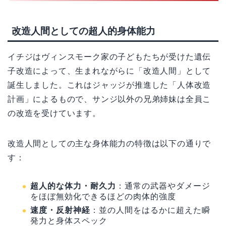
改造人間としての超人的身体能力
イチジはヴィンスモーク家の子どもたちが受けた遺伝
子改造によって、生まれながらに「改造人間」として
誕生しました。これはジャッジが推進した「人体改造
計画」によるもので、サンジ以外の兄弟姉妹は全員こ
の改造を受けています。
改造人間としての主な身体能力の特徴は以下の通りで
す：
超人的な体力・耐久力
：通常の武器やダメージ
をほぼ無効化できるほどの肉体的強度
速度・反射神経
：並の人間をはるかに超えた瞬
発力と身体スペック