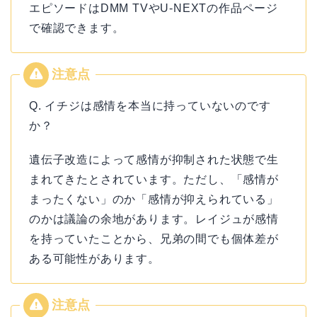
エピソードはDMM TVやU-NEXTの作品ページ
で確認できます。
Q. イチジは感情を本当に持っていないのです
か？
遺伝子改造によって感情が抑制された状態で生
まれてきたとされています。ただし、「感情が
まったくない」のか「感情が抑えられている」
のかは議論の余地があります。レイジュが感情
を持っていたことから、兄弟の間でも個体差が
ある可能性があります。