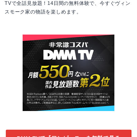
TVで全話見放題！14日間の無料体験で、今すぐヴィン
スモーク家の物語を楽しめます。