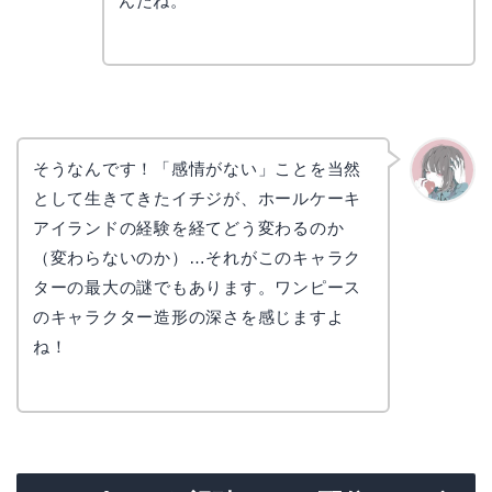
んだね。
そうなんです！「感情がない」ことを当然
として生きてきたイチジが、ホールケーキ
かえで
アイランドの経験を経てどう変わるのか
（変わらないのか）…それがこのキャラク
ターの最大の謎でもあります。ワンピース
のキャラクター造形の深さを感じますよ
ね！