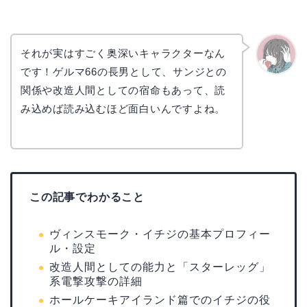
それが実はすごく奥深いキャラクターなん
です！ゲルマ66の長男として、サンジとの
かえで
関係や改造人間としての宿命もあって、読
み込めば読み込むほど面白いんですよね。
この記事でわかること
ヴィンスモーク・イチジの基本プロフィー
ル・設定
改造人間としての能力と「スターレッグ」
系電撃攻撃の詳細
ホールケーキアイランド篇でのイチジの役