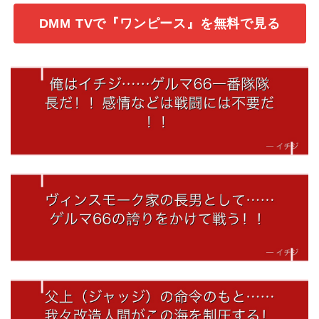
DMM TVで『ワンピース』を無料で見る