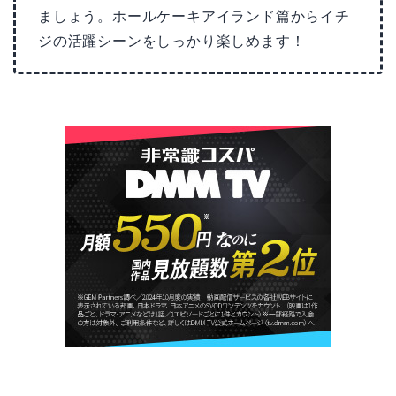
ましょう。ホールケーキアイランド篇からイチ
ジの活躍シーンをしっかり楽しめます！