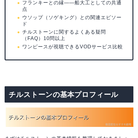
フランキーとの縁——船大工としての共通
点
ウソップ（ソゲキング）との関連エピソー
ド
チルストーンに関するよくある疑問
（FAQ）10問以上
ワンピースが視聴できるVODサービス比較
チルストーンの基本プロフィール