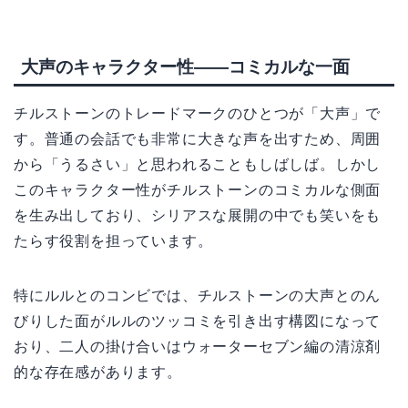
大声のキャラクター性——コミカルな一面
チルストーンのトレードマークのひとつが「大声」で
す。普通の会話でも非常に大きな声を出すため、周囲
から「うるさい」と思われることもしばしば。しかし
このキャラクター性がチルストーンのコミカルな側面
を生み出しており、シリアスな展開の中でも笑いをも
たらす役割を担っています。
特にルルとのコンビでは、チルストーンの大声とのん
びりした面がルルのツッコミを引き出す構図になって
おり、二人の掛け合いはウォーターセブン編の清涼剤
的な存在感があります。