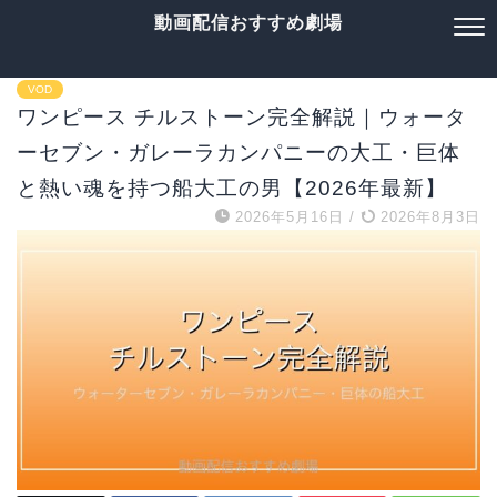
動画配信おすすめ劇場
VOD
ワンピース チルストーン完全解説｜ウォータ
ーセブン・ガレーラカンパニーの大工・巨体
と熱い魂を持つ船大工の男【2026年最新】
2026年5月16日
/
2026年8月3日