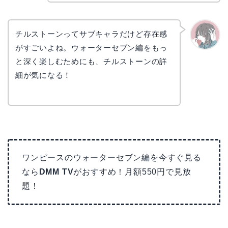
チルストーンってサブキャラだけど存在感
がすごいよね。ウォーターセブン編をもっ
かえで
と深く楽しむためにも、チルストーンの詳
細が気になる！
ワンピースのウォーターセブン編を今すぐ見る
なら
DMM TV
がおすすめ！月額550円で見放
題！