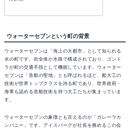
ウォーターセブンという町の背景
ウォーターセブンは「海上の大都市」として知られる
水の町です。街全体が水路で構成されており、ゴンド
ラが町の交通手段として機能しています。ウォーター
セブンは「造船の聖地」とも呼ばれるほど、船大工の
技術が世界トップクラスを誇る町であり、世界政府・
海軍も認める造船技術を持つ大工たちが集まっていま
す。
ウォーターセブンの象徴とも言えるのが「ガレーラカ
ンパニー」です。アイスバーグが社長を務めるこの会