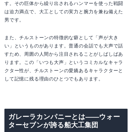
す。その巨体から繰り出されるハンマーを使った戦闘
は迫力満点で、大工としての実力と腕力を兼ね備えた
男です。
また、チルストーンの特徴的な癖として「声が大き
い」というものがあります。普通の会話でも大声で話
すため、周囲の人間から注目されることがしばしばあ
ります。この「いつも大声」というコミカルなキャラ
クター性が、チルストーンの愛嬌あるキャラクターと
して記憶に残る理由のひとつでもあります。
ガレーラカンパニーとは——ウォー
ターセブンが誇る船大工集団