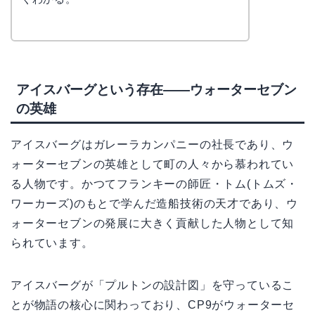
アイスバーグという存在——ウォーターセブン
の英雄
アイスバーグはガレーラカンパニーの社長であり、ウ
ォーターセブンの英雄として町の人々から慕われてい
る人物です。かつてフランキーの師匠・トム(トムズ・
ワーカーズ)のもとで学んだ造船技術の天才であり、ウ
ォーターセブンの発展に大きく貢献した人物として知
られています。
アイスバーグが「プルトンの設計図」を守っているこ
とが物語の核心に関わっており、CP9がウォーターセ