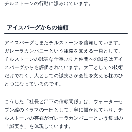
チルストーンの行動に滲み出ています。
アイスバーグからの信頼
アイスバーグもまたチルストーンを信頼しています。
ガレーラカンパニーという組織を支える一員として、
チルストーンの誠実な仕事ぶりと仲間への誠意はアイ
スバーグからも評価されています。大工としての技術
だけでなく、人としての誠実さが会社を支える柱のひ
とつになっているのです。
こうした「社長と部下の信頼関係」は、ウォーターセ
ブン編のドラマの一部として丁寧に描かれており、チ
ルストーンの存在がガレーラカンパニーという集団の
「誠実さ」を体現しています。