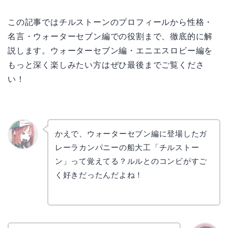
この記事ではチルストーンのプロフィールから性格・
名言・ウォーターセブン編での役割まで、徹底的に解
説します。ウォーターセブン編・エニエスロビー編を
もっと深く楽しみたい方はぜひ最後までご覧くださ
い！
かえで、ウォーターセブン編に登場したガ
レーラカンパニーの船大工「チルストー
リョウ
コ
ン」って覚えてる？ルルとのコンビがすご
く好きだったんだよね！