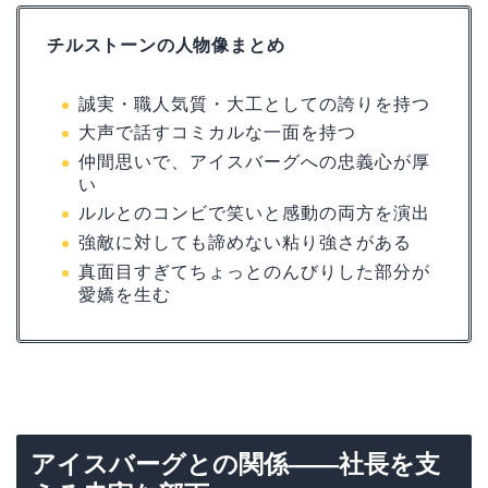
チルストーンの人物像まとめ
誠実・職人気質・大工としての誇りを持つ
大声で話すコミカルな一面を持つ
仲間思いで、アイスバーグへの忠義心が厚
い
ルルとのコンビで笑いと感動の両方を演出
強敵に対しても諦めない粘り強さがある
真面目すぎてちょっとのんびりした部分が
愛嬌を生む
アイスバーグとの関係——社長を支