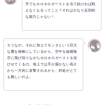
手でもホロホロガーストを当て続ければ戦
リョウ
コ
えなくなるってこと？それはかなり反則的
な能力じゃない！
そうなの。それに加えてモンタという巨大
な鷹を相棒にしているから、空中を縦横無
かえで
尽に飛び回りながらホロホロガーストを浴
びせてくるの。地上では手が届かない高さ
から一方的に攻撃されるから、対処がとて
も難しいのよ。