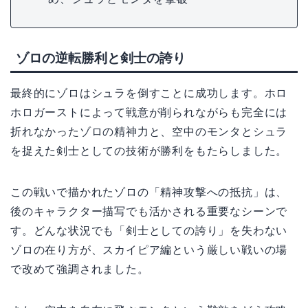
ゾロの逆転勝利と剣士の誇り
最終的にゾロはシュラを倒すことに成功します。ホロ
ホロガーストによって戦意が削られながらも完全には
折れなかったゾロの精神力と、空中のモンタとシュラ
を捉えた剣士としての技術が勝利をもたらしました。
この戦いで描かれたゾロの「精神攻撃への抵抗」は、
後のキャラクター描写でも活かされる重要なシーンで
す。どんな状況でも「剣士としての誇り」を失わない
ゾロの在り方が、スカイピア編という厳しい戦いの場
で改めて強調されました。