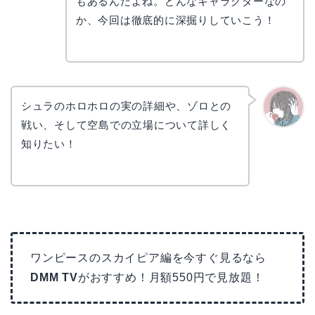
コ
もあるんだよね。どんなキャラクターなの
か、今回は徹底的に深掘りしていこう！
シュラのホロホロの実の詳細や、ゾロとの
戦い、そして空島での立場について詳しく
かえで
知りたい！
ワンピースのスカイピア編を今すぐ見るなら
DMM TV
がおすすめ！月額550円で見放題！