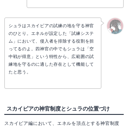
シュラはスカイピアの試練の地を守る神官
のひとり。エネルが設定した「試練システ
かえで
ム」において、侵入者を排除する役割を担
ってるのよ。四神官の中でもシュラは「空
中戦が得意」という特性から、広範囲の試
練地を守るのに適した存在として機能して
たと思う。
スカイピアの神官制度とシュラの位置づけ
スカイピア編において、エネルを頂点とする神官制度