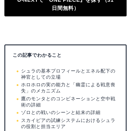
日間無料）
この記事でわかること
シュラの基本プロフィールとエネル配下の
神官としての立場
ホロホロの実の能力と「幽霊による戦意喪
失」のメカニズム
鷹のモンタとのコンビネーションと空中戦
術の詳細
ゾロとの戦いのシーンと結末の詳細
スカイピアの試練システムにおけるシュラ
の役割と担当エリア