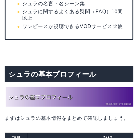
シュラの名言・名シーン集
シュラに関するよくある疑問（FAQ）10問
以上
ワンピースが視聴できるVODサービス比較
シュラの基本プロフィール
まずはシュラの基本情報をまとめて確認しましょう。
項目
詳細