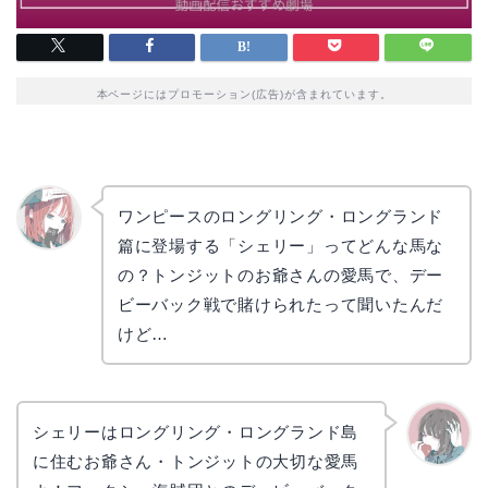
本ページにはプロモーション(広告)が含まれています。
ワンピースのロングリング・ロングランド
篇に登場する「シェリー」ってどんな馬な
リョウ
コ
の？トンジットのお爺さんの愛馬で、デー
ビーバック戦で賭けられたって聞いたんだ
けど…
シェリーはロングリング・ロングランド島
に住むお爺さん・トンジットの大切な愛馬
かえで