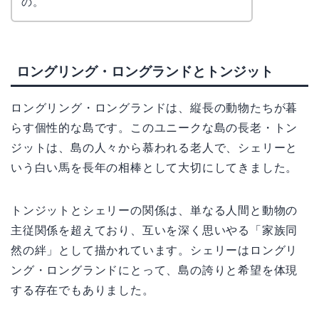
の。
ロングリング・ロングランドとトンジット
ロングリング・ロングランドは、縦長の動物たちが暮
らす個性的な島です。このユニークな島の長老・トン
ジットは、島の人々から慕われる老人で、シェリーと
いう白い馬を長年の相棒として大切にしてきました。
トンジットとシェリーの関係は、単なる人間と動物の
主従関係を超えており、互いを深く思いやる「家族同
然の絆」として描かれています。シェリーはロングリ
ング・ロングランドにとって、島の誇りと希望を体現
する存在でもありました。