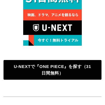
U-NEXTで『ONE PIECE』を探す（31
日間無料）