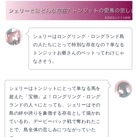
シェリーはロングリング・ロングランド島
の人たちにとって特別な存在なの？単なる
リョウ
コ
トンジットお爺さんのペットってわけじゃ
なさそう。
シェリーはトンジットにとって単なる馬を
超えた「宝物」よ！ロングリング・ロング
かえで
ランドの人々にとっても、シェリーはその
島の絆や誇りを象徴する存在として描かれ
ているわ。デービーバック戦で奪われたこ
とで、島全体の悲しみにつながっていた