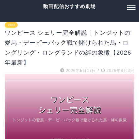
動画配信おすすめ劇場
VOD
ワンピース シェリー完全解説｜トンジットの
愛馬・デービーバック戦で賭けられた馬・ロ
ングリング・ロングランドの絆の象徴【2026
年最新】
2026年5月17日
/
2026年8月3日