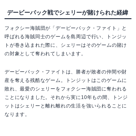
デービーバック戦でシェリーが賭けられた経緯
フォクシー海賊団が「デービーバック・ファイト」と
呼ばれる海賊同士のゲームを島周辺で行い、トンジッ
トが巻き込まれた際に、シェリーはそのゲームの賭け
の対象として奪われてしまいます。
デービーバック・ファイトは、勝者が敗者の仲間や財
産を奪える残酷なゲーム。トンジットはこのゲームに
敗れ、最愛のシェリーをフォクシー海賊団に奪われる
ことになりました。それから実に10年もの間、トンジ
ットはシェリーと離れ離れの生活を強いられることに
なります。