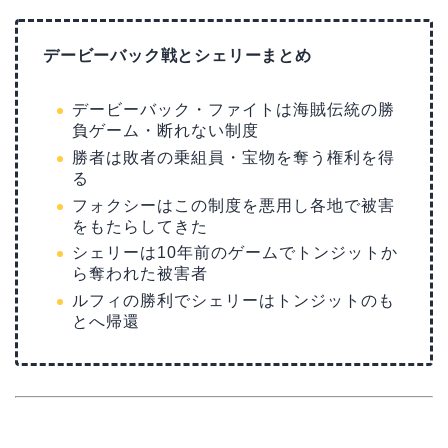
デービーバック戦とシェリーまとめ
デービーバック・ファイトは海賊伝統の勝
負ゲーム・断れない制度
勝者は敗者の乗組員・宝物を奪う権利を得
る
フォクシーはこの制度を悪用し各地で被害
をもたらしてきた
シェリーは10年前のゲームでトンジットか
ら奪われた被害者
ルフィの勝利でシェリーはトンジットのも
とへ帰還