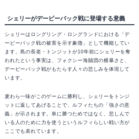
シェリーがデービーバック戦に登場する意義
シェリーはロングリング・ロングランドにおける「デ
ービーバック戦の被害を示す象徴」として機能してい
ます。島の長老・トンジットが10年前にシェリーを奪
われたという事実は、フォクシー海賊団の横暴さと、
デービーバック戦がもたらす人々の悲しみを体現して
います。
麦わら一味がこのゲームに勝利し、シェリーをトンジ
ットに返してあげることで、ルフィたちの「強さの意
義」が示されます。単に勝つためではなく、悲しんで
いる人のために力を使うというルフィらしい戦い方が
ここでも表れています。