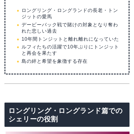
ロングリング・ロングランドの長老・トン
ジットの愛馬
デービーバック戦で賭けの対象となり奪わ
れた悲しい過去
10年間トンジットと離れ離れになっていた
ルフィたちの活躍で10年ぶりにトンジット
と再会を果たす
島の絆と希望を象徴する存在
ロングリング・ロングランド篇での
シェリーの役割