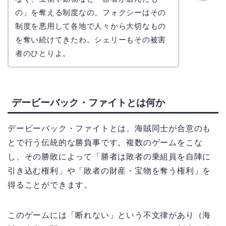
かえで
の」を奪える制度なの。フォクシーはその
制度を悪用して各地で人々から大切なもの
を奪い続けてきたわ。シェリーもその被害
者のひとりよ。
デービーバック・ファイトとは何か
デービーバック・ファイトとは、海賊同士が合意のも
とで行う伝統的な勝負事です。複数のゲームをこな
し、その勝敗によって「勝者は敗者の乗組員を自陣に
引き込む権利」や「敗者の財産・宝物を奪う権利」を
得ることができます。
このゲームには「断れない」という不文律があり（海