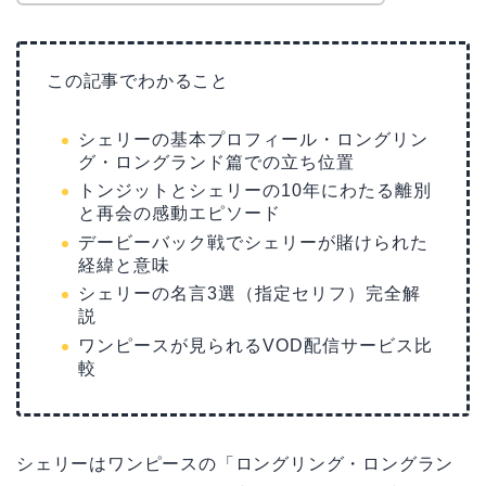
この記事でわかること
シェリーの基本プロフィール・ロングリン
グ・ロングランド篇での立ち位置
トンジットとシェリーの10年にわたる離別
と再会の感動エピソード
デービーバック戦でシェリーが賭けられた
経緯と意味
シェリーの名言3選（指定セリフ）完全解
説
ワンピースが見られるVOD配信サービス比
較
シェリーはワンピースの「ロングリング・ロングラン