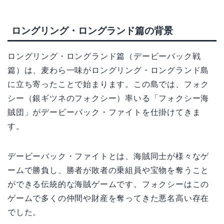
ロングリング・ロングランド篇の背景
ロングリング・ロングランド篇（デービーバック戦
篇）は、麦わら一味がロングリング・ロングランド島
に立ち寄ったことで始まります。この島では、フォク
シー（銀ギツネのフォクシー）率いる「フォクシー海
賊団」がデービーバック・ファイトを仕掛けてきま
す。
デービーバック・ファイトとは、海賊同士が様々なゲ
ームで勝負し、勝者が敗者の乗組員や宝物を奪うこと
ができる伝統的な海賊ゲームです。フォクシーはこの
ゲームで多くの仲間や財産を奪ってきた悪名高い存在
でした。