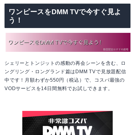
ワンピースをDMM TVで今すぐ見よ
う！
シェリーとトンジットの感動の再会シーンを含む、ロ
ングリング・ロングランド篇はDMM TVで見放題配信
中です！月額わずか550円（税込）で、コスパ最強の
VODサービスを14日間無料でお試しできます。