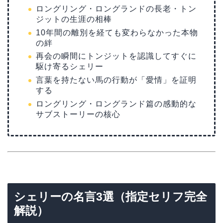
ロングリング・ロングランドの長老・トン
ジットの生涯の相棒
10年間の離別を経ても変わらなかった本物
の絆
再会の瞬間にトンジットを認識してすぐに
駆け寄るシェリー
言葉を持たない馬の行動が「愛情」を証明
する
ロングリング・ロングランド篇の感動的な
サブストーリーの核心
シェリーの名言3選（指定セリフ完全
解説）