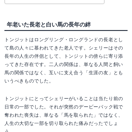
年老いた長老と白い馬の長年の絆
トンジットはロングリング・ロングランドの長老とし
て島の人々に慕われてきた老人です。シェリーはその
長年の人生の伴侶として、トンジットの傍らに寄り添
ってきた存在です。二人の関係は、単なる人間と飼い
馬の関係ではなく、互いに支え合う「生涯の友」とも
いうべきものでした。
トンジットにとってシェリーがいることは当たり前の
日常の一部でした。それが突然のデービーバック戦で
奪われた喪失は、単なる「馬を取られた」ではなく、
人生の大切な一部を切り取られた痛みだったでしょ
う。