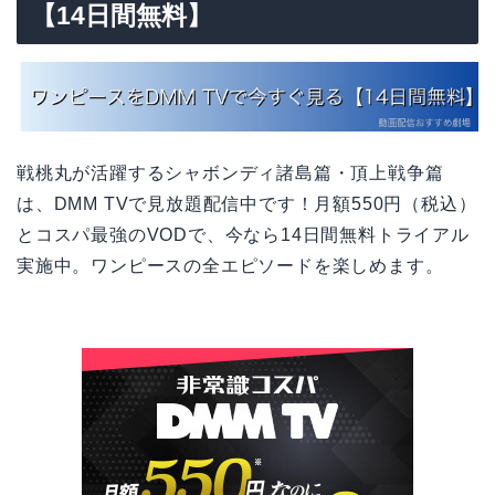
【14日間無料】
戦桃丸が活躍するシャボンディ諸島篇・頂上戦争篇
は、DMM TVで見放題配信中です！月額550円（税込）
とコスパ最強のVODで、今なら14日間無料トライアル
実施中。ワンピースの全エピソードを楽しめます。