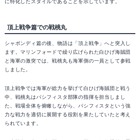
に特化したスタイルであることを示しています。
頂上戦争篇での戦桃丸
シャボンディ篇の後、物語は「頂上戦争」へと突入し
ます。マリンフォードで繰り広げられた白ひげ海賊団
と海軍の激突では、戦桃丸も海軍側の一員として参戦
しました。
頂上戦争では海軍が総力を挙げて白ひげ海賊団と戦う
中、戦桃丸はパシフィスタ部隊の指揮を担当しまし
た。戦場全体を俯瞰しながら、パシフィスタという強
力な戦力を適切に展開する役割を果たしていたと考え
られています。