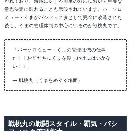
かれており、海賊に対する海軍の対応において重要な
意思決定に関わることも示唆されています。バーソロ
ミュー・くまがパシフィスタとして完全に改造された
後も、くまの管理体制の中心にいるのが戦桃丸です。
「バーソロミュー・くまの管理は俺の仕事
だ！！お前たちにくまを渡すわけにはいかな
い！！」
— 戦桃丸（くまをめぐる場面）
戦桃丸の戦闘スタイル・覇気・パシ