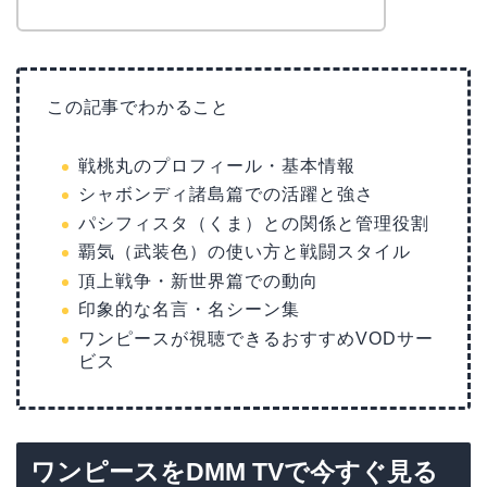
この記事でわかること
戦桃丸のプロフィール・基本情報
シャボンディ諸島篇での活躍と強さ
パシフィスタ（くま）との関係と管理役割
覇気（武装色）の使い方と戦闘スタイル
頂上戦争・新世界篇での動向
印象的な名言・名シーン集
ワンピースが視聴できるおすすめVODサー
ビス
ワンピースをDMM TVで今すぐ見る