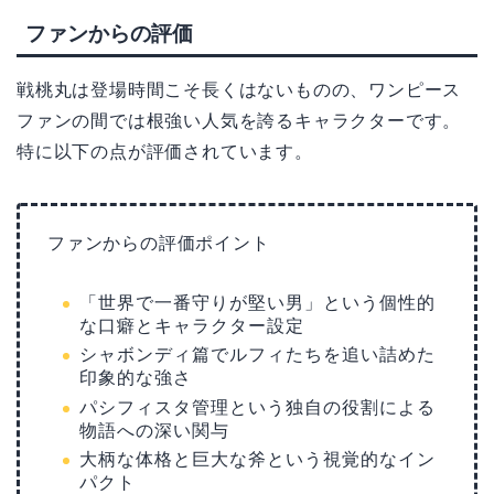
ファンからの評価
戦桃丸は登場時間こそ長くはないものの、ワンピース
ファンの間では根強い人気を誇るキャラクターです。
特に以下の点が評価されています。
ファンからの評価ポイント
「世界で一番守りが堅い男」という個性的
な口癖とキャラクター設定
シャボンディ篇でルフィたちを追い詰めた
印象的な強さ
パシフィスタ管理という独自の役割による
物語への深い関与
大柄な体格と巨大な斧という視覚的なイン
パクト