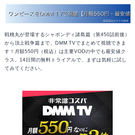
戦桃丸が登場するシャボンディ諸島篇（第450話前後）
から頂上戦争篇まで、DMM TVでまとめて視聴できま
す！月額550円（税込）は主要VODの中でも最安値ク
ラス。14日間の無料トライアルで、まずは気軽に試し
てみてください。