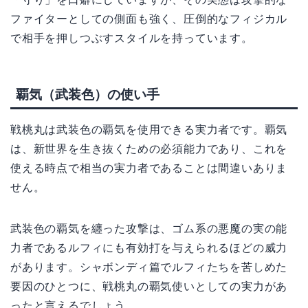
ファイターとしての側面も強く、圧倒的なフィジカル
で相手を押しつぶすスタイルを持っています。
覇気（武装色）の使い手
戦桃丸は武装色の覇気を使用できる実力者です。覇気
は、新世界を生き抜くための必須能力であり、これを
使える時点で相当の実力者であることは間違いありま
せん。
武装色の覇気を纏った攻撃は、ゴム系の悪魔の実の能
力者であるルフィにも有効打を与えられるほどの威力
があります。シャボンディ篇でルフィたちを苦しめた
要因のひとつに、戦桃丸の覇気使いとしての実力があ
ったと言えるでしょう。