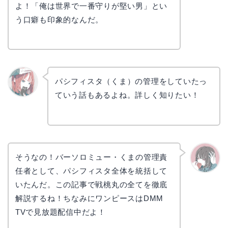
よ！「俺は世界で一番守りが堅い男」とい
う口癖も印象的なんだ。
パシフィスタ（くま）の管理をしていたっ
ていう話もあるよね。詳しく知りたい！
リョウ
コ
そうなの！バーソロミュー・くまの管理責
任者として、パシフィスタ全体を統括して
かえで
いたんだ。この記事で戦桃丸の全てを徹底
解説するね！ちなみにワンピースはDMM
TVで見放題配信中だよ！