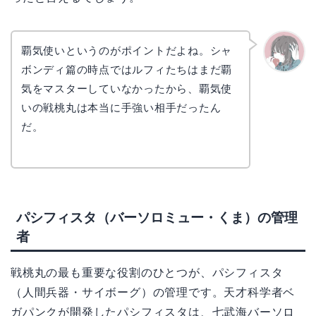
覇気使いというのがポイントだよね。シャ
ボンディ篇の時点ではルフィたちはまだ覇
かえで
気をマスターしていなかったから、覇気使
いの戦桃丸は本当に手強い相手だったん
だ。
パシフィスタ（バーソロミュー・くま）の管理
者
戦桃丸の最も重要な役割のひとつが、パシフィスタ
（人間兵器・サイボーグ）の管理です。天才科学者ベ
ガパンクが開発したパシフィスタは、七武海バーソロ