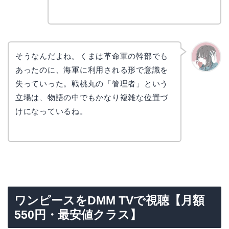
そうなんだよね。くまは革命軍の幹部でも
あったのに、海軍に利用される形で意識を
かえで
失っていった。戦桃丸の「管理者」という
立場は、物語の中でもかなり複雑な位置づ
けになっているね。
ワンピースをDMM TVで視聴【月額
550円・最安値クラス】