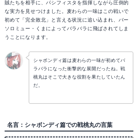
賊たちを相手に、パシフィスタを指揮しながら圧倒的
な実力を見せつけました。麦わらの一味はこの戦いで
初めて「完全敗北」と言える状況に追い込まれ、バー
ソロミュー・くまによってバラバラに飛ばされてしま
うことになります。
シャボンディ篇は麦わらの一味が初めてバ
ラバラになった衝撃的な展開だったね。戦
リョウ
コ
桃丸はそこで大きな役割を果たしていたん
だ。
名言：シャボンディ篇での戦桃丸の言葉