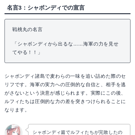
名言3：シャボンディでの宣言
戦桃丸の名言
「シャボンディから出るな……海軍の力を見せ
てやる！！」
シャボンディ諸島で麦わらの一味を追い詰めた際のセ
リフです。海軍の実力への圧倒的な自信と、相手を逃
がさないという決意が感じられます。実際にこの後、
ルフィたちは圧倒的な力の差を突きつけられることに
なります。
シャボンディ篇でルフィたちが完敗したの