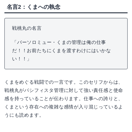
名言2：くまへの執念
戦桃丸の名言
「バーソロミュー・くまの管理は俺の仕事
だ！！お前たちにくまを渡すわけにはいかな
い！！」
くまをめぐる戦闘での一言です。このセリフからは、
戦桃丸がパシフィスタ管理に対して強い責任感と使命
感を持っていることが伝わります。仕事への誇りと、
くまという存在への複雑な感情が入り混じっているよ
うにも読めます。