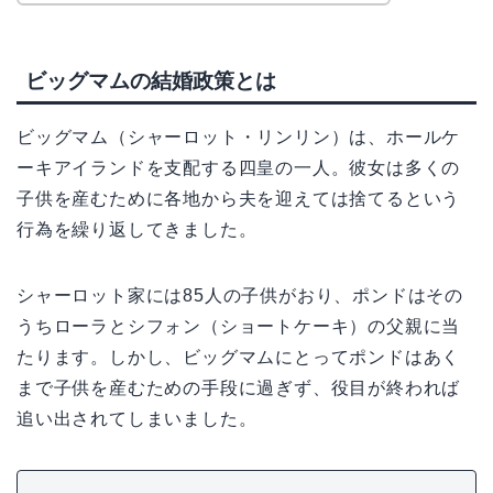
ビッグマムの結婚政策とは
ビッグマム（シャーロット・リンリン）は、ホールケ
ーキアイランドを支配する四皇の一人。彼女は多くの
子供を産むために各地から夫を迎えては捨てるという
行為を繰り返してきました。
シャーロット家には85人の子供がおり、ポンドはその
うちローラとシフォン（ショートケーキ）の父親に当
たります。しかし、ビッグマムにとってポンドはあく
まで子供を産むための手段に過ぎず、役目が終われば
追い出されてしまいました。