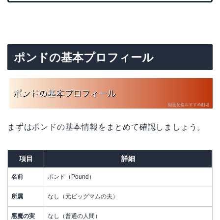
ポンドの基本プロフィール
まずはポンドの基本情報をまとめて確認しましょう。
項目
詳細
名前
ポンド（Pound）
所属
なし（元ビッグマムの夫）
悪魔の実
なし（普通の人間）