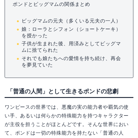
ポンドとビッグマムの関係まとめ
ビッグマムの元夫（多くいる元夫の一人）
娘：ローラとシフォン（ショートケーキ）
を授かった
子供が生まれた後、用済みとしてビッグマ
ムに捨てられた
それでも娘たちへの愛情を持ち続け、再会
を夢見ていた
「普通の人間」として生きるポンドの悲劇
ワンピースの世界では、悪魔の実の能力者や覇気の使
い手、あるいは何らかの特殊能力を持つキャラクター
が主役を担うことがほとんどです。そんな世界におい
て、ポンドは一切の特殊能力を持たない「普通の人