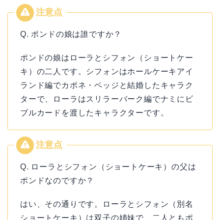
Q. ポンドの娘は誰ですか？
ポンドの娘はローラとシフォン（ショートケー
キ）の二人です。シフォンはホールケーキアイ
ランド編でカポネ・ベッジと結婚したキャラク
ターで、ローラはスリラーバーク編でナミにビ
ブルカードを渡したキャラクターです。
Q. ローラとシフォン（ショートケーキ）の父は
ポンドなのですか？
はい、その通りです。ローラとシフォン（別名
ショートケーキ）は双子の姉妹で、二人ともポ