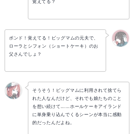
コ
覚えてる？
ポンド！覚えてる！ビッグマムの元夫で、
ローラとシフォン（ショートケーキ）のお
かえで
父さんでしょ？
そうそう！ビッグマムに利用されて捨てら
れた人なんだけど、それでも娘たちのこと
リョウ
コ
を想い続けて……ホールケーキアイランド
に単身乗り込んでくるシーンが本当に感動
的だったんだよね。