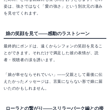
姿は、強さではなく「愛の強さ」という別次元の凄み
を見せてくれます。
娘の笑顔を見て——感動のラストシーン
最終的にポンドは、遠くからシフォンの笑顔を見るこ
とができます。それだけで満足した彼の表情が、読
者・視聴者の涙を誘います。
「娘が幸せならそれでいい」——父親として最後に伝
えたかったメッセージは、言葉にならない形で娘に届
いたのかもしれません。
ローラとの繋がり――スリラーバーク編との接