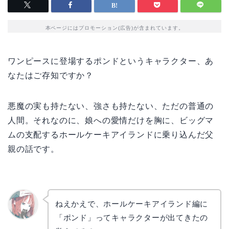
本ページにはプロモーション(広告)が含まれています。
ワンピースに登場するポンドというキャラクター、あ
なたはご存知ですか？
悪魔の実も持たない、強さも持たない、ただの普通の
人間。それなのに、娘への愛情だけを胸に、ビッグマ
ムの支配するホールケーキアイランドに乗り込んだ父
親の話です。
ねえかえで、ホールケーキアイランド編に
「ポンド」ってキャラクターが出てきたの
リョウ