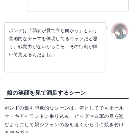
ポンドは「弱者が愛で立ち向かう」という
普遍的なテーマを体現してるキャラだと思
かえで
う。戦闘力がないからこそ、その行動が輝
いて見えるんだよね。
娘の笑顔を見て満足するシーン
ポンドの最も印象的なシーンは、何としてでもホール
ケーキアイランドに乗り込み、ビッグマム軍の目を盗
むようにして娘シフォンの姿を遠くから目に焼き付け
る場面です。