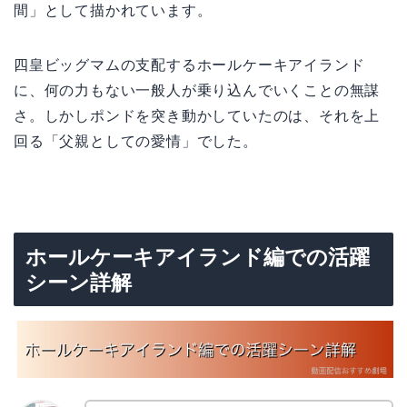
間」として描かれています。
四皇ビッグマムの支配するホールケーキアイランド
に、何の力もない一般人が乗り込んでいくことの無謀
さ。しかしポンドを突き動かしていたのは、それを上
回る「父親としての愛情」でした。
ホールケーキアイランド編での活躍
シーン詳解