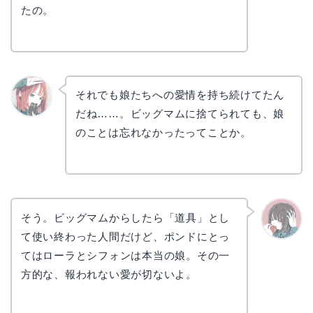
たの。
それでも娘たちへの愛情を持ち続けてたん
だね……。ビッグマムに捨てられても、娘
リョウ
コ
のことは忘れなかったってことか。
そう。ビッグマムからしたら「道具」とし
て使い終わった人間だけど、ポンドにとっ
かえで
てはローラとシフォンは本当の娘。その一
方的な、報われない愛が切ないよ。