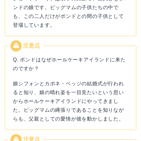
ンドの娘です。ビッグマムの子供たちの中で
も、この二人だけがポンドとの間の子供として
登場しています。
Q. ポンドはなぜホールケーキアイランドに来た
のですか？
娘シフォンとカポネ・ベッジの結婚式が行われ
ると知り、娘の晴れ姿を一目見たいという思い
からホールケーキアイランドにやってきまし
た。ビッグマムの縄張りであることを知りなが
らも、父親としての愛情が彼を動かしました。