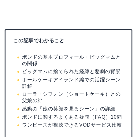
この記事でわかること
ポンドの基本プロフィール・ビッグマムと
の関係
ビッグマムに捨てられた経緯と悲劇の背景
ホールケーキアイランド編での活躍シーン
詳解
ローラ・シフォン（ショートケーキ）との
父娘の絆
感動の「娘の笑顔を見るシーン」の詳細
ポンドに関するよくある疑問（FAQ）10問
ワンピースが視聴できるVODサービス比較