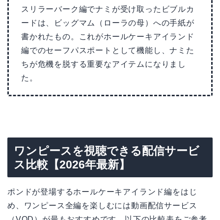
スリラーバーク編でナミが受け取ったビブルカ
ードは、ビッグマム（ローラの母）への手紙が
書かれたもの。これがホールケーキアイランド
編でのセーフパスポートとして機能し、ナミた
ちが危機を脱する重要なアイテムになりまし
た。
ワンピースを視聴できる配信サービ
ス比較【2026年最新】
ポンドが登場するホールケーキアイランド編をはじ
め、ワンピース全編を楽しむには動画配信サービス
（VOD）が最もおすすめです。以下の比較表をご参考