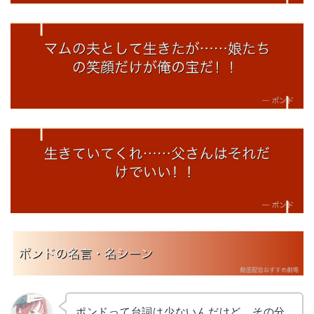
ポンドって台詞は少ないんだけど、その分