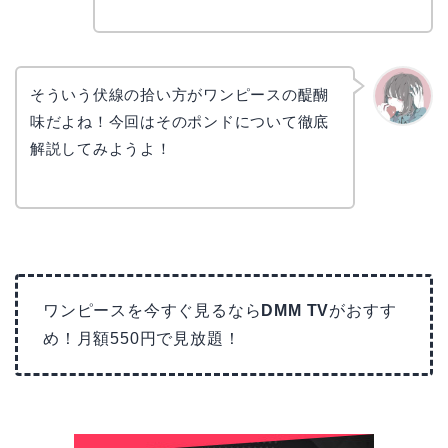
そういう伏線の拾い方がワンピースの醍醐
味だよね！今回はそのポンドについて徹底
かえで
解説してみようよ！
ワンピースを今すぐ見るなら
DMM TV
がおすす
め！月額550円で見放題！