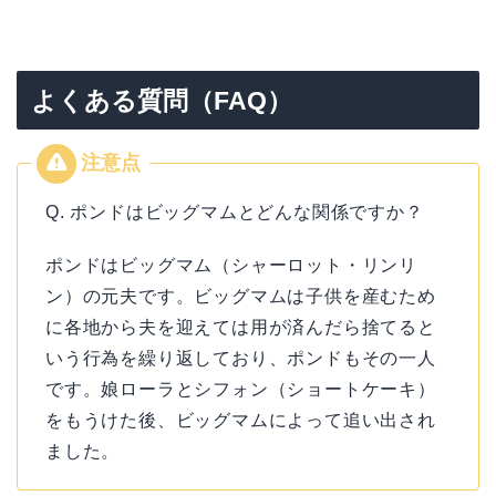
よくある質問（FAQ）
Q. ポンドはビッグマムとどんな関係ですか？
ポンドはビッグマム（シャーロット・リンリ
ン）の元夫です。ビッグマムは子供を産むため
に各地から夫を迎えては用が済んだら捨てると
いう行為を繰り返しており、ポンドもその一人
です。娘ローラとシフォン（ショートケーキ）
をもうけた後、ビッグマムによって追い出され
ました。