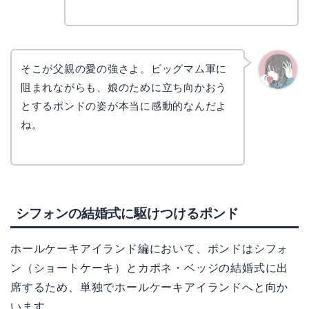
コ
そこが父親の愛の強さよ。ビッグマム軍に
阻まれながらも、娘のために立ち向かおう
かえで
とするポンドの姿が本当に感動的なんだよ
ね。
シフォンの結婚式に駆けつけるポンド
ホールケーキアイランド編において、ポンドはシフォ
ン（ショートケーキ）とカポネ・ベッジの結婚式に出
席するため、単独でホールケーキアイランドへと向か
います。