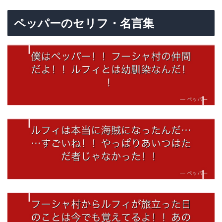
ペッパーのセリフ・名言集