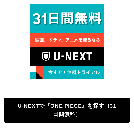
U-NEXTで『ONE PIECE』を探す（31
日間無料）