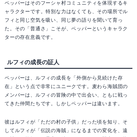
ペッパーはそのフーシャ村コミュニティを体現するキ
ャラクターです。特別な力はなくても、その場所でル
フィと同じ空気を吸い、同じ夢の語りを聞いて育っ
た。その「普通さ」こそが、ペッパーというキャラク
ターの存在意義です。
ルフィの成長の証人
ペッパーは、ルフィの成長を「外側から見続けた存
在」という点で非常にユニークです。麦わら海賊団の
メンバーは、ルフィの冒険の中で出会い、ともに戦っ
てきた仲間たちです。しかしペッパーは違います。
彼はルフィが「ただの村の子供」だった頃を知り、そ
してルフィが「伝説の海賊」になるまでの変化を、遠