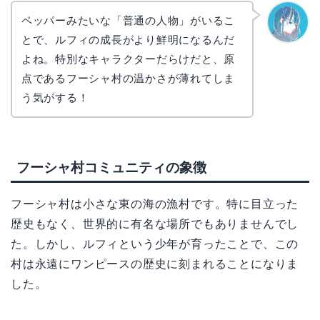
ペッパーみたいな「普通の人物」がいるこ
とで、ルフィの成長がより鮮明になるんだ
なぎさ
よね。特別なキャラクターだらけだと、原
点であるフーシャ村の温かさが薄れてしま
う気がする！
フーシャ村コミュニティの象徴
フーシャ村は小さな東の海の漁村です。特に目立った
歴史もなく、世界的に有名な場所でもありませんでし
た。しかし、ルフィという少年が育ったことで、この
村は永遠にワンピースの歴史に刻まれることになりま
した。