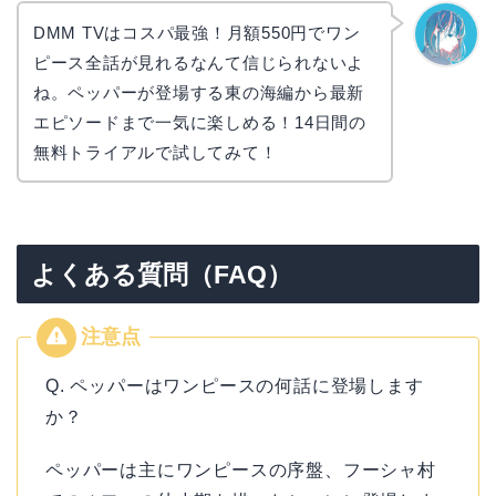
DMM TVはコスパ最強！月額550円でワン
ピース全話が見れるなんて信じられないよ
なぎさ
ね。ペッパーが登場する東の海編から最新
エピソードまで一気に楽しめる！14日間の
無料トライアルで試してみて！
よくある質問（FAQ）
Q. ペッパーはワンピースの何話に登場します
か？
ペッパーは主にワンピースの序盤、フーシャ村