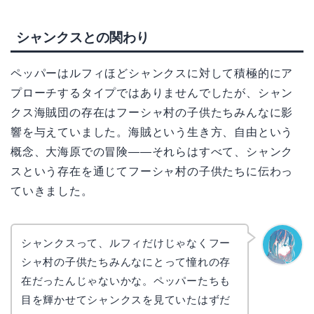
シャンクスとの関わり
ペッパーはルフィほどシャンクスに対して積極的にア
プローチするタイプではありませんでしたが、シャン
クス海賊団の存在はフーシャ村の子供たちみんなに影
響を与えていました。海賊という生き方、自由という
概念、大海原での冒険——それらはすべて、シャンク
スという存在を通じてフーシャ村の子供たちに伝わっ
ていきました。
シャンクスって、ルフィだけじゃなくフー
シャ村の子供たちみんなにとって憧れの存
なぎさ
在だったんじゃないかな。ペッパーたちも
目を輝かせてシャンクスを見ていたはずだ