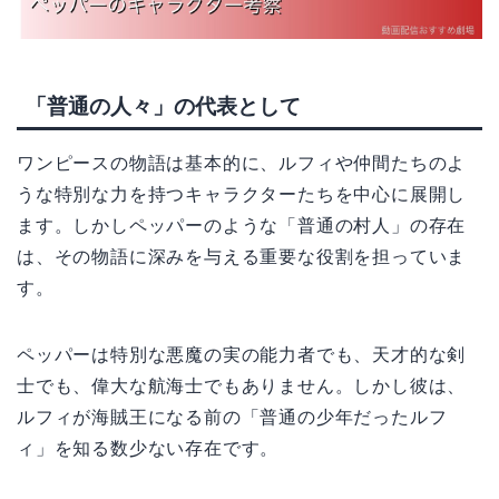
「普通の人々」の代表として
ワンピースの物語は基本的に、ルフィや仲間たちのよ
うな特別な力を持つキャラクターたちを中心に展開し
ます。しかしペッパーのような「普通の村人」の存在
は、その物語に深みを与える重要な役割を担っていま
す。
ペッパーは特別な悪魔の実の能力者でも、天才的な剣
士でも、偉大な航海士でもありません。しかし彼は、
ルフィが海賊王になる前の「普通の少年だったルフ
ィ」を知る数少ない存在です。