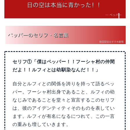
セリフ①「僕はペッパー！！フーシャ村の仲間
だよ！！ルフィとは幼馴染なんだ！！」
自分とルフィとの関係を誇りを持って語るペッ
パー。フーシャ村出身であること、ルフィの幼
なじみであることを堂々と宣言するこのセリフ
は、彼のアイデンティティそのものを表してい
ます。ルフィが有名になるにつれて、この一言
の重みも増していきます。