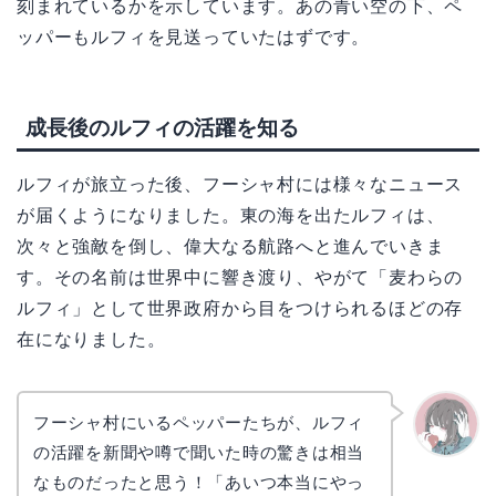
刻まれているかを示しています。あの青い空の下、ペ
ッパーもルフィを見送っていたはずです。
成長後のルフィの活躍を知る
ルフィが旅立った後、フーシャ村には様々なニュース
が届くようになりました。東の海を出たルフィは、
次々と強敵を倒し、偉大なる航路へと進んでいきま
す。その名前は世界中に響き渡り、やがて「麦わらの
ルフィ」として世界政府から目をつけられるほどの存
在になりました。
フーシャ村にいるペッパーたちが、ルフィ
の活躍を新聞や噂で聞いた時の驚きは相当
かえで
なものだったと思う！「あいつ本当にやっ