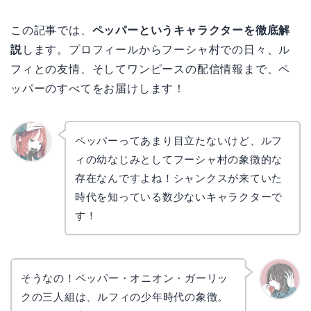
この記事では、
ペッパーというキャラクターを徹底解
説
します。プロフィールからフーシャ村での日々、ル
フィとの友情、そしてワンピースの配信情報まで、ペ
ッパーのすべてをお届けします！
ペッパーってあまり目立たないけど、ルフ
ィの幼なじみとしてフーシャ村の象徴的な
リョウ
コ
存在なんですよね！シャンクスが来ていた
時代を知っている数少ないキャラクターで
す！
そうなの！ペッパー・オニオン・ガーリッ
クの三人組は、ルフィの少年時代の象徴。
かえで