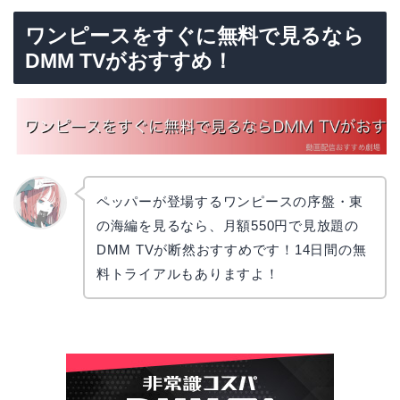
ワンピースをすぐに無料で見るなら
DMM TVがおすすめ！
ペッパーが登場するワンピースの序盤・東
の海編を見るなら、月額550円で見放題の
リョウ
コ
DMM TVが断然おすすめです！14日間の無
料トライアルもありますよ！