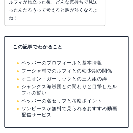
ルフィが旅立った後、どんな気持ちで見送
ったんだろうって考えると胸が熱くなるよ
ね！
この記事でわかること
ペッパーのプロフィールと基本情報
フーシャ村でのルフィとの幼少期の関係
オニオン・ガーリックとの三人組の絆
シャンクス海賊団との関わりと目撃したル
フィの誓い
ペッパーの名セリフと考察ポイント
ワンピースが無料で見られるおすすめ動画
配信サービス