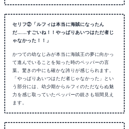
セリフ②「ルフィは本当に海賊になったん
だ……すごいね！！やっぱりあいつはただ者じ
ゃなかった！！」
かつての幼なじみが本当に海賊王の夢に向かっ
て進んでいることを知った時のペッパーの言
葉。驚きの中にも確かな誇りが感じられます。
「やっぱりあいつはただ者じゃなかった」とい
う部分には、幼少期からルフィのただならぬ魅
力を感じ取っていたペッパーの鋭さも垣間見え
ます。