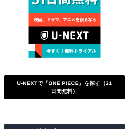
U-NEXTで『ONE PIECE』を探す（31
日間無料）