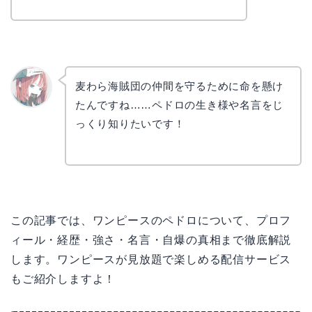
麦わら海賊団の仲間を守るために命を懸け
たんですね……ペドロの生き様や名言をじ
リョウ
コ
っくり知りたいです！
この記事では、ワンピースのペドロについて、プロフ
ィール・経歴・強さ・名言・自爆の真相まで徹底解説
します。ワンピースが見放題で楽しめる配信サービス
もご紹介しますよ！