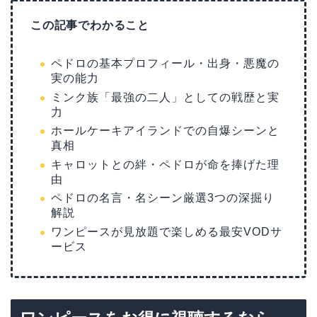
この記事でわかること
ペドロの基本プロフィール・出身・悪魔の
実の能力
ミンク族「最強の二人」としての戦歴と実
力
ホールケーキアイランドでの自爆シーンと
真相
キャロットとの絆・ペドロが命を捧げた理
由
ペドロの名言・名シーン厳選3つの深掘り
解説
ワンピースが見放題で楽しめる最安VODサ
ービス