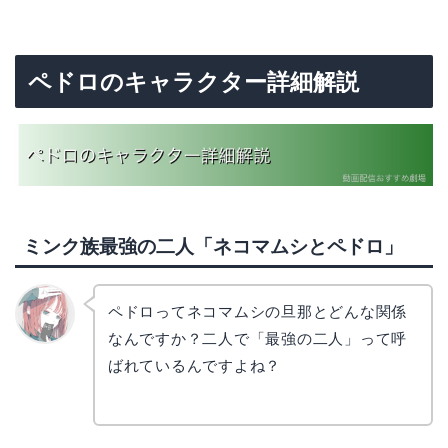
ペドロのキャラクター詳細解説
ミンク族最強の二人「ネコマムシとペドロ」
ペドロってネコマムシの旦那とどんな関係
なんですか？二人で「最強の二人」って呼
リョウ
コ
ばれているんですよね？