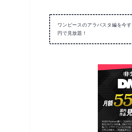
ワンピースのアラバスタ編を今す
円で見放題！