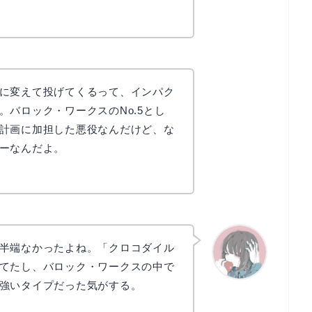
に変えて投げてくるって、インパク
。バロック・ワークスのNo.5とし
計画に加担した悪役なんだけど、な
ーなんだよ。
半端なかったよね。「クロコダイル
てたし、バロック・ワークスの中で
強いタイプだった気がする。
かえで