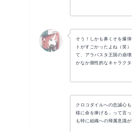
そう！しかも鼻くそを爆弾
トがすごかったよね（笑）
て、アラバスタ王国の崩壊
リョウコ
かなか個性的なキャラクタ
クロコダイルへの忠誠心も
様に命を捧げる」って言っ
も特に組織への帰属意識が