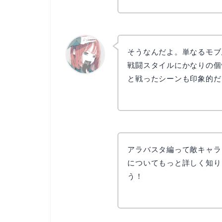
そうなんだよ。単なるモブ
戦闘スタイルにかなりの個
と戦ったシーンも印象的だ
リョウコ
アラバスタ編って敵キャラ
についてもっと詳しく知り
う！