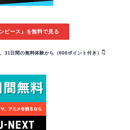
ワンピース』を無料で見る
なら、31日間の無料体験から（600ポイント付き）👇