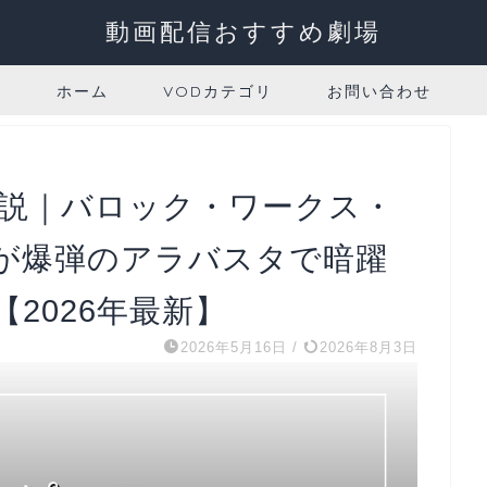
動画配信おすすめ劇場
ホーム
VODカテゴリ
お問い合わせ
全解説｜バロック・ワークス・
が爆弾のアラバスタで暗躍
2026年最新】
2026年5月16日
/
2026年8月3日