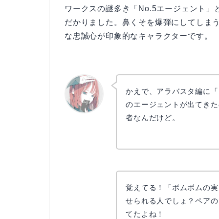
ワークスの謎多き「No.5エージェント
だかりました。鼻くそを爆弾にしてしま
な忠誠心が印象的なキャラクターです。
かえで、アラバスタ編に「
のエージェントが出てきた
者なんだけど。
リョウコ
覚えてる！「ボムボムの実
せられる人でしょ？ペアのM
てたよね！