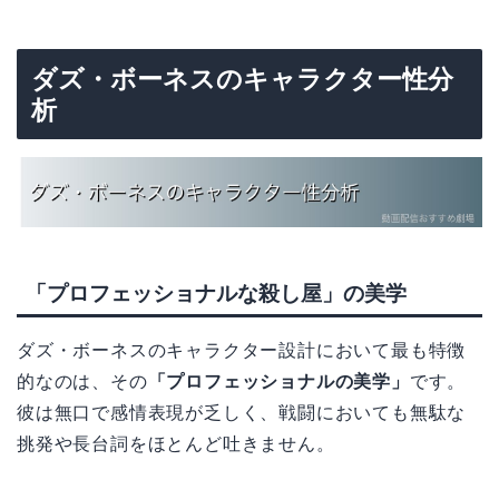
ダズ・ボーネスのキャラクター性分
析
「プロフェッショナルな殺し屋」の美学
ダズ・ボーネスのキャラクター設計において最も特徴
的なのは、その
「プロフェッショナルの美学」
です。
彼は無口で感情表現が乏しく、戦闘においても無駄な
挑発や長台詞をほとんど吐きません。