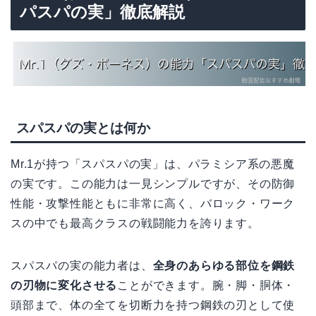
パスパの実」徹底解説
スパスパの実とは何か
Mr.1が持つ「スパスパの実」は、パラミシア系の悪魔
の実です。この能力は一見シンプルですが、その防御
性能・攻撃性能ともに非常に高く、バロック・ワーク
スの中でも最高クラスの戦闘能力を誇ります。
スパスパの実の能力者は、
全身のあらゆる部位を鋼鉄
の刃物に変化させる
ことができます。腕・脚・胴体・
頭部まで、体の全てを切断力を持つ鋼鉄の刃として使