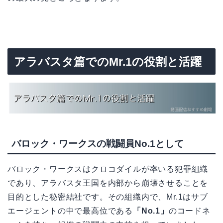
アラバスタ篇でのMr.1の役割と活躍
バロック・ワークスの戦闘員No.1として
バロック・ワークスはクロコダイルが率いる犯罪組織
であり、アラバスタ王国を内部から崩壊させることを
目的とした秘密結社です。その組織内で、Mr.1はサブ
エージェントの中で最高位である
「No.1」
のコードネ