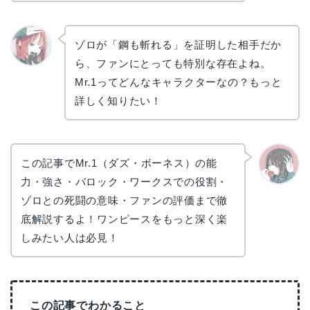
ゾロが「鋼も斬れる」を証明した相手だか
ら、ファンにとっても特別な存在よね。
リョウ
コ
Mr.1ってどんなキャラクターなの？もっと
詳しく知りたい！
この記事でMr.1（ダズ・ボーネス）の能
力・強さ・バロック・ワークスでの役割・
かえで
ゾロとの死闘の意味・ファンの評価まで徹
底解説するよ！ワンピースをもっと深く楽
しみたい人は必見！
この記事でわかること