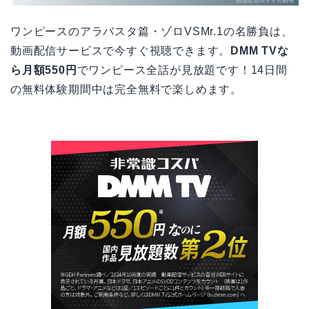
ワンピースのアラバスタ篇・ゾロVSMr.1の名勝負は、
動画配信サービスで今すぐ視聴できます。
DMM TVな
ら月額550円
でワンピース全話が見放題です！14日間
の無料体験期間中は完全無料で楽しめます。