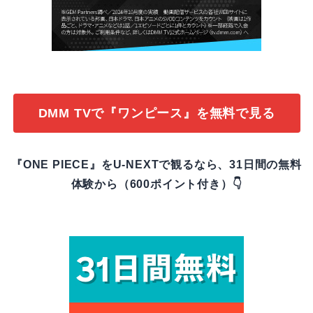
DMM TVで『ワンピース』を無料で見る
『ONE PIECE』をU-NEXTで観るなら、31日間の無料
体験から（600ポイント付き）👇