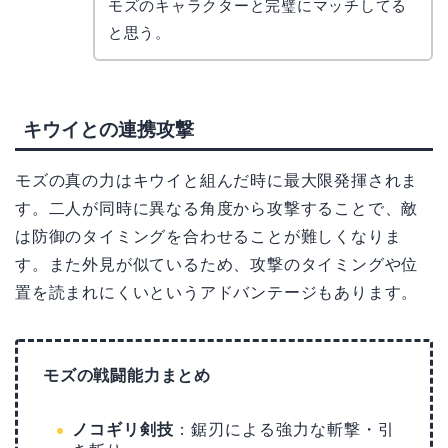
コ
モズのキャラクターと完璧にマッチしてる
と思う。
キウイとの連携攻撃
モズの真の力はキウイと組んだ時に最大限発揮されま
す。二人が同時に異なる角度から攻撃することで、敵
は防御のタイミングを合わせることが難しくなりま
す。また外見が似ているため、攻撃のタイミングや位
置を読まれにくいというアドバンテージもあります。
モズの戦闘能力まとめ
ノコギリ剣技
：鋸刃による強力な斬撃・引