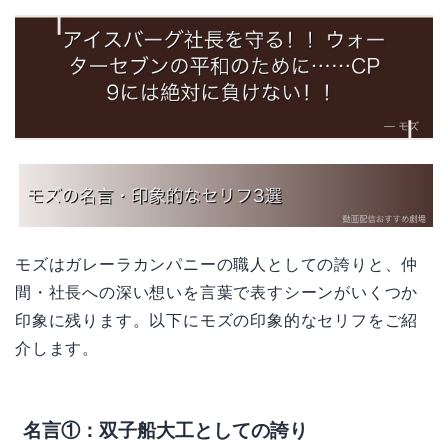
モズはガレーラカンパニーの職人としての誇りと、仲
間・社長への深い想いを言葉で表すシーンがいくつか
印象に残ります。以下にモズの印象的なセリフをご紹
介します。
名言①：双子船大工としての誇り