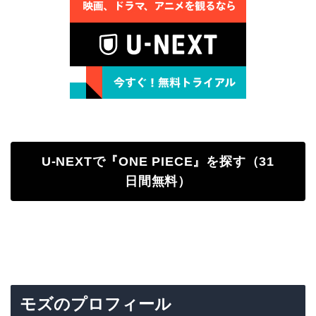
U-NEXTで『ONE PIECE』を探す（31
日間無料）
モズのプロフィール