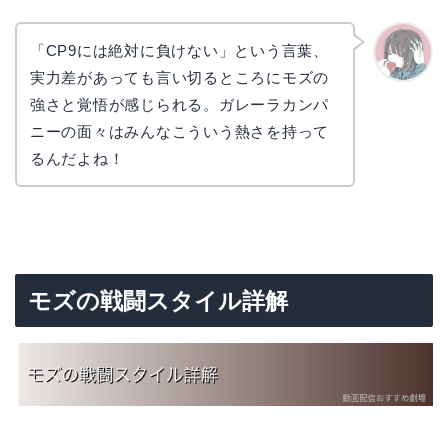
「CP9には絶対に負けない」という言葉、
実力差があっても言い切るところにモズの
かえで
強さと覚悟が感じられる。ガレーラカンパ
ニーの面々はみんなこういう熱さを持って
るんだよね！
モズの戦闘スタイル詳解