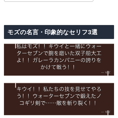
モズの名言・印象的なセリフ3選