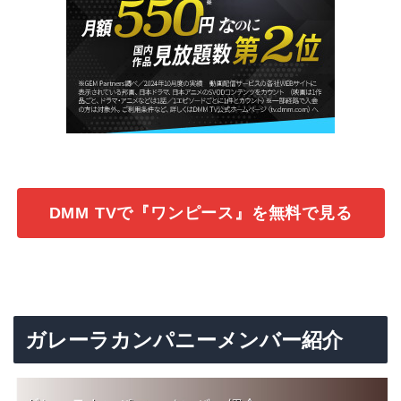
DMM TVで『ワンピース』を無料で見る
ガレーラカンパニーメンバー紹介