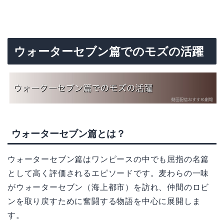
ウォーターセブン篇でのモズの活躍
ウォーターセブン篇とは？
ウォーターセブン篇はワンピースの中でも屈指の名篇
として高く評価されるエピソードです。麦わらの一味
がウォーターセブン（海上都市）を訪れ、仲間のロビ
ンを取り戻すために奮闘する物語を中心に展開しま
す。