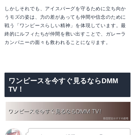
しかしそれでも、アイスバーグを守るために立ち向か
うモズの姿は、力の差があっても仲間や信念のために
戦う「ワンピースらしい精神」を体現しています。最
終的にルフィたちが仲間を救い出すことで、ガレーラ
カンパニーの面々も救われることになります。
ワンピースを今すぐ見るならDMM
TV！