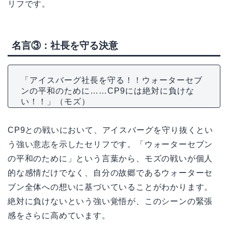
リフです。
名言③：社長を守る決意
「アイスバーグ社長を守る！！ウォーターセブ
ンの平和のために……CP9には絶対に負けな
い！！」（モズ）
CP9との戦いにおいて、アイスバーグを守り抜くとい
う強い意志を示したセリフです。「ウォーターセブン
の平和のために」という言葉から、モズの戦いが個人
的な感情だけでなく、自分の故郷であるウォーターセ
ブン全体への想いに基づいていることがわかります。
絶対に負けないという強い覚悟が、このシーンの緊張
感をさらに高めています。