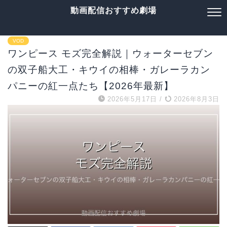
動画配信おすすめ劇場
VOD
ワンピース モズ完全解説｜ウォーターセブン
の双子船大工・キウイの相棒・ガレーラカン
パニーの紅一点たち【2026年最新】
2026年5月17日
/
2026年8月3日