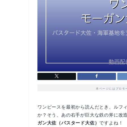
本ページにはプロモ
ワンピースを最初から読んだとき、ルフ
か？そう、あの右手が巨大な鉄の斧に改
ガン大佐（バスタード大佐）
ですよね！