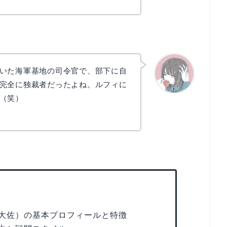
いた海軍基地の司令官で、部下に自
完全に独裁者だったよね。ルフィに
（笑）
かえで
大佐）の基本プロフィールと特徴