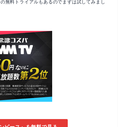
日間の無料トライアルもあるのでまずは試してみまし