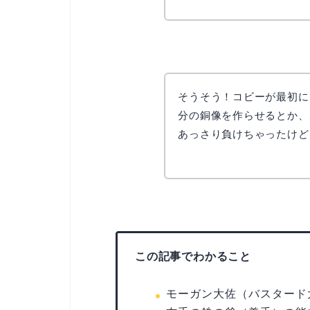
そうそう！コビーが最初に
分の銅像を作らせるとか、
あっさり負けちゃったけど
この記事でわかること
モーガン大佐（バスタード