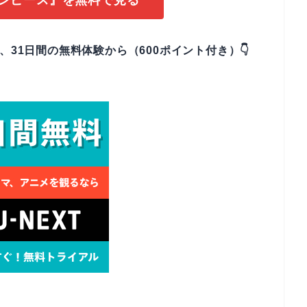
ワンピース』を無料で見る
なら、31日間の無料体験から（600ポイント付き）👇