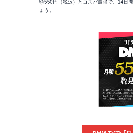
額550円（税込）とコスパ最強で、14
ょう。