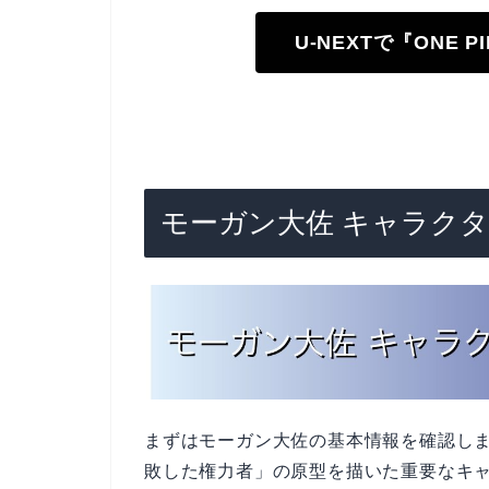
U-NEXTで『ONE 
モーガン大佐 キャラク
まずはモーガン大佐の基本情報を確認し
敗した権力者」の原型を描いた重要なキ