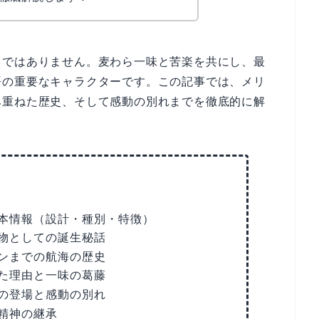
」ではありません。麦わら一味と苦楽を共にし、最
語の重要なキャラクターです。この記事では、メリ
み重ねた歴史、そして感動の別れまでを徹底的に解
本情報（設計・種別・特徴）
物としての誕生秘話
ンまでの航海の歴史
た理由と一味の葛藤
の登場と感動の別れ
精神の継承