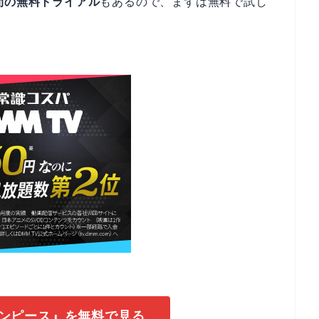
間の無料トライアル
もあるので、まずは無料で試し
ワンピース』を無料で見る