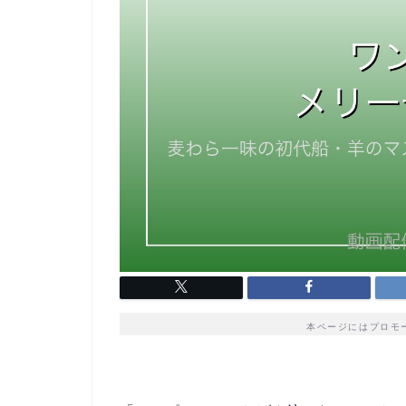
本ページにはプロモ