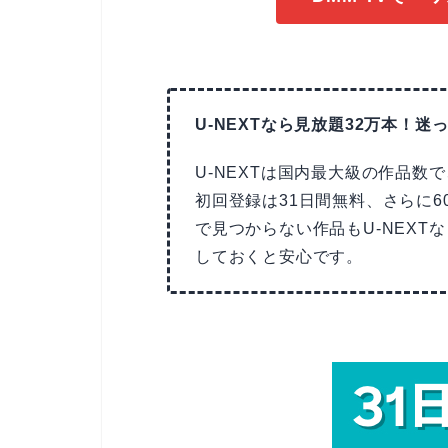
U-NEXTなら見放題32万本！迷っ
U-NEXTは国内最大級の作品数
初回登録は31日間無料、さらに6
で見つからない作品もU-NEX
しておくと安心です。