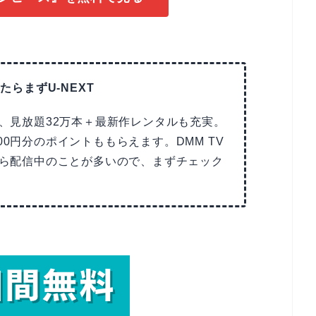
たらまずU-NEXT
で、見放題32万本＋最新作レンタルも充実。
00円分のポイントももらえます。DMM TV
Tなら配信中のことが多いので、まずチェック