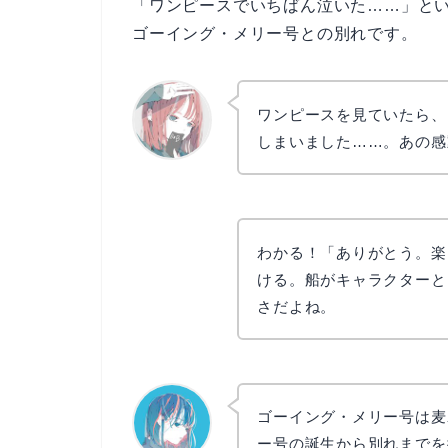
「ワンピースでいちばん泣いた……」と
ゴーイング・メリー号との別れです。
ワンピースを見ていたら、
しまいました……。あの感
リョウコ
わかる！「ありがとう。楽
ける。船がキャラクターと
さだよね。
ゴーイング・メリー号は麦
ー号の誕生から別れまでを