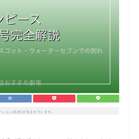
ーション(広告)が含まれています。