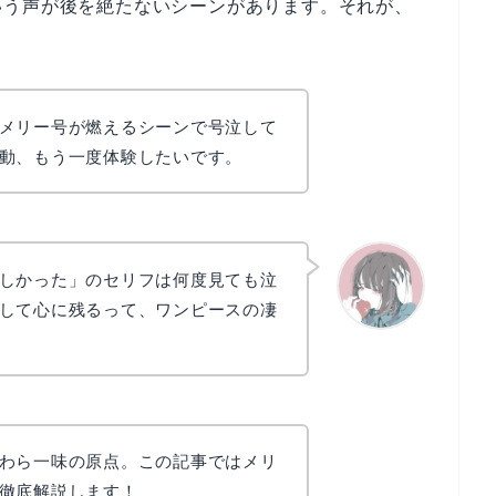
いう声が後を絶たないシーンがあります。それが、
メリー号が燃えるシーンで号泣して
動、もう一度体験したいです。
しかった」のセリフは何度見ても泣
して心に残るって、ワンピースの凄
かえで
わら一味の原点。この記事ではメリ
徹底解説します！