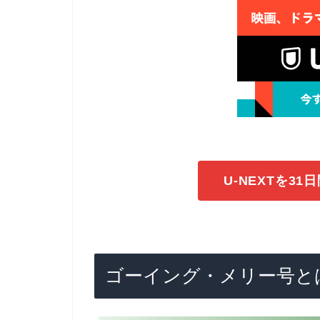
U-NEXTを3
ゴーイング・メリー号と