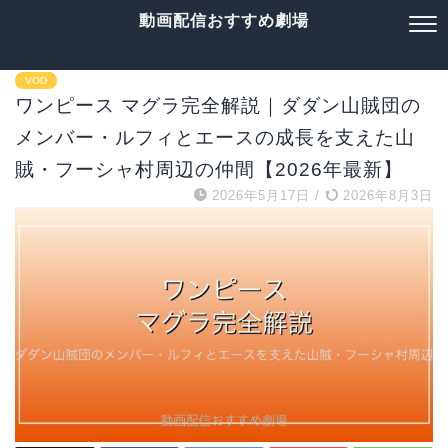
動画配信おすすめ劇場
VOD
ワンピース マグラ完全解説｜ダダン山賊団の
メンバー・ルフィとエースの成長を支えた山
賊・フーシャ村周辺の仲間【2026年最新】
2026年5月17日
/
2026年8月3日