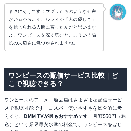
まさにそうです！マグラたちのような存在
がいるからこそ、ルフィが「人の優しさ」
なぎさ
を信じられる人間に育ったんだと思います
よ。ワンピースを深く読むと、こういう脇
役の大切さに気づかされますね。
ワンピースの配信サービス比較｜ど
こで視聴できる？
ワンピースのアニメ・過去篇はさまざまな配信サービ
スで視聴可能です。コスパ・使いやすさを総合的に考
えると、
DMM TVが最もおすすめ
です。月額550円（税
込）という業界最安水準の料金で、ワンピースをはじ