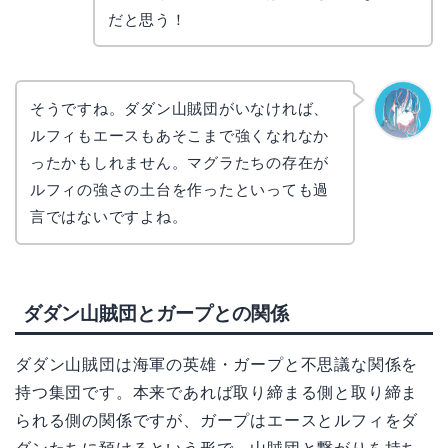
だと思う！
そうですね。ダダン山賊団がいなければ、
ルフィもエースもあそこまで強くなれなか
なぎさ
ったかもしれません。マグラたちの存在が
ルフィの強さの土台を作ったといっても過
言ではないですよね。
ダダン山賊団とガープとの関係
ダダン山賊団は海軍の英雄・ガープと不思議な関係を
持つ集団です。本来であれば取り締まる側と取り締ま
られる側の関係ですが、ガープはエースとルフィをダ