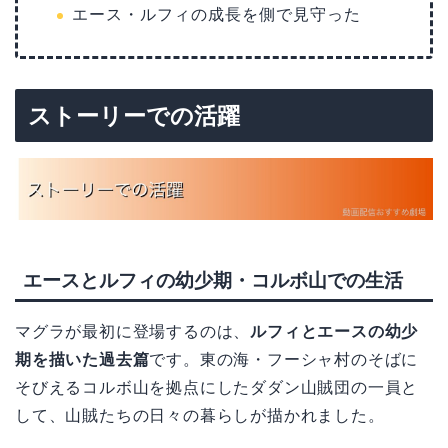
エース・ルフィの成長を側で見守った
ストーリーでの活躍
エースとルフィの幼少期・コルボ山での生活
マグラが最初に登場するのは、
ルフィとエースの幼少
期を描いた過去篇
です。東の海・フーシャ村のそばに
そびえるコルボ山を拠点にしたダダン山賊団の一員と
して、山賊たちの日々の暮らしが描かれました。