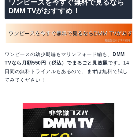
ワンピースを今すぐ無料で見るなら
DMM TVがおすすめ！
ワンピースの幼少期編もマリンフォード編も、
DMM
TVなら月額550円（税込）でまるごと見放題
です。14
日間の無料トライアルもあるので、まずは無料で試し
てみてください！