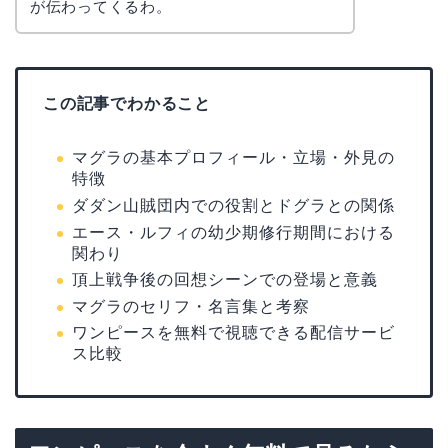
が伝わってくるわ。
この記事でわかること
マグラの基本プロフィール・立場・外見の
特徴
ダダン山賊団内での役割とドグラとの関係
エース・ルフィの幼少期修行期間における
関わり
頂上戦争後の回想シーンでの登場と意義
マグラのセリフ・名言集と考察
ワンピースを無料で視聴できる配信サービ
ス比較