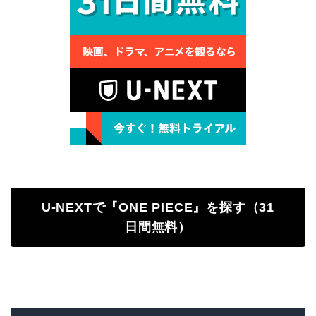
U-NEXTで『ONE PIECE』を探す（31
日間無料）