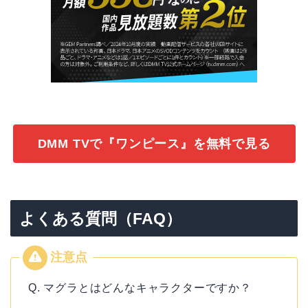
DMM TVで『ワンピース』を無料で見る
よくある質問（FAQ）
Q. マグラとはどんなキャラクターですか？