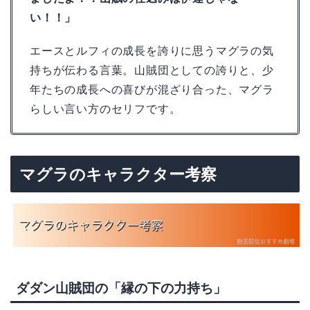
い！！」
エースとルフィの成長を誇りに思うマグラの気
持ちが伝わる言葉。山賊団としての誇りと、少
年たちの成長への喜びが混ざり合った、マグラ
らしい言い方のセリフです。
マグラのキャラクター考察
ダダン山賊団の「縁の下の力持ち」