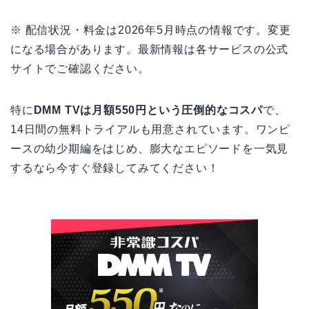
※ 配信状況・料金は2026年5月時点の情報です。変更
になる場合があります。最新情報は各サービスの公式
サイトでご確認ください。
特に
DMM TVは月額550円という圧倒的なコスパ
で、
14日間の無料トライアルも用意されています。ワンピ
ースの幼少期編をはじめ、膨大なエピソードを一気見
するなら今すぐ登録してみてください！