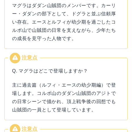
マグラはダダン山賊団のメンバーです。カーリ
ー・ダダンの部下として、ドグラと並ぶ信頼厚
い存在。エースとルフィが幼少期を過ごしたコ
ルボ山で山賊団の日常を支えながら、少年たち
の成長を見守った人物です。
Q. マグラはどこで登場しますか？
主に過去篇（ルフィ・エースの幼少期編）で登
場します。コルボ山のダダン山賊団のアジトで
の日常シーンで描かれ、頂上戦争後の回想でも
山賊団の一員として登場しています。