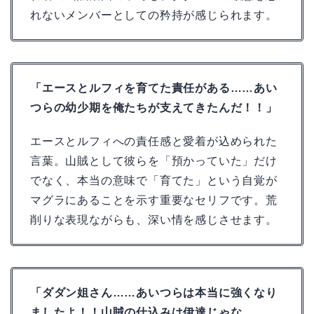
れないメンバーとしての矜持が感じられます。
「エースとルフィを育てた責任がある……あい
つらの幼少期を俺たちが支えてきたんだ！！」
エースとルフィへの責任感と愛着が込められた
言葉。山賊として彼らを「預かっていた」だけ
でなく、本当の意味で「育てた」という自覚が
マグラにあることを示す重要なセリフです。荒
削りな表現ながらも、深い情を感じさせます。
「ダダン姐さん……あいつらは本当に強くなり
ましたよ！！山賊の仕込みは伊達じゃな