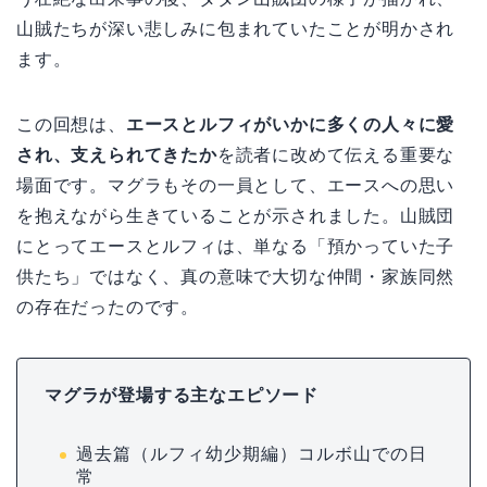
山賊たちが深い悲しみに包まれていたことが明かされ
ます。
この回想は、
エースとルフィがいかに多くの人々に愛
され、支えられてきたか
を読者に改めて伝える重要な
場面です。マグラもその一員として、エースへの思い
を抱えながら生きていることが示されました。山賊団
にとってエースとルフィは、単なる「預かっていた子
供たち」ではなく、真の意味で大切な仲間・家族同然
の存在だったのです。
マグラが登場する主なエピソード
過去篇（ルフィ幼少期編）コルボ山での日
常