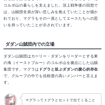
コルボ山の暮らしを支えました。頂上戦争後の回想で
は、山賊団全員が深い悲しみを抱えていたことが描か
れており、マグラもその一員としてエースたちへの思
いを持っていたことが示されています。
ダダン山賊団内での立場
ダダン山賊団はカーリー・ダダンをリーダーとする東
の海（イーストブルー）のコルボ山を拠点にした山賊
集団です。マグラは
ドグラと並ぶダダンの腹心的存在
で、グループの中でも信頼度の高いメンバーと言えま
す。
マグラってドグラとセットで出てくること