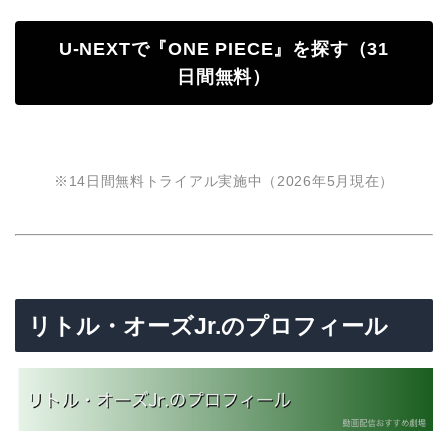
U-NEXTで『ONE PIECE』を探す（31
日間無料）
※14日間無料トライアル実施中（2026年5月現在）
リトル・オーズJr.のプロフィール