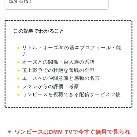
説するね！
この記事でわかること
リトル・オーズJr.の基本プロフィール・能
力
オーズとの関係・巨人族の系譜
頂上戦争での壮絶な奮戦の全容
エースへの仲間意識と感動の名言
ファンからの評価・考察
ワンピースを視聴できる配信サービス比較
▼ ワンピースはDMM TVで今すぐ無料で見られ