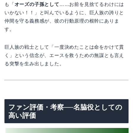
も「
オーズの子孫として
……お前を見捨てるわけには
いかない！！」と叫んでいるように、巨人族の誇りと
仲間を守る義務感が、彼の行動原理の根幹にありま
す。
巨人族の戦士として「一度決めたことは命をかけて貫
く」という信念が、エースを救うための無謀とも言え
る突撃を生み出しました。
ファン評価・考察──名脇役としての
高い評価