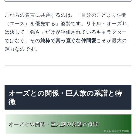
これらの名言に共通するのは、「自分のことより仲間
（エース）を優先する」姿勢です。リトル・オーズJr.
は決して「強さ」だけが評価されているキャラクター
ではなく、その
純粋で真っ直ぐな仲間愛
こそが最大の
魅力なのです。
オーズとの関係・巨人族の系譜と特
徴