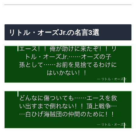
リトル・オーズJr.の名言3選