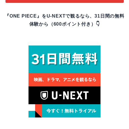
『ONE PIECE』をU-NEXTで観るなら、31日間の無料
体験から（600ポイント付き）👇