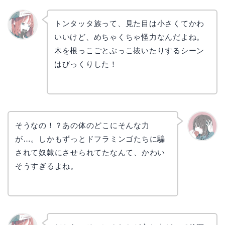
トンタッタ族って、見た目は小さくてかわ
いいけど、めちゃくちゃ怪力なんだよね。
リョウ
コ
木を根っこごとぶっこ抜いたりするシーン
はびっくりした！
そうなの！？あの体のどこにそんな力
が…。しかもずっとドフラミンゴたちに騙
かえで
されて奴隷にさせられてたなんて、かわい
そうすぎるよね。