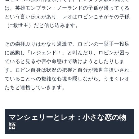
は、英雄モンブラン・ノーランドの子孫が帰ってくる
という言い伝えがあり、レオはロビンこそがその子孫
（=救世主）だと信じ込みます。
その崇拝ぶりはかなり過激で、ロビンの一挙手一投足
に感動し「レジェンド！」と叫んだり、ロビンが困っ
ていると見るや否や命懸けで助けようとしたりしま
す。ロビン自身は状況の把握と自分が救世主扱いされ
ていることへの複雑な心境を隠しながら、うまくレオ
たちと連携していきます。
マンシェリーとレオ：小さな恋の物
語