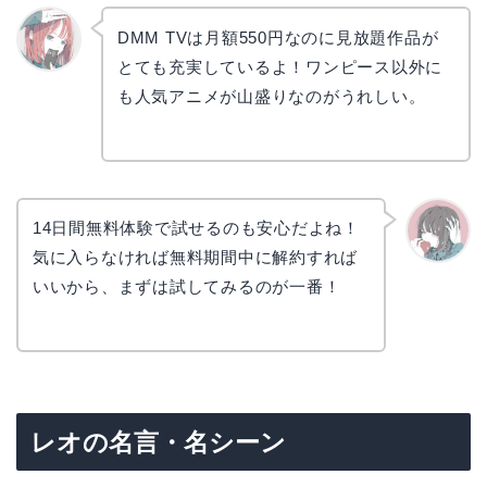
DMM TVは月額550円なのに見放題作品が
とても充実しているよ！ワンピース以外に
リョウ
コ
も人気アニメが山盛りなのがうれしい。
14日間無料体験で試せるのも安心だよね！
気に入らなければ無料期間中に解約すれば
かえで
いいから、まずは試してみるのが一番！
レオの名言・名シーン