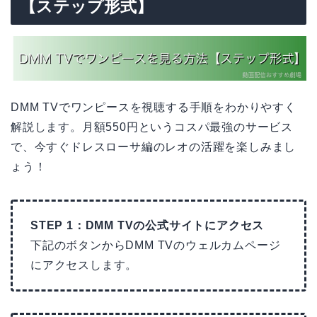
【ステップ形式】
DMM TVでワンピースを視聴する手順をわかりやすく
解説します。月額550円というコスパ最強のサービス
で、今すぐドレスローサ編のレオの活躍を楽しみまし
ょう！
STEP 1：DMM TVの公式サイトにアクセス
下記のボタンからDMM TVのウェルカムページ
にアクセスします。