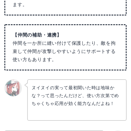
ます。
【仲間の補助・連携】
仲間を一か所に縫い付けて保護したり、敵を拘
束して仲間が攻撃しやすいようにサポートする
使い方もあります。
ヌイヌイの実って最初聞いた時は地味か
な？って思ったんだけど、使い方次第でめ
リョウ
コ
ちゃくちゃ応用が効く能力なんだよね！