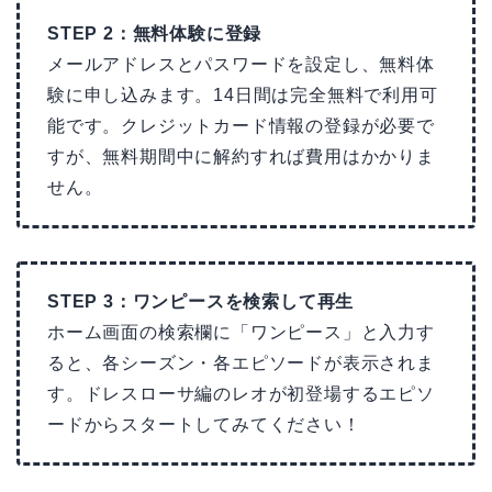
STEP 2：無料体験に登録
メールアドレスとパスワードを設定し、無料体
験に申し込みます。14日間は完全無料で利用可
能です。クレジットカード情報の登録が必要で
すが、無料期間中に解約すれば費用はかかりま
せん。
STEP 3：ワンピースを検索して再生
ホーム画面の検索欄に「ワンピース」と入力す
ると、各シーズン・各エピソードが表示されま
す。ドレスローサ編のレオが初登場するエピソ
ードからスタートしてみてください！