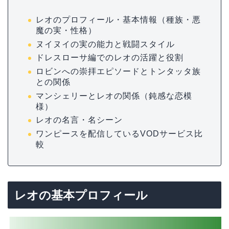
レオのプロフィール・基本情報（種族・悪
魔の実・性格）
ヌイヌイの実の能力と戦闘スタイル
ドレスローサ編でのレオの活躍と役割
ロビンへの崇拝エピソードとトンタッタ族
との関係
マンシェリーとレオの関係（鈍感な恋模
様）
レオの名言・名シーン
ワンピースを配信しているVODサービス比
較
レオの基本プロフィール