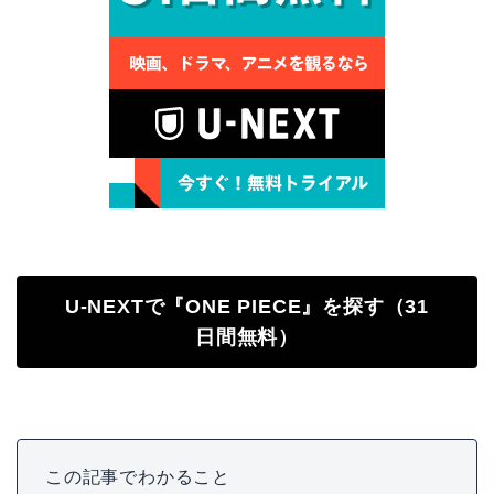
U-NEXTで『ONE PIECE』を探す（31
日間無料）
この記事でわかること