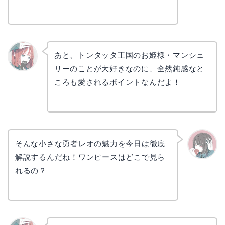
あと、トンタッタ王国のお姫様・マンシェ
リーのことが大好きなのに、全然鈍感なと
リョウ
コ
ころも愛されるポイントなんだよ！
そんな小さな勇者レオの魅力を今日は徹底
解説するんだね！ワンピースはどこで見ら
かえで
れるの？