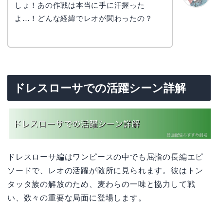
しょ！あの作戦は本当に手に汗握った
かえで
よ…！どんな経緯でレオが関わったの？
ドレスローサでの活躍シーン詳解
ドレスローサ編はワンピースの中でも屈指の長編エピ
ソードで、レオの活躍が随所に見られます。彼はトン
タッタ族の解放のため、麦わらの一味と協力して戦
い、数々の重要な局面に登場します。