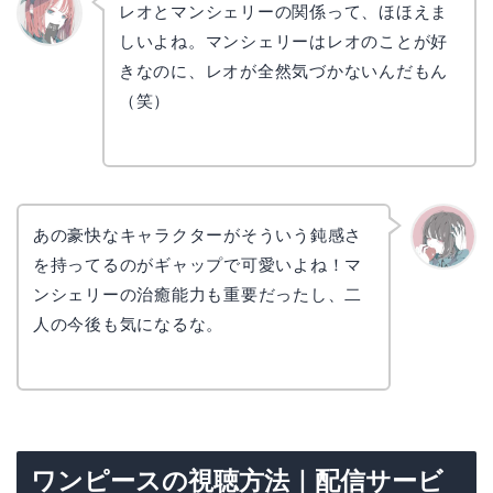
レオとマンシェリーの関係って、ほほえま
しいよね。マンシェリーはレオのことが好
リョウ
コ
きなのに、レオが全然気づかないんだもん
（笑）
あの豪快なキャラクターがそういう鈍感さ
を持ってるのがギャップで可愛いよね！マ
かえで
ンシェリーの治癒能力も重要だったし、二
人の今後も気になるな。
ワンピースの視聴方法｜配信サービ