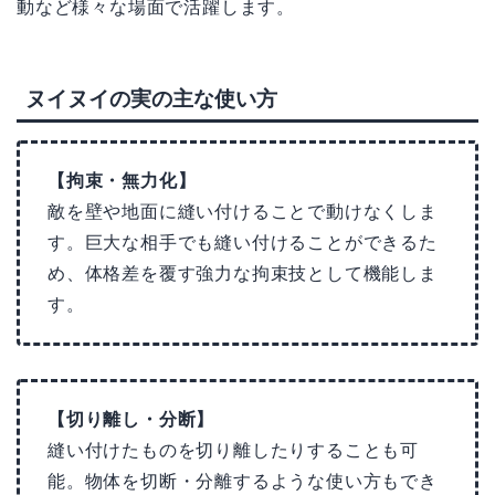
動など様々な場面で活躍します。
ヌイヌイの実の主な使い方
【拘束・無力化】
敵を壁や地面に縫い付けることで動けなくしま
す。巨大な相手でも縫い付けることができるた
め、体格差を覆す強力な拘束技として機能しま
す。
【切り離し・分断】
縫い付けたものを切り離したりすることも可
能。物体を切断・分離するような使い方もでき