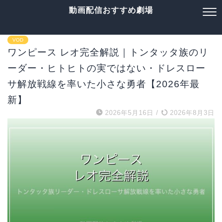
動画配信おすすめ劇場
VOD
ワンピース レオ完全解説｜トンタッタ族のリ
ーダー・ヒトヒトの実ではない・ドレスロー
サ解放戦線を率いた小さな勇者【2026年最
新】
2026年5月16日
/
2026年8月3日