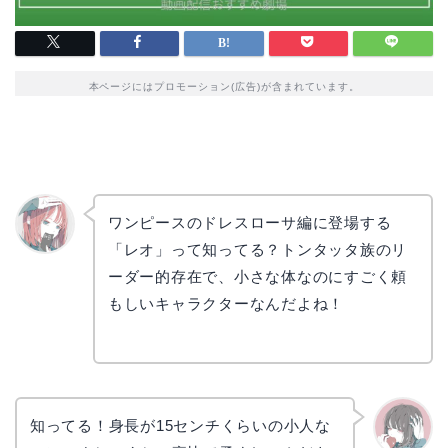
本ページにはプロモーション(広告)が含まれています。
ワンピースのドレスローサ編に登場する
「レオ」って知ってる？トンタッタ族のリ
リョウ
コ
ーダー的存在で、小さな体なのにすごく頼
もしいキャラクターなんだよね！
知ってる！身長が15センチくらいの小人な