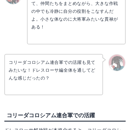
て、仲間たちをまとめながら、大きな作戦
リョウ
コ
の中でも冷静に自分の役割をこなすんだ
よ。小さな体なのに大将軍みたいな貫禄が
ある！
コリーダコロシアム連合軍での活躍も見て
みたいな！ドレスローサ編全体を通してど
かえで
んな感じだったの？
コリーダコロシアム連合軍での活躍