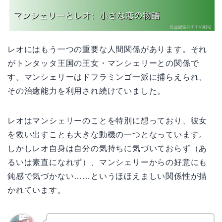
レオにはもう一つの重要な人間関係があります。それ
がトンタッタ王国の王女・マンシェリーとの関係で
す。マンシェリーはドフラミンゴ一派に捕らえられ、
その治癒能力を利用され続けていました。
レオはマンシェリーのことを特別に想っており、彼女
を救い出すことも大きな動機の一つとなっています。
しかしレオ自身は自分の気持ちに気づいておらず（あ
るいは素直になれず）、マンシェリーからの好意にも
鈍感で気づかない……というほほえましい関係性が描
かれています。