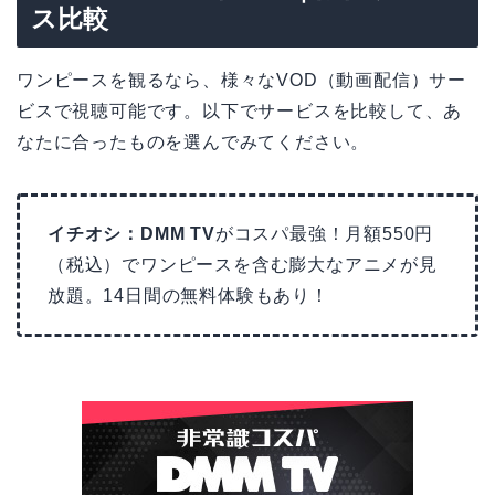
ス比較
ワンピースを観るなら、様々なVOD（動画配信）サー
ビスで視聴可能です。以下でサービスを比較して、あ
なたに合ったものを選んでみてください。
イチオシ：DMM TV
がコスパ最強！月額550円
（税込）でワンピースを含む膨大なアニメが見
放題。14日間の無料体験もあり！