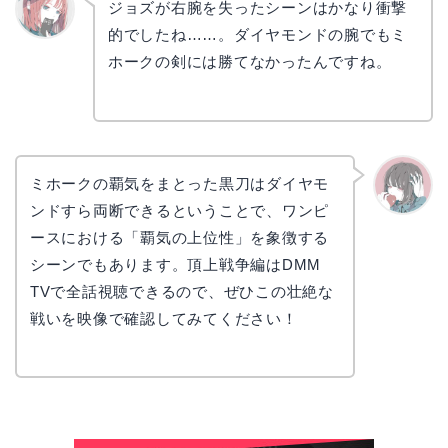
ジョズが右腕を失ったシーンはかなり衝撃
的でしたね……。ダイヤモンドの腕でもミ
リョウ
コ
ホークの剣には勝てなかったんですね。
ミホークの覇気をまとった黒刀はダイヤモ
ンドすら両断できるということで、ワンピ
かえで
ースにおける「覇気の上位性」を象徴する
シーンでもあります。頂上戦争編はDMM
TVで全話視聴できるので、ぜひこの壮絶な
戦いを映像で確認してみてください！