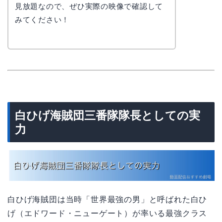
見放題なので、ぜひ実際の映像で確認して
みてください！
白ひげ海賊団三番隊隊長としての実
力
白ひげ海賊団は当時「世界最強の男」と呼ばれた白ひ
げ（エドワード・ニューゲート）が率いる最強クラス