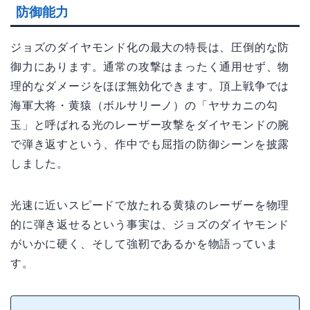
防御能力
ジョズのダイヤモンド化の最大の特長は、圧倒的な防
御力にあります。通常の攻撃はまったく通用せず、物
理的なダメージをほぼ無効化できます。頂上戦争では
海軍大将・黄猿（ボルサリーノ）の「ヤサカニの勾
玉」と呼ばれる光のレーザー攻撃をダイヤモンドの腕
で弾き返すという、作中でも屈指の防御シーンを披露
しました。
光速に近いスピードで放たれる黄猿のレーザーを物理
的に弾き返せるという事実は、ジョズのダイヤモンド
がいかに硬く、そして強靭であるかを物語っていま
す。