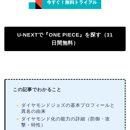
U-NEXTで『ONE PIECE』を探す（31
日間無料）
この記事でわかること
ダイヤモンドジョズの基本プロフィールと
異名の由来
ダイヤモンド化の能力の詳細（防御・攻
撃・特性）