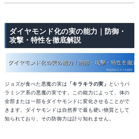
ダイヤモンド化の実の能力｜防御・
攻撃・特性を徹底解説
ジョズが食べた悪魔の実は
「キラキラの実」
というパ
ラミシア系の悪魔の実です。この能力によって、体の
全部または一部をダイヤモンドに変化させることがで
きます。ダイヤモンドは自然界で最も硬い物質として
知られており、その防御力は計り知れません。