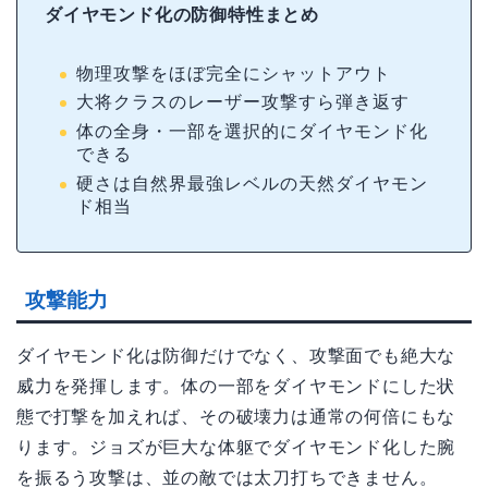
ダイヤモンド化の防御特性まとめ
物理攻撃をほぼ完全にシャットアウト
大将クラスのレーザー攻撃すら弾き返す
体の全身・一部を選択的にダイヤモンド化
できる
硬さは自然界最強レベルの天然ダイヤモン
ド相当
攻撃能力
ダイヤモンド化は防御だけでなく、攻撃面でも絶大な
威力を発揮します。体の一部をダイヤモンドにした状
態で打撃を加えれば、その破壊力は通常の何倍にもな
ります。ジョズが巨大な体躯でダイヤモンド化した腕
を振るう攻撃は、並の敵では太刀打ちできません。