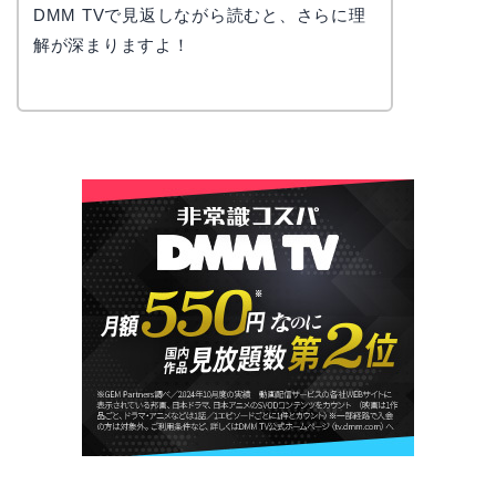
DMM TVで見返しながら読むと、さらに理
解が深まりますよ！