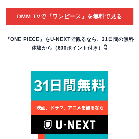
DMM TVで『ワンピース』を無料で見る
『ONE PIECE』をU-NEXTで観るなら、31日間の無料
体験から（600ポイント付き）👇