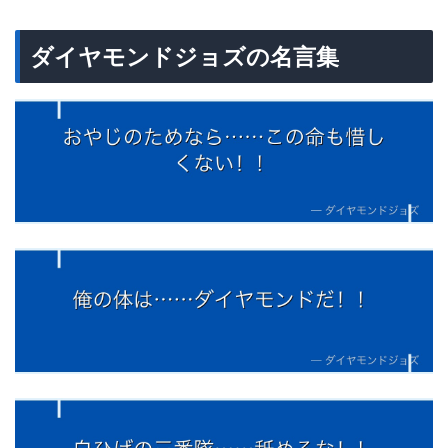
ダイヤモンドジョズの名言集