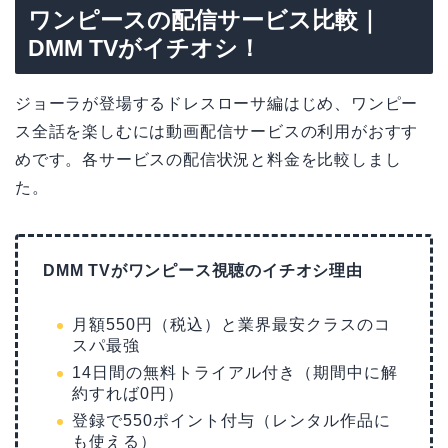
ワンピースの配信サービス比較｜
DMM TVがイチオシ！
ジョーラが登場するドレスローサ編はじめ、ワンピー
ス全話を楽しむには動画配信サービスの利用がおすす
めです。各サービスの配信状況と料金を比較しまし
た。
DMM TVがワンピース視聴のイチオシ理由
月額550円（税込）と業界最安クラスのコ
スパ最強
14日間の無料トライアル付き（期間中に解
約すれば0円）
登録で550ポイント付与（レンタル作品に
も使える）