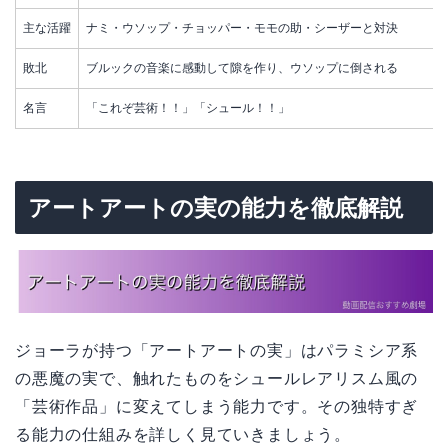
主な活躍
ナミ・ウソップ・チョッパー・モモの助・シーザーと対決
敗北
ブルックの音楽に感動して隙を作り、ウソップに倒される
名言
「これぞ芸術！！」「シュール！！」
アートアートの実の能力を徹底解説
ジョーラが持つ「アートアートの実」はパラミシア系
の悪魔の実で、触れたものをシュールレアリスム風の
「芸術作品」に変えてしまう能力です。その独特すぎ
る能力の仕組みを詳しく見ていきましょう。