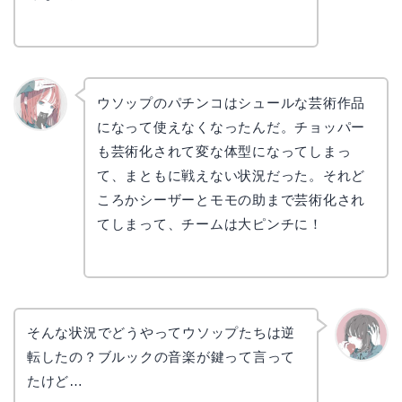
ウソップのパチンコはシュールな芸術作品
になって使えなくなったんだ。チョッパー
リョウ
コ
も芸術化されて変な体型になってしまっ
て、まともに戦えない状況だった。それど
ころかシーザーとモモの助まで芸術化され
てしまって、チームは大ピンチに！
そんな状況でどうやってウソップたちは逆
転したの？ブルックの音楽が鍵って言って
かえで
たけど…