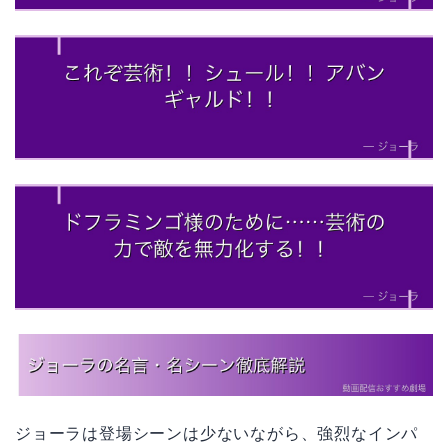
ジョーラは登場シーンは少ないながら、強烈なインパ