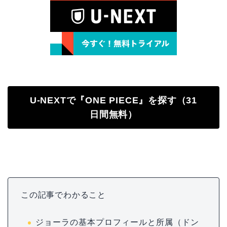
U-NEXTで『ONE PIECE』を探す（31
日間無料）
この記事でわかること
ジョーラの基本プロフィールと所属（ドン