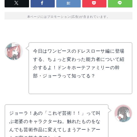
本ページにはプロモーション(広告)が含まれています。
今日はワンピースのドレスローサ編に登場
する、ちょっと変わった能力者について紹
リョウ
コ
介するよ！ドンキホーテファミリーの幹
部・ジョーラって知ってる？
ジョーラ！あの「これぞ芸術！！」って叫
ぶ老婆のキャラクターね。触れたものをな
かえで
んでも芸術作品に変えてしまうアートアー