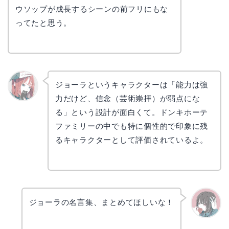
ウソップが成長するシーンの前フリにもな
ってたと思う。
ジョーラというキャラクターは「能力は強
力だけど、信念（芸術崇拝）が弱点にな
リョウ
コ
る」という設計が面白くて。ドンキホーテ
ファミリーの中でも特に個性的で印象に残
るキャラクターとして評価されているよ。
ジョーラの名言集、まとめてほしいな！
かえで