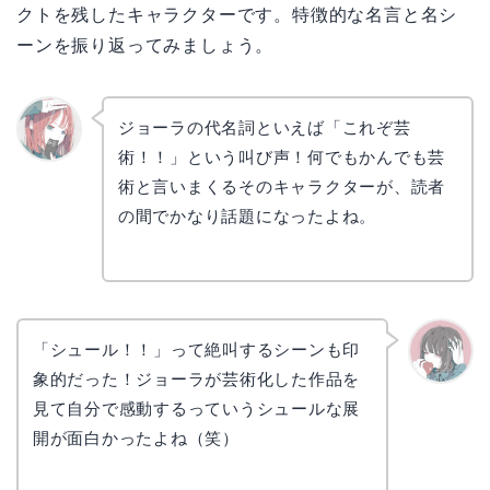
クトを残したキャラクターです。特徴的な名言と名シ
ーンを振り返ってみましょう。
ジョーラの代名詞といえば「これぞ芸
術！！」という叫び声！何でもかんでも芸
リョウ
コ
術と言いまくるそのキャラクターが、読者
の間でかなり話題になったよね。
「シュール！！」って絶叫するシーンも印
象的だった！ジョーラが芸術化した作品を
かえで
見て自分で感動するっていうシュールな展
開が面白かったよね（笑）