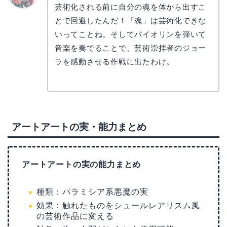
芸術化される前に自分の魂を体から出すこ
リョウ
コ
とで回避したんだ！「魂」は芸術化できな
いってことね。そしてバイオリンを弾いて
音楽を奏でることで、芸術崇拝者のジョー
ラを感動させる作戦に出たわけ。
アートアートの実・能力まとめ
アートアートの実の能力まとめ
種類：パラミシア系悪魔の実
効果：触れたものをシュールレアリスム風
の芸術作品に変える