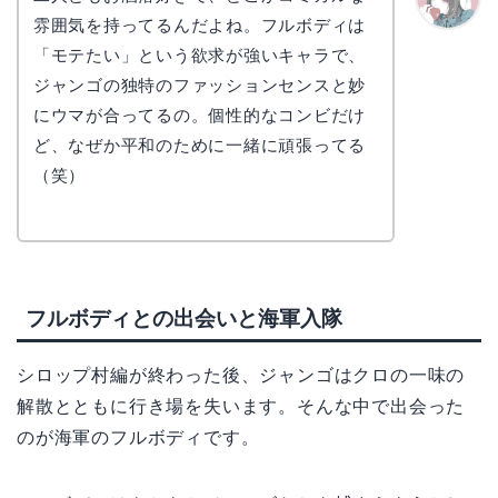
雰囲気を持ってるんだよね。フルボディは
かえで
「モテたい」という欲求が強いキャラで、
ジャンゴの独特のファッションセンスと妙
にウマが合ってるの。個性的なコンビだけ
ど、なぜか平和のために一緒に頑張ってる
（笑）
フルボディとの出会いと海軍入隊
シロップ村編が終わった後、ジャンゴはクロの一味の
解散とともに行き場を失います。そんな中で出会った
のが海軍のフルボディです。