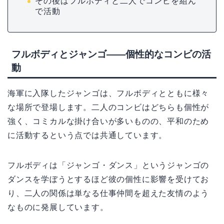
その後はフルボディと二人でコンビを組ん
で活動
フルボディとジャンゴ——個性的なコンビの活
動
海軍に入隊したジャンゴは、フルボディとともに様々
な場所で登場します。二人のコンビはどちらも個性が
強く、コミカルな掛け合いが多いものの、平和のため
に活動するという点では共通しています。
フルボディは「ジャンゴ・ダンス」というジャンゴの
ダンスを学ぼうとするほど彼の個性に影響を受けてお
り、二人の関係は単なる仕事仲間を超えた友情のよう
なものに発展しています。