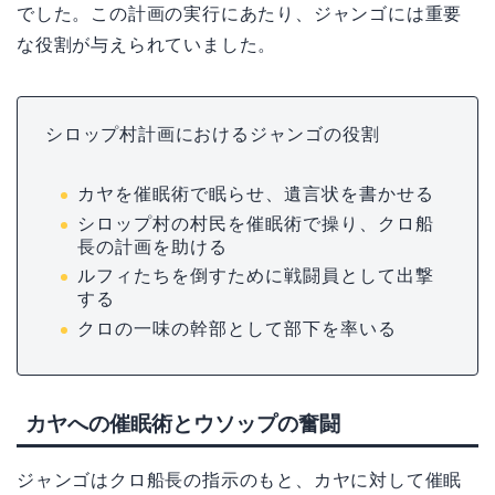
でした。この計画の実行にあたり、ジャンゴには重要
な役割が与えられていました。
シロップ村計画におけるジャンゴの役割
カヤを催眠術で眠らせ、遺言状を書かせる
シロップ村の村民を催眠術で操り、クロ船
長の計画を助ける
ルフィたちを倒すために戦闘員として出撃
する
クロの一味の幹部として部下を率いる
カヤへの催眠術とウソップの奮闘
ジャンゴはクロ船長の指示のもと、カヤに対して催眠