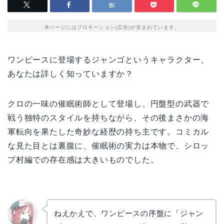
本ページにはプロモーション(広告)が含まれています。
ワンピースに登場するジャンゴというキャラクター、
あなたは詳しく知っていますか？
クロの一味の催眠術師として登場し、円盤型の武器で
戦う独特のスタイルを持ちながら、その後まさかの海
軍転向を果たした奇妙な経歴の持ち主です。コミカル
な見た目とは裏腹に、催眠術の実力は本物で、シロッ
プ村編での存在感は大きいものでした。
ねえかえで、ワンピースの序盤に「ジャン