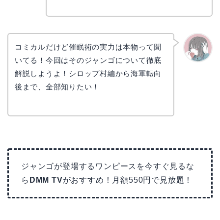
コミカルだけど催眠術の実力は本物って聞
いてる！今回はそのジャンゴについて徹底
かえで
解説しようよ！シロップ村編から海軍転向
後まで、全部知りたい！
ジャンゴが登場するワンピースを今すぐ見るな
ら
DMM TV
がおすすめ！月額550円で見放題！