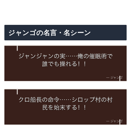
ジャンゴの名言・名シーン