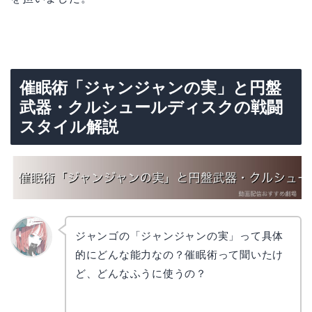
催眠術「ジャンジャンの実」と円盤
武器・クルシュールディスクの戦闘
スタイル解説
ジャンゴの「ジャンジャンの実」って具体
的にどんな能力なの？催眠術って聞いたけ
リョウ
コ
ど、どんなふうに使うの？