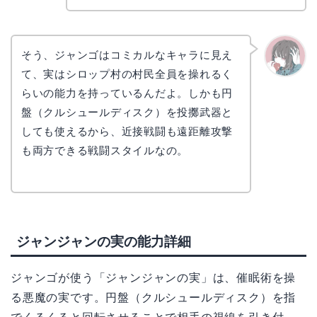
そう、ジャンゴはコミカルなキャラに見え
て、実はシロップ村の村民全員を操れるく
かえで
らいの能力を持っているんだよ。しかも円
盤（クルシュールディスク）を投擲武器と
しても使えるから、近接戦闘も遠距離攻撃
も両方できる戦闘スタイルなの。
ジャンジャンの実の能力詳細
ジャンゴが使う「ジャンジャンの実」は、催眠術を操
る悪魔の実です。円盤（クルシュールディスク）を指