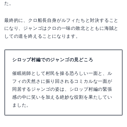
た。
最終的に、クロ船長自身がルフィたちと対決すること
になり、ジャンゴはクロの一味の敗北とともに海賊と
しての道を終えることになります。
シロップ村編でのジャンゴの見どころ
催眠術師として村民を操る恐ろしい一面と、ル
フィの天然さに振り回されるコミカルな一面が
同居するジャンゴの姿は、シロップ村編の緊張
感の中に笑いを加える絶妙な役割を果たしてい
ました。