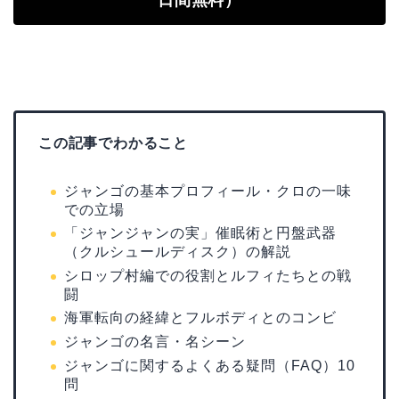
この記事でわかること
ジャンゴの基本プロフィール・クロの一味
での立場
「ジャンジャンの実」催眠術と円盤武器
（クルシュールディスク）の解説
シロップ村編での役割とルフィたちとの戦
闘
海軍転向の経緯とフルボディとのコンビ
ジャンゴの名言・名シーン
ジャンゴに関するよくある疑問（FAQ）10
問