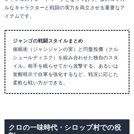
ルなキャラクターと戦闘の実力を両立させる重要なア
イテムです。
ジャンゴの戦闘スタイルまとめ
催眠術（ジャンジャンの実）と円盤投擲（クル
シュールディスク）を組み合わせた独自のスタ
イル。相手を眠らせてから攻撃する、あるいは
覚醒暗示で自軍を強化するなど、戦況に応じた
柔軟な戦い方ができる。
クロの一味時代・シロップ村での役