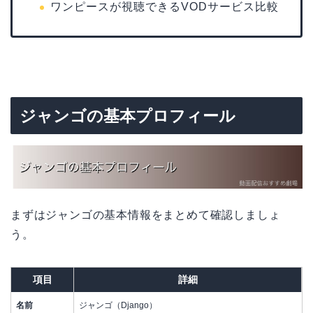
ワンピースが視聴できるVODサービス比較
ジャンゴの基本プロフィール
まずはジャンゴの基本情報をまとめて確認しましょ
う。
項目
詳細
名前
ジャンゴ（Django）