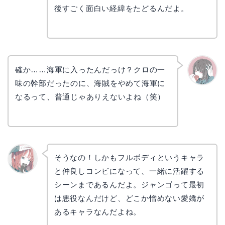
後すごく面白い経緯をたどるんだよ。
確か……海軍に入ったんだっけ？クロの一
味の幹部だったのに、海賊をやめて海軍に
かえで
なるって、普通じゃありえないよね（笑）
そうなの！しかもフルボディというキャラ
と仲良しコンビになって、一緒に活躍する
リョウ
コ
シーンまであるんだよ。ジャンゴって最初
は悪役なんだけど、どこか憎めない愛嬌が
あるキャラなんだよね。