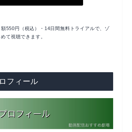
月額550円（税込）・14日間無料トライアルで、ゾ
とめて視聴できます。
ロフィール