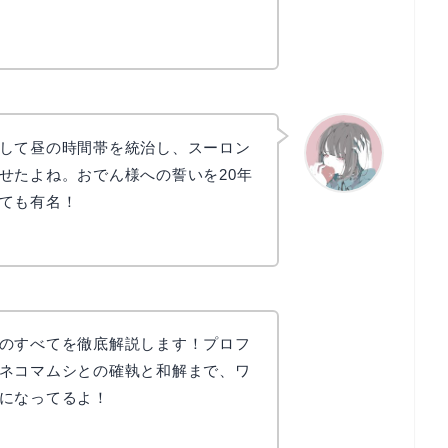
して昼の時間帯を統治し、スーロン
せたよね。おでん様への誓いを20年
ても有名！
かえで
のすべてを徹底解説します！プロフ
ネコマムシとの確執と和解まで、ワ
になってるよ！