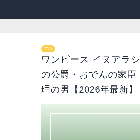
VOD
ワンピース イヌアラ
の公爵・おでんの家臣
理の男【2026年最新】