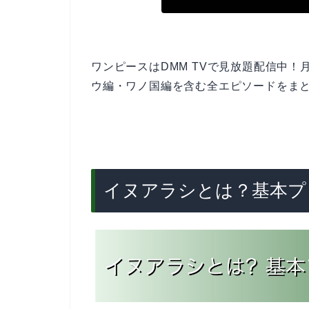
ワンピースはDMM TVで見放題配信中！
ウ編・ワノ国編を含む全エピソードをま
イヌアラシとは？基本プ