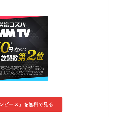
ワンピース』を無料で見る