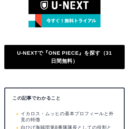
U-NEXTで『ONE PIECE』を探す（31
日間無料）
この記事でわかること
イカロス・ムッヒの基本プロフィールと外
見の特徴
白ひげ海賊団第8番隊隊長としての役割と