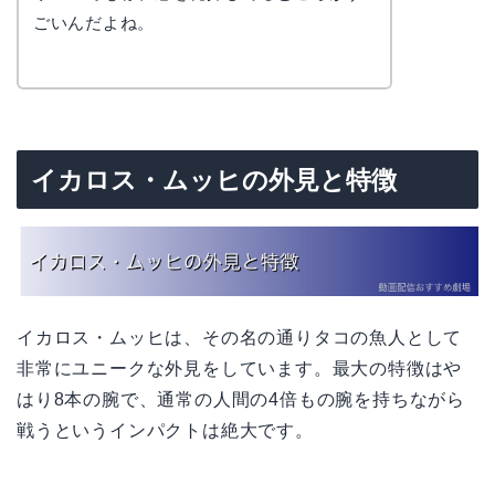
ごいんだよね。
イカロス・ムッヒの外見と特徴
イカロス・ムッヒは、その名の通りタコの魚人として
非常にユニークな外見をしています。最大の特徴はや
はり8本の腕で、通常の人間の4倍もの腕を持ちながら
戦うというインパクトは絶大です。