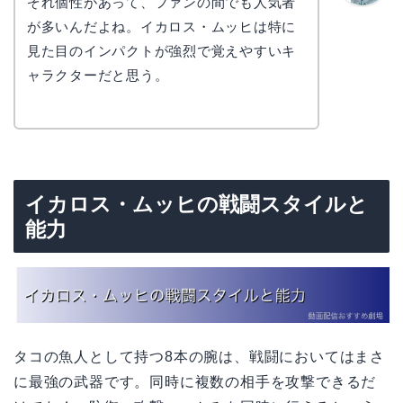
ぞれ個性があって、ファンの間でも人気者
かえで
が多いんだよね。イカロス・ムッヒは特に
見た目のインパクトが強烈で覚えやすいキ
ャラクターだと思う。
イカロス・ムッヒの戦闘スタイルと
能力
タコの魚人として持つ8本の腕は、戦闘においてはまさ
に最強の武器です。同時に複数の相手を攻撃できるだ