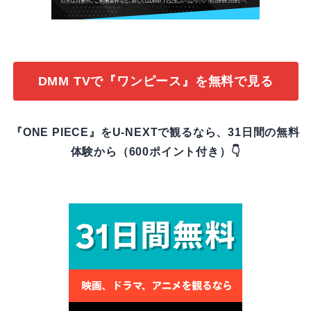
DMM TVで『ワンピース』を無料で見る
『ONE PIECE』をU-NEXTで観るなら、31日間の無料
体験から（600ポイント付き）👇