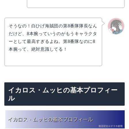
そうなの！白ひげ海賊団の第8番隊隊長なん
だけど、8本腕っていうのがもうキャラクタ
かえで
ーとして最高すぎるよね。第8番隊なのに8
本腕って、絶対意識してる！
イカロス・ムッヒの基本プロフィー
ル