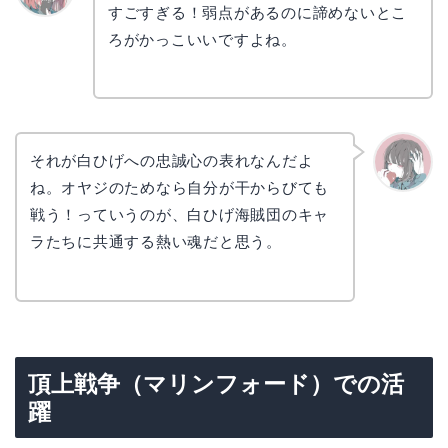
すごすぎる！弱点があるのに諦めないとこ
リョウ
コ
ろがかっこいいですよね。
それが白ひげへの忠誠心の表れなんだよ
ね。オヤジのためなら自分が干からびても
かえで
戦う！っていうのが、白ひげ海賊団のキャ
ラたちに共通する熱い魂だと思う。
頂上戦争（マリンフォード）での活
躍