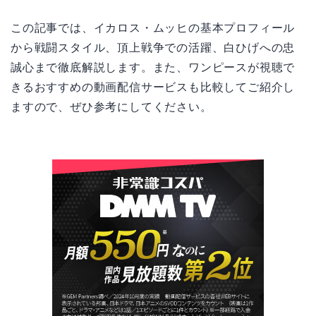
この記事では、イカロス・ムッヒの基本プロフィール
から戦闘スタイル、頂上戦争での活躍、白ひげへの忠
誠心まで徹底解説します。また、ワンピースが視聴で
きるおすすめの動画配信サービスも比較してご紹介し
ますので、ぜひ参考にしてください。