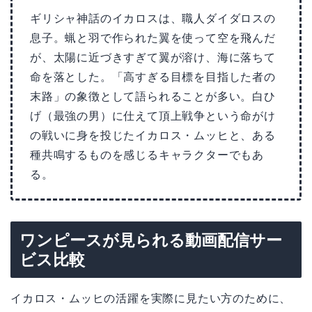
ギリシャ神話のイカロスは、職人ダイダロスの
息子。蝋と羽で作られた翼を使って空を飛んだ
が、太陽に近づきすぎて翼が溶け、海に落ちて
命を落とした。「高すぎる目標を目指した者の
末路」の象徴として語られることが多い。白ひ
げ（最強の男）に仕えて頂上戦争という命がけ
の戦いに身を投じたイカロス・ムッヒと、ある
種共鳴するものを感じるキャラクターでもあ
る。
ワンピースが見られる動画配信サー
ビス比較
イカロス・ムッヒの活躍を実際に見たい方のために、