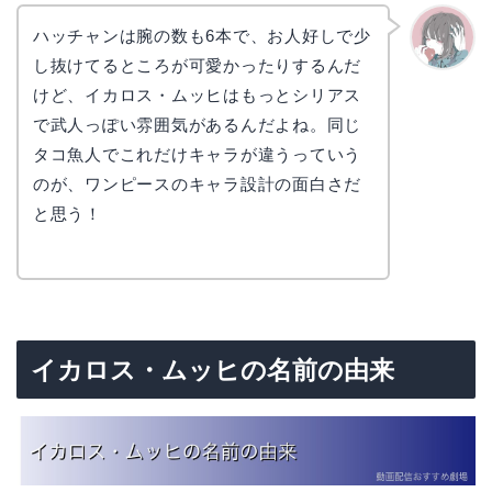
ハッチャンは腕の数も6本で、お人好しで少
し抜けてるところが可愛かったりするんだ
かえで
けど、イカロス・ムッヒはもっとシリアス
で武人っぽい雰囲気があるんだよね。同じ
タコ魚人でこれだけキャラが違うっていう
のが、ワンピースのキャラ設計の面白さだ
と思う！
イカロス・ムッヒの名前の由来