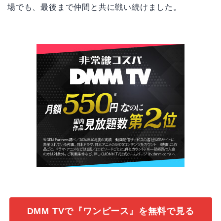
場でも、最後まで仲間と共に戦い続けました。
DMM TVで『ワンピース』を無料で見る