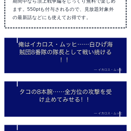
期間中なら頂上戦争編をじっくり無料で楽しめ
ます。550ptも付与されるので、見放題対象外
の最新話などにも使えてお得です。