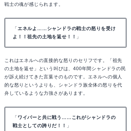
戦士の魂が感じられます。
「
エネルよ……シャンドラの戦士の怒りを受け
よ！！祖先の土地を返せ！！
」
これはエネルへの直接的な怒りのセリフです。「祖先
の土地を返せ」という叫びは、400年間シャンドラの民
が訴え続けてきた言葉そのものです。エネルへの個人
的な怒りというよりも、シャンドラ族全体の怒りを代
弁しているような力強さがあります。
「
ワイパーと共に戦う……これがシャンドラの
戦士としての誇りだ！！
」