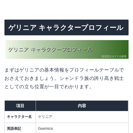
ゲリニア キャラクタープロフィール
まずはゲリニアの基本情報をプロフィールテーブルで
おさえておきましょう。シャンドラ族の誇り高き戦士
としての立ち位置が一目でわかります。
項目
内容
キャラクター名
ゲリニア
英語表記
Guernica