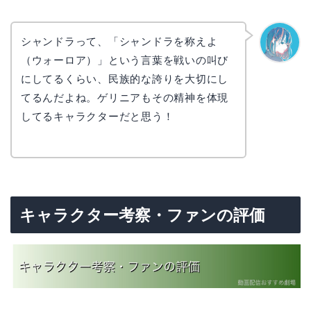
シャンドラって、「シャンドラを称えよ
（ウォーロア）」という言葉を戦いの叫び
なぎさ
にしてるくらい、民族的な誇りを大切にし
てるんだよね。ゲリニアもその精神を体現
してるキャラクターだと思う！
キャラクター考察・ファンの評価