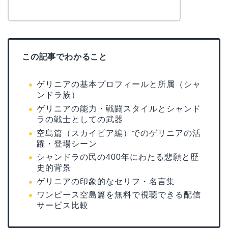
この記事でわかること
ゲリニアの基本プロフィールと所属（シャ
ンドラ族）
ゲリニアの能力・戦闘スタイルとシャンド
ラの戦士としての武器
空島篇（スカイピア編）でのゲリニアの活
躍・登場シーン
シャンドラの民の400年にわたる悲願と歴
史的背景
ゲリニアの印象的なセリフ・名言集
ワンピース空島篇を無料で視聴できる配信
サービス比較