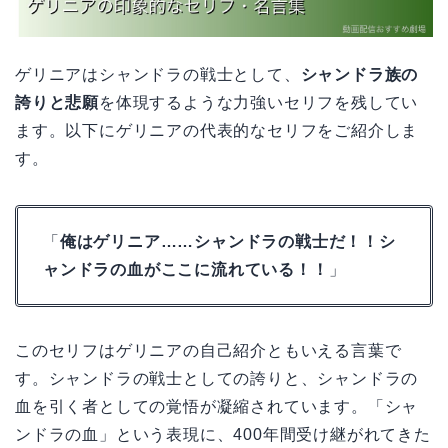
ゲリニアはシャンドラの戦士として、
シャンドラ族の
誇りと悲願
を体現するような力強いセリフを残してい
ます。以下にゲリニアの代表的なセリフをご紹介しま
す。
「
俺はゲリニア……シャンドラの戦士だ！！シ
ャンドラの血がここに流れている！！
」
このセリフはゲリニアの自己紹介ともいえる言葉で
す。シャンドラの戦士としての誇りと、シャンドラの
血を引く者としての覚悟が凝縮されています。「シャ
ンドラの血」という表現に、400年間受け継がれてきた