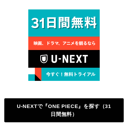
U-NEXTで『ONE PIECE』を探す（31
日間無料）