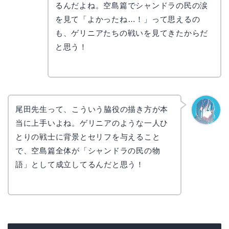
コ
るんだよね。空島篇でシャンドラの民の涙
を見て「よかったね…！」って思えるの
も、ゲリニアたちの戦いを見てきたからだ
と思う！
尾田先生って、こういう脇役の描き方が本
当に上手いよね。ゲリニアのような一人ひ
なぎさ
とりの戦士に背景とセリフを与えること
で、空島篇全体が「シャンドラの民の物
語」として成立してるんだと思う！