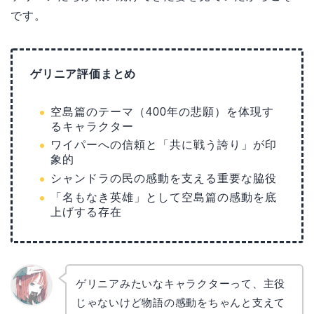
です。
ゲリニア評価まとめ
空島篇のテーマ（400年の悲願）を体現す
るキャラクター
ワイパーへの信頼と「共に戦う誇り」が印
象的
シャンドラの民の感動を支える重要な脇役
「名もなき英雄」として空島篇の感動を底
上げする存在
ゲリニアみたいなキャラクターって、主役
じゃないけど物語の感動をちゃんと支えて
リョウ