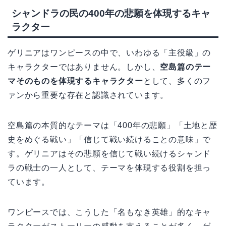
シャンドラの民の400年の悲願を体現するキャ
ラクター
ゲリニアはワンピースの中で、いわゆる「主役級」の
キャラクターではありません。しかし、
空島篇のテー
マそのものを体現するキャラクター
として、多くのフ
ァンから重要な存在と認識されています。
空島篇の本質的なテーマは「400年の悲願」「土地と歴
史をめぐる戦い」「信じて戦い続けることの意味」で
す。ゲリニアはその悲願を信じて戦い続けるシャンド
ラの戦士の一人として、テーマを体現する役割を担っ
ています。
ワンピースでは、こうした「名もなき英雄」的なキャ