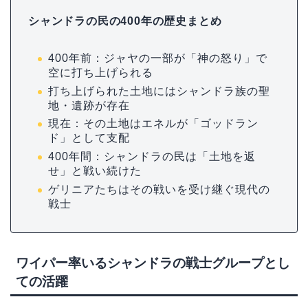
シャンドラの民の400年の歴史まとめ
400年前：ジャヤの一部が「神の怒り」で
空に打ち上げられる
打ち上げられた土地にはシャンドラ族の聖
地・遺跡が存在
現在：その土地はエネルが「ゴッドラン
ド」として支配
400年間：シャンドラの民は「土地を返
せ」と戦い続けた
ゲリニアたちはその戦いを受け継ぐ現代の
戦士
ワイパー率いるシャンドラの戦士グループとし
ての活躍