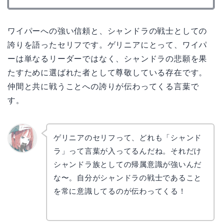
ワイパーへの強い信頼と、シャンドラの戦士としての
誇りを語ったセリフです。ゲリニアにとって、ワイパ
ーは単なるリーダーではなく、シャンドラの悲願を果
たすために選ばれた者として尊敬している存在です。
仲間と共に戦うことへの誇りが伝わってくる言葉で
す。
ゲリニアのセリフって、どれも「シャンド
ラ」って言葉が入ってるんだね。それだけ
リョウ
コ
シャンドラ族としての帰属意識が強いんだ
な〜。自分がシャンドラの戦士であること
を常に意識してるのが伝わってくる！