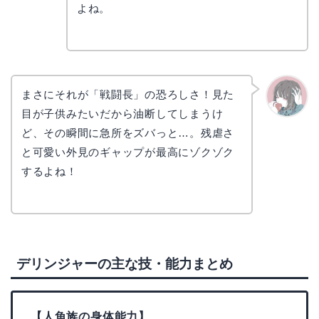
よね。
まさにそれが「戦闘長」の恐ろしさ！見た
目が子供みたいだから油断してしまうけ
かえで
ど、その瞬間に急所をズバっと…。残虐さ
と可愛い外見のギャップが最高にゾクゾク
するよね！
デリンジャーの主な技・能力まとめ
【人魚族の身体能力】