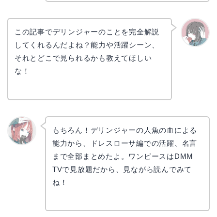
この記事でデリンジャーのことを完全解説
してくれるんだよね？能力や活躍シーン、
かえで
それとどこで見られるかも教えてほしい
な！
もちろん！デリンジャーの人魚の血による
能力から、ドレスローサ編での活躍、名言
リョウ
コ
まで全部まとめたよ。ワンピースはDMM
TVで見放題だから、見ながら読んでみて
ね！