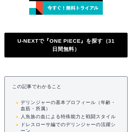
U-NEXTで『ONE PIECE』を探す（31
日間無料）
この記事でわかること
デリンジャーの基本プロフィール（年齢・
血筋・所属）
人魚族の血による特殊能力と戦闘スタイル
ドレスローサ編でのデリンジャーの活躍シ
ーン