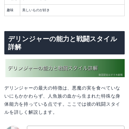
趣味
美しいものが好き
デリンジャーの能力と戦闘スタイル
詳解
デリンジャーの最大の特徴は、悪魔の実を食べていな
いにもかかわらず、人魚族の血から生まれた特殊な身
体能力を持っている点です。ここでは彼の戦闘スタイ
ルを詳しく解説します。