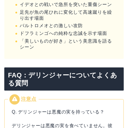
イデオとの戦いで急所を突いた重傷シーン
足先が魚の尾ひれに変化して高速蹴りを繰
り出す場面
バルトロメオとの激しい攻防
ドフラミンゴへの純粋な忠誠を示す場面
「美しいものが好き」という美意識を語る
シーン
FAQ：デリンジャーについてよくあ
る質問
Q. デリンジャーは悪魔の実を持っている？
デリンジャーは悪魔の実を食べていません。彼