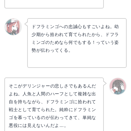
ドフラミンゴへの忠誠心もすごいよね。幼
少期から拾われて育てられたから、ドフラ
リョウ
コ
ミンゴのためなら何でもする！っていう姿
勢が伝わってくる。
そこがデリンジャーの悲しさでもあるんだ
よね。人魚と人間のハーフとして複雑な出
かえで
自を持ちながら、ドフラミンゴに拾われて
戦士として育てられた。純粋にドフラミン
ゴを慕っているのが伝わってきて、単純な
悪役には見えないんだよ…。