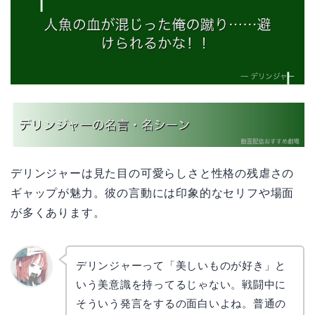
デリンジャーは見た目の可愛らしさと性格の残虐さの
ギャップが魅力。彼の言動には印象的なセリフや場面
が多くあります。
デリンジャーって「美しいものが好き」と
いう美意識を持ってるじゃない。戦闘中に
リョウ
コ
そういう発言をするの面白いよね。普通の