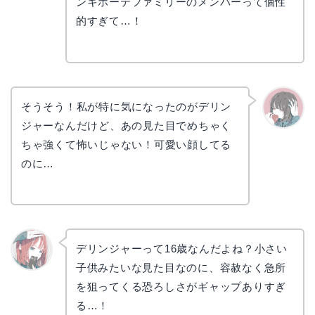
コ
ンキホーテファミリーのメンバーって個性
的すぎて…！
そうそう！私が特に気になったのがデリン
ジャーなんだけど、あの見た目でめちゃく
かえで
ちゃ強くて怖いじゃない！可愛い顔してる
のに…
デリンジャーって16歳なんだよね？小さい
子供みたいな見た目なのに、容赦なく急所
リョウ
コ
を狙ってくる恐ろしさがギャップありすぎ
る…！