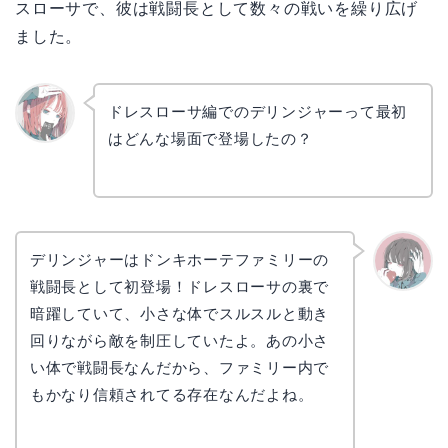
スローサで、彼は戦闘長として数々の戦いを繰り広げ
ました。
ドレスローサ編でのデリンジャーって最初
はどんな場面で登場したの？
リョウ
コ
デリンジャーはドンキホーテファミリーの
戦闘長として初登場！ドレスローサの裏で
かえで
暗躍していて、小さな体でスルスルと動き
回りながら敵を制圧していたよ。あの小さ
い体で戦闘長なんだから、ファミリー内で
もかなり信頼されてる存在なんだよね。