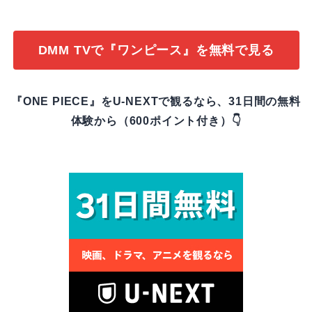
DMM TVで『ワンピース』を無料で見る
『ONE PIECE』をU-NEXTで観るなら、31日間の無料
体験から（600ポイント付き）👇