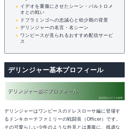
イデオを重傷にさせたシーン・バルトロメ
オとの戦い
ドフラミンゴへの忠誠心と幼少期の背景
デリンジャーの名言・名シーン
ワンピースが見られるおすすめ配信サービ
ス
デリンジャー基本プロフィール
デリンジャーはワンピースのドレスローサ編に登場す
るドンキホーテファミリーの戦闘長（Officer）です。
その可愛らしい少年のような外見とは裏腹に、残虐な