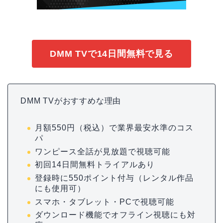
DMM TVで14日間無料で見る
DMM TVがおすすめな理由
月額550円（税込）で業界最安水準のコス
パ
ワンピース全話が見放題で視聴可能
初回14日間無料トライアルあり
登録時に550ポイント付与（レンタル作品
にも使用可）
スマホ・タブレット・PCで視聴可能
ダウンロード機能でオフライン視聴にも対