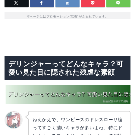
本ページにはプロモーション(広告)が含まれています。
デリンジャーってどんなキャラ？可
愛い見た目に隠された残虐な素顔
ねえかえで、ワンピースのドレスローサ編
ってすごく濃いキャラが多いよね。特にド
リョウ