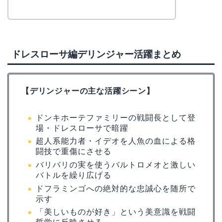
ドレスローサ編デリンジャー活躍まとめ
【デリンジャーの主な活躍シーン】
ドンキホーテファミリーの戦闘長として登
場・ドレスローサで暗躍
超人系能力者・イデオを人魚の血による格
闘技で重傷にさせる
バリバリの実を使うバルトロメオと激しい
バトルを繰り広げる
ドフラミンゴへの絶対的な忠誠心を随所で
示す
「美しいものが好き」という美意識を戦闘