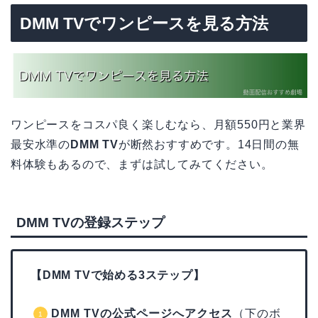
DMM TVでワンピースを見る方法
ワンピースをコスパ良く楽しむなら、月額550円と業界
最安水準の
DMM TV
が断然おすすめです。14日間の無
料体験もあるので、まずは試してみてください。
DMM TVの登録ステップ
【DMM TVで始める3ステップ】
DMM TVの公式ページへアクセス
（下のボ