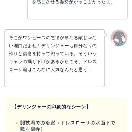
を感じさせる姿勢がかっこよかったよ。
そこがワンピースの悪役が単なる敵じゃな
い理由だよね！デリンジャーも自分なりの
かえで
誇りと信念を持って戦っている。そういう
キャラの掘り下げがあるからこそ、ドレス
ローサ編はこんなに人気なんだと思う！
【デリンジャーの印象的なシーン】
闘技場での暗躍（ドレスローサの水面下で
敵を翻弄）