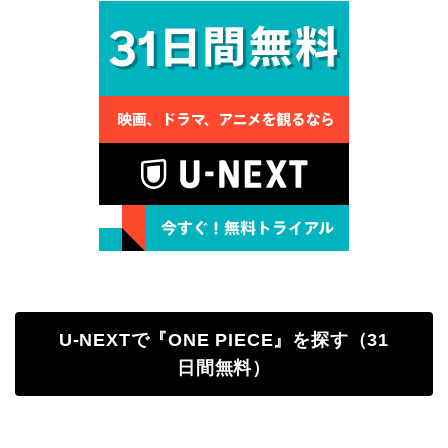
U-NEXTで『ONE PIECE』を探す（31
日間無料）