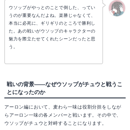
ウソップがやっとのことで倒した、ってい
うのが重要なんだよね。楽勝じゃなくて、
かえで
本当に必死に、ギリギリのところで勝利し
た。あの戦いがウソップのキャラクターの
魅力を際立たせてくれたシーンだったと思
う。
戦いの背景——なぜウソップがチュウと戦うこ
とになったのか
アーロン編において、麦わら一味は役割分担をしなが
らアーロン一味の各メンバーと戦います。その中で、
ウソップがチュウと対峙することになります。