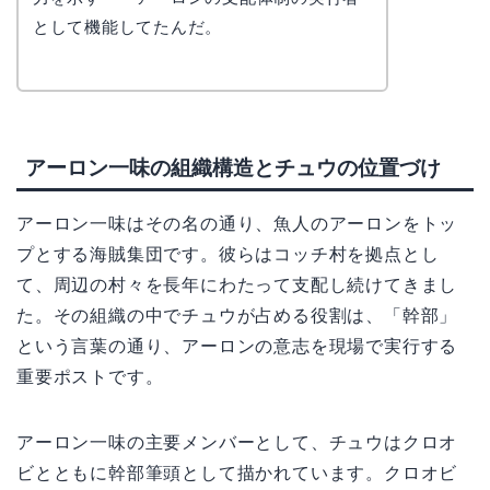
として機能してたんだ。
アーロン一味の組織構造とチュウの位置づけ
アーロン一味はその名の通り、魚人のアーロンをトッ
プとする海賊集団です。彼らはコッチ村を拠点とし
て、周辺の村々を長年にわたって支配し続けてきまし
た。その組織の中でチュウが占める役割は、「幹部」
という言葉の通り、アーロンの意志を現場で実行する
重要ポストです。
アーロン一味の主要メンバーとして、チュウはクロオ
ビとともに幹部筆頭として描かれています。クロオビ