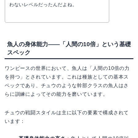
わないレベルだったんだよね。
魚人の身体能力——「人間の10倍」という基礎
スペック
ワンピースの世界において、魚人は「人間の10倍の力
を持つ」とされています。これは種族としての基本ス
ペックであり、チュウのような幹部クラスの魚人はさ
らに訓練によってその能力を磨いています。
チュウの戦闘スタイルは主に以下の要素で構成されて
います：