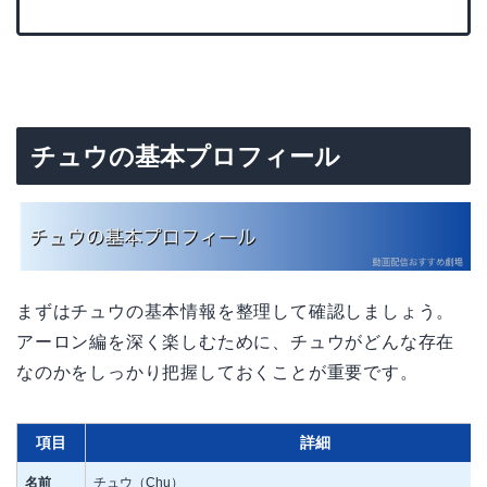
チュウの基本プロフィール
まずはチュウの基本情報を整理して確認しましょう。
アーロン編を深く楽しむために、チュウがどんな存在
なのかをしっかり把握しておくことが重要です。
項目
詳細
名前
チュウ（Chu）