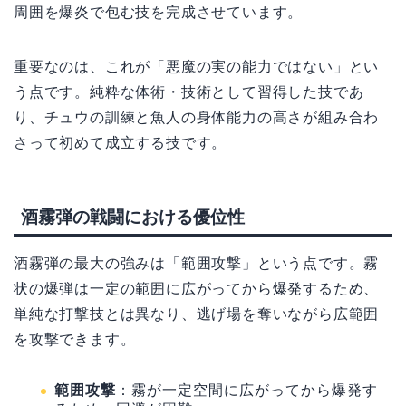
周囲を爆炎で包む技を完成させています。
重要なのは、これが「悪魔の実の能力ではない」とい
う点です。純粋な体術・技術として習得した技であ
り、チュウの訓練と魚人の身体能力の高さが組み合わ
さって初めて成立する技です。
酒霧弾の戦闘における優位性
酒霧弾の最大の強みは「範囲攻撃」という点です。霧
状の爆弾は一定の範囲に広がってから爆発するため、
単純な打撃技とは異なり、逃げ場を奪いながら広範囲
を攻撃できます。
範囲攻撃
：霧が一定空間に広がってから爆発す